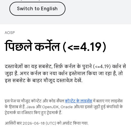
AOSP
पिछले कर्नेल (<=4
.
19)
दस्तावेज़ों का यह सबसेट, सिर्फ़ कर्नल के पुराने (<=4.19) वर्शन से
जुड़ा है. अगर कर्नल का नया वर्शन इस्तेमाल किया जा रहा है, तो
इस सबसेट के बाहर मौजूद दस्तावेज़ देखें.
इस पेज पर मौजूद कॉन्टेंट और कोड सैंपल
कॉन्टेंट के लाइसेंस
में बताए गए लाइसेंस
के हिसाब से हैं. Java और OpenJDK, Oracle और/या इससे जुड़ी हुई कंपनियों के
ट्रेडमार्क या रजिस्टर किए हुए ट्रेडमार्क हैं.
आखिरी बार 2026-06-18 (UTC) को अपडेट किया गया.