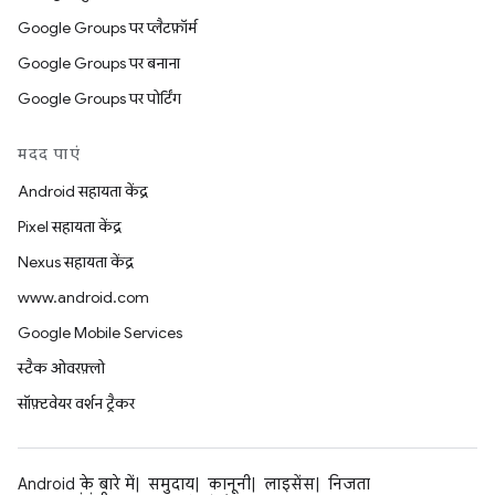
Google Groups पर प्लैटफ़ॉर्म
Google Groups पर बनाना
Google Groups पर पोर्टिंग
मदद पाएं
Android सहायता केंद्र
Pixel सहायता केंद्र
Nexus सहायता केंद्र
www.android.com
Google Mobile Services
स्टैक ओवरफ़्लो
सॉफ़्टवेयर वर्शन ट्रैकर
Android के बारे में
समुदाय
कानूनी
लाइसेंस
निजता