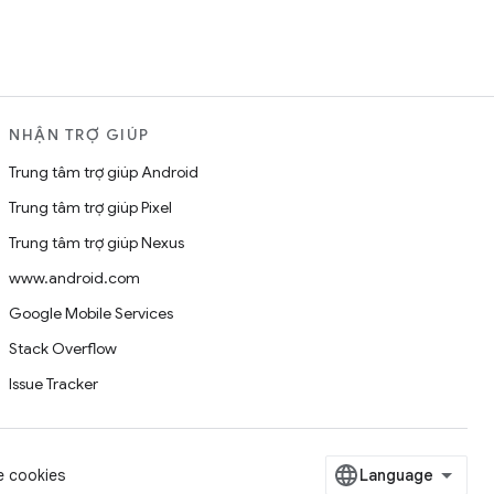
NHẬN TRỢ GIÚP
Trung tâm trợ giúp Android
Trung tâm trợ giúp Pixel
Trung tâm trợ giúp Nexus
www.android.com
Google Mobile Services
Stack Overflow
Issue Tracker
 cookies