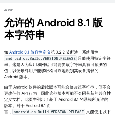
AOSP
允许的 Android 8
.
1 版
本字符串
如
Android 8.1 兼容性定义
第 3.2.2 节所述，系统属性
android.os.Build.VERSION.RELEASE
只能使用特定字符
串。这是因为应用和网站可能需要该字符串具有可预测的
值，以便最终用户能够轻松可靠地识别其设备搭载的
Android 版本。
由于 Android 软件的后续版本可能会修改该字符串，但不会
更改任何 API 行为，因此这些版本可能不会附带新的兼容性
定义文档。此页中列出了基于 Android 8.1 的系统所允许的
版本。对于 Android 8.1 而
言，
android.os.Build.VERSION.RELEASE
只能使用以下