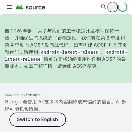
自 2026 年起，为了与我们的主干稳定开发模型保持一
致，并确保生态系统的平台稳定性，我们将在第 2 季度和
第 4 季度向 AOSP 发布源代码。如需构建 AOSP 并为其贡
献代码，请使用
android-latest-release
。
android-
latest-release
清单分支将始终引用推送到 AOSP 的最
新版本。如需了解详情，请参阅
AOSP 变更
。
Google 会使用 AI 技术将内容翻译成您偏好的语言。AI 翻
译可能包含错误。