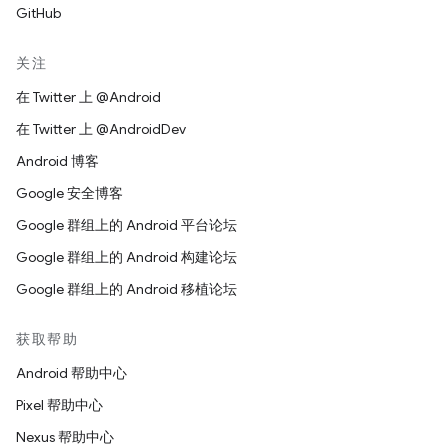
GitHub
关注
在 Twitter 上 @Android
在 Twitter 上 @AndroidDev
Android 博客
Google 安全博客
Google 群组上的 Android 平台论坛
Google 群组上的 Android 构建论坛
Google 群组上的 Android 移植论坛
获取帮助
Android 帮助中心
Pixel 帮助中心
Nexus 帮助中心