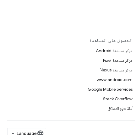
الحصول على المساعدة
مركز مساعدة Android
مركز مساعدة Pixel
مركز مساعدة Nexus
www.android.com
Google Mobile Services
Stack Overflow
أداة تتبّع المشاكل