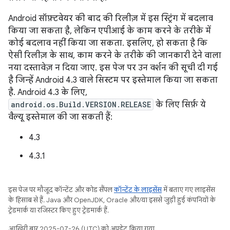
Android सॉफ़्टवेयर की बाद की रिलीज़ में इस स्ट्रिंग में बदलाव
किया जा सकता है, लेकिन एपीआई के काम करने के तरीके में
कोई बदलाव नहीं किया जा सकता. इसलिए, हो सकता है कि
ऐसी रिलीज़ के साथ, काम करने के तरीके की जानकारी देने वाला
नया दस्तावेज़ न दिया जाए. इस पेज पर उन वर्शन की सूची दी गई
है जिन्हें Android 4.3 वाले सिस्टम पर इस्तेमाल किया जा सकता
है. Android 4.3 के लिए,
android.os.Build.VERSION.RELEASE
के लिए सिर्फ़ ये
वैल्यू इस्तेमाल की जा सकती हैं:
4.3
4.3.1
इस पेज पर मौजूद कॉन्टेंट और कोड सैंपल
कॉन्टेंट के लाइसेंस
में बताए गए लाइसेंस
के हिसाब से हैं. Java और OpenJDK, Oracle और/या इससे जुड़ी हुई कंपनियों के
ट्रेडमार्क या रजिस्टर किए हुए ट्रेडमार्क हैं.
आखिरी बार 2025-07-26 (UTC) को अपडेट किया गया.