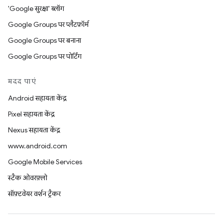
'Google सुरक्षा' ब्लॉग
Google Groups पर प्लैटफ़ॉर्म
Google Groups पर बनाना
Google Groups पर पोर्टिंग
मदद पाएं
Android सहायता केंद्र
Pixel सहायता केंद्र
Nexus सहायता केंद्र
www.android.com
Google Mobile Services
स्टैक ओवरफ़्लो
सॉफ़्टवेयर वर्शन ट्रैकर