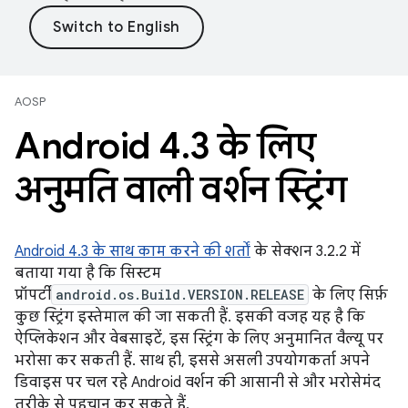
AOSP
Android 4
.
3 के लिए
अनुमति वाली वर्शन स्ट्रिंग
Android 4.3 के साथ काम करने की शर्तों
के सेक्शन 3.2.2 में
बताया गया है कि सिस्टम
प्रॉपर्टी
android.os.Build.VERSION.RELEASE
के लिए सिर्फ़
कुछ स्ट्रिंग इस्तेमाल की जा सकती हैं. इसकी वजह यह है कि
ऐप्लिकेशन और वेबसाइटें, इस स्ट्रिंग के लिए अनुमानित वैल्यू पर
भरोसा कर सकती हैं. साथ ही, इससे असली उपयोगकर्ता अपने
डिवाइस पर चल रहे Android वर्शन की आसानी से और भरोसेमंद
तरीके से पहचान कर सकते हैं.