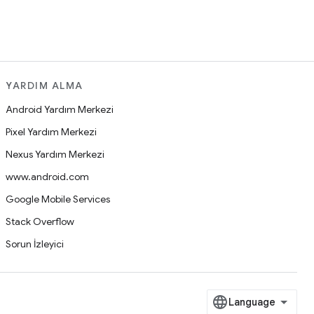
YARDIM ALMA
Android Yardım Merkezi
Pixel Yardım Merkezi
Nexus Yardım Merkezi
www.android.com
Google Mobile Services
Stack Overflow
Sorun İzleyici