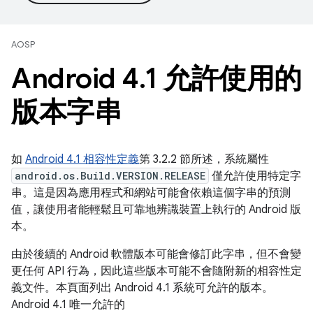
AOSP
Android 4
.
1 允許使用的
版本字串
如
Android 4.1 相容性定義
第 3.2.2 節所述，系統屬性
android.os.Build.VERSION.RELEASE
僅允許使用特定字
串。這是因為應用程式和網站可能會依賴這個字串的預測
值，讓使用者能輕鬆且可靠地辨識裝置上執行的 Android 版
本。
由於後續的 Android 軟體版本可能會修訂此字串，但不會變
更任何 API 行為，因此這些版本可能不會隨附新的相容性定
義文件。本頁面列出 Android 4.1 系統可允許的版本。
Android 4.1 唯一允許的