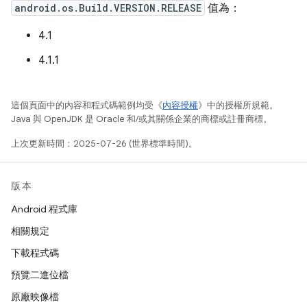
android.os.Build.VERSION.RELEASE
值為：
4.1
4.1.1
這個頁面中的內容和程式碼範例均受《
內容授權
》中的授權所規範。
Java 與 OpenJDK 是 Oracle 和/或其關係企業的商標或註冊商標。
上次更新時間：2025-07-26 (世界標準時間)。
版本
Android 程式庫
相關規定
下載程式碼
預覽二進位檔
原廠映像檔