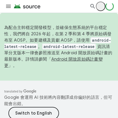
為配合主幹穩定開發模型，並確保生態系統的平台穩定
性，我們將自 2026 年起，在第 2 季和第 4 季將原始碼發
布至 AOSP。如要建構及貢獻 AOSP，請使用
android-
latest-release
。
android-latest-release
資訊清
單分支版本一律會參照推送至 Android 開放原始碼計畫的
最新版本。詳情請參閱「
Android 開放原始碼計畫變
更
」。
Google 會運用 AI 技術將內容翻譯成你偏好的語言，但可
能會出錯。