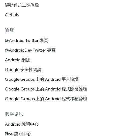
驅動程式二進位檔
GitHub
論壇
@Android Twitter 專頁
@AndroidDev Twitter 專頁
Android 網誌
Google 安全性網誌
Google Groups 上的 Android 平台論壇
Google Groups 上的 Android 程式開發論壇
Google Groups 上的 Android 程式移植論壇
取得協助
Android 說明中心
Pixel 說明中心