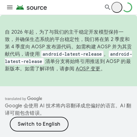
自 2026 年起，为了与我们的主干稳定开发模型保持一
致，并确保生态系统的平台稳定性，我们将在第 2 季度和
第 4 季度向 AOSP 发布源代码。如需构建 AOSP 并为其贡
献代码，请使用
android-latest-release
。
android-
latest-release
清单分支将始终引用推送到 AOSP 的最
新版本。如需了解详情，请参阅
AOSP 变更
。
Google 会使用 AI 技术将内容翻译成您偏好的语言。AI 翻
译可能包含错误。