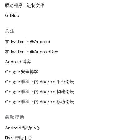
驱动程序二进制文件
GitHub
关注
在 Twitter 上 @Android
在 Twitter 上 @AndroidDev
Android 博客
Google 安全博客
Google 群组上的 Android 平台论坛
Google 群组上的 Android 构建论坛
Google 群组上的 Android 移植论坛
获取帮助
Android 帮助中心
Pixel 帮助中心