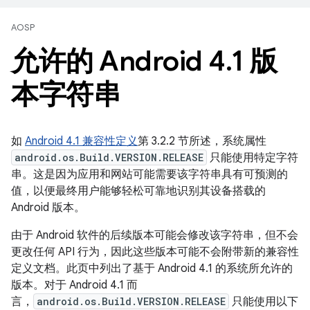
AOSP
允许的 Android 4
.
1 版
本字符串
如
Android 4.1 兼容性定义
第 3.2.2 节所述，系统属性
android.os.Build.VERSION.RELEASE
只能使用特定字符
串。这是因为应用和网站可能需要该字符串具有可预测的
值，以便最终用户能够轻松可靠地识别其设备搭载的
Android 版本。
由于 Android 软件的后续版本可能会修改该字符串，但不会
更改任何 API 行为，因此这些版本可能不会附带新的兼容性
定义文档。此页中列出了基于 Android 4.1 的系统所允许的
版本。对于 Android 4.1 而
言，
android.os.Build.VERSION.RELEASE
只能使用以下