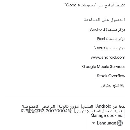
تكييف البرامج على "مجموعات Google"
الحصول على المساعدة
مركز مساعدة Android
مركز مساعدة Pixel
مركز مساعدة Nexus
www.android.com
Google Mobile Services
Stack Overflow
أداة تتبّع المشاكل
لمحة عن Android
المنتدى
شؤون قانونية
الترخيص
الخصوصية
تعليقات حول الموقع الإلكتروني
ICP证合字B2-20070004号
Manage cookies