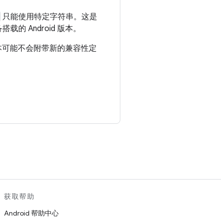
只能使用特定字符串。这是
 Android 版本。
些版本可能不会附带新的兼容性定
。
获取帮助
Android 帮助中心