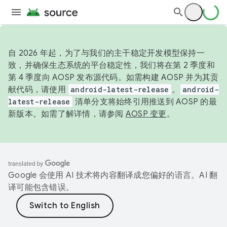
自 2026 年起，为了与我们的主干稳定开发模型保持一
致，并确保生态系统的平台稳定性，我们将在第 2 季度和
第 4 季度向 AOSP 发布源代码。如需构建 AOSP 并为其贡
献代码，请使用
android-latest-release
。
android-
latest-release
清单分支将始终引用推送到 AOSP 的最
新版本。如需了解详情，请参阅
AOSP 变更
。
Google 会使用 AI 技术将内容翻译成您偏好的语言。AI 翻
译可能包含错误。