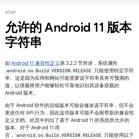
AOSP
允许的 Android 11 版本
字符串
如
Android 11 兼容性定义
第 3.2.2 节所述，系统属性
android.os.Build.VERSION.RELEASE
只能使用特定字符
串。这是因为应用和网站可能需要该字符串具有可预测的
值，以便最终用户能够轻松可靠地识别其设备搭载的
Android 版本。
由于 Android 软件的后续版本可能会修改该字符串，但不会
更改任何 API 行为，因此这些版本可能不会附带新的兼容性
定义文档。此页中列出了基于 Android 11 的系统所允许的
版本。对于 Android 11 而
言，
android.os.Build.VERSION.RELEASE
只能使用以下