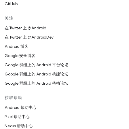
GitHub
关注
在 Twitter 上 @Android
在 Twitter 上 @AndroidDev
Android 博客
Google 安全博客
Google 群组上的 Android 平台论坛
Google 群组上的 Android 构建论坛
Google 群组上的 Android 移植论坛
获取帮助
Android 帮助中心
Pixel 帮助中心
Nexus 帮助中心