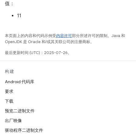
值：
11
本页面上的内容和代码示例受
内容许可
部分所述许可的限制。Java 和
OpenJDK 是 Oracle 和/或其关联公司的注册商标。
最后更新时间 (UTC)：2025-07-26。
构建
Android 代码库
要求
下载
预览二进制文件
出厂映像
驱动程序二进制文件