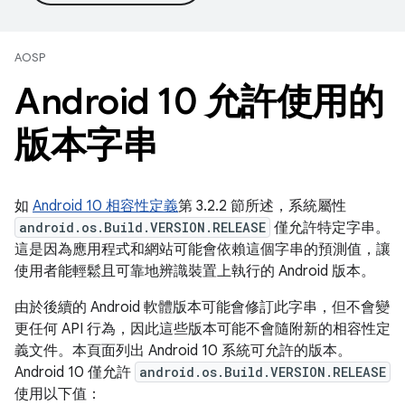
AOSP
Android 10 允許使用的
版本字串
如
Android 10 相容性定義
第 3.2.2 節所述，系統屬性
android.os.Build.VERSION.RELEASE
僅允許特定字串。
這是因為應用程式和網站可能會依賴這個字串的預測值，讓
使用者能輕鬆且可靠地辨識裝置上執行的 Android 版本。
由於後續的 Android 軟體版本可能會修訂此字串，但不會變
更任何 API 行為，因此這些版本可能不會隨附新的相容性定
義文件。本頁面列出 Android 10 系統可允許的版本。
Android 10 僅允許
android.os.Build.VERSION.RELEASE
使用以下值：