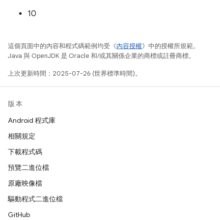
10
這個頁面中的內容和程式碼範例均受《
內容授權
》中的授權所規範。
Java 與 OpenJDK 是 Oracle 和/或其關係企業的商標或註冊商標。
上次更新時間：2025-07-26 (世界標準時間)。
版本
Android 程式庫
相關規定
下載程式碼
預覽二進位檔
原廠映像檔
驅動程式二進位檔
GitHub