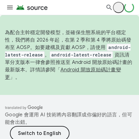
為配合主幹穩定開發模型，並確保生態系統的平台穩定
性，我們將自 2026 年起，在第 2 季和第 4 季將原始碼發
布至 AOSP。如要建構及貢獻 AOSP，請使用
android-
latest-release
。
android-latest-release
資訊清
單分支版本一律會參照推送至 Android 開放原始碼計畫的
最新版本。詳情請參閱「
Android 開放原始碼計畫變
更
」。
Google 會運用 AI 技術將內容翻譯成你偏好的語言，但可
能會出錯。