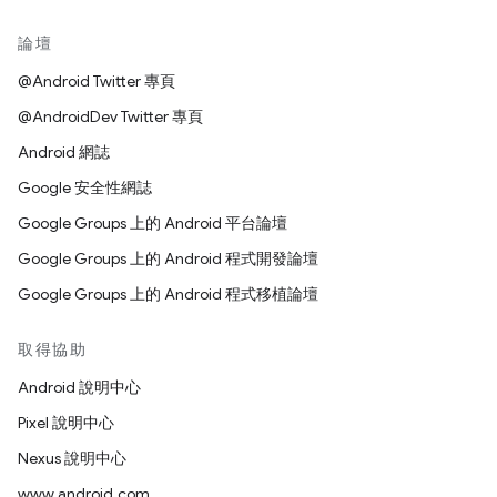
論壇
@Android Twitter 專頁
@AndroidDev Twitter 專頁
Android 網誌
Google 安全性網誌
Google Groups 上的 Android 平台論壇
Google Groups 上的 Android 程式開發論壇
Google Groups 上的 Android 程式移植論壇
取得協助
Android 說明中心
Pixel 說明中心
Nexus 說明中心
www.android.com