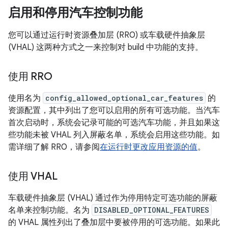
启用和停用汽车控制功能
您可以通过运行时资源叠加层 (RRO) 或车载硬件抽象层
(VHAL) 这两种方式之一来控制对 build 中功能的支持。
使用 RRO
使用名为
config_allowed_optional_car_features
的
资源配置，其中列出了您可以启用的所有可选功能。当汽车
首次启动时，系统会记录可能的可选汽车功能，并且如果这
些功能未被 VHAL 列入屏蔽名单，系统会启用这些功能。如
需详细了解 RRO，请参阅
在运行时更改应用资源的值
。
使用 VHAL
车载硬件抽象层 (VHAL) 通过作为停用特定可选功能的屏蔽
名单来控制功能。名为
DISABLED_OPTIONAL_FEATURES
的 VHAL 属性列出了叠加层中要被停用的可选功能。如果此