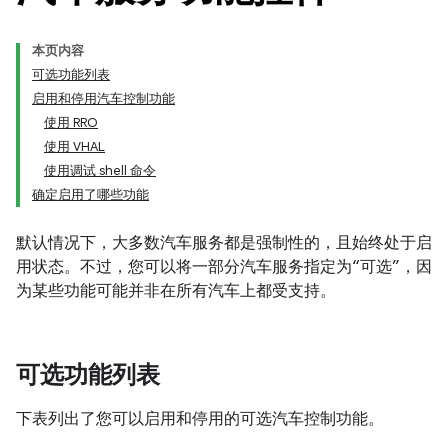
本页内容
可选功能列表
启用和停用汽车控制功能
使用 RRO
使用 VHAL
使用调试 shell 命令
确定启用了哪些功能
默认情况下，大多数汽车服务都是强制性的，且始终处于启
用状态。不过，您可以将一部分汽车服务指定为“可选”，因
为某些功能可能并非在所有汽车上都受支持。
可选功能列表
下表列出了您可以启用和停用的可选汽车控制功能。