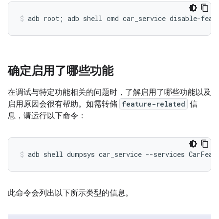
确定启用了哪些功能
在调试与特定功能相关的问题时，了解启用了哪些功能以及
启用原因会很有帮助。如需转储
feature-related
信
息，请运行以下命令：
此命令会列出以下所示类型的信息。