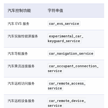
汽车控制功能
字符串值
car
_
evs
_
service
汽车 EVS 服务
experimental
_
car
_
汽车实验性锁屏服务
keyguard
_
service
car
_
navigation
_
service
汽车导航服务
car
_
occupant
_
connection
_
汽车乘员连接服务
service
car
_
remote
_
access
_
汽车远程访问服务
service
car
_
remote
_
device
_
汽车远程设备服务
service