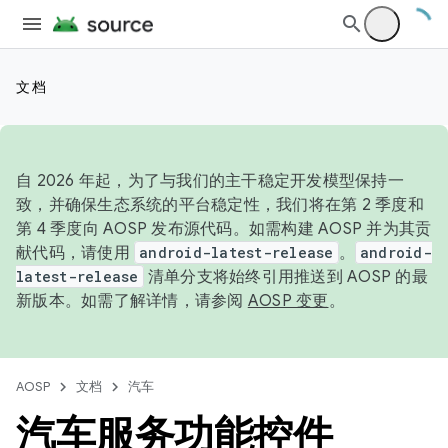
文档
自 2026 年起，为了与我们的主干稳定开发模型保持一
致，并确保生态系统的平台稳定性，我们将在第 2 季度和
第 4 季度向 AOSP 发布源代码。如需构建 AOSP 并为其贡
献代码，请使用
android-latest-release
。
android-
latest-release
清单分支将始终引用推送到 AOSP 的最
新版本。如需了解详情，请参阅
AOSP 变更
。
AOSP
文档
汽车
汽车服务功能控件