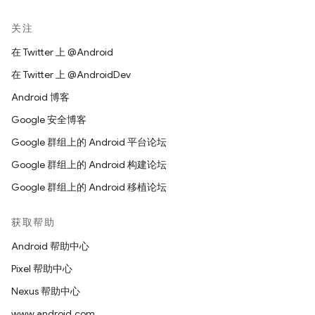
关注
在 Twitter 上 @Android
在 Twitter 上 @AndroidDev
Android 博客
Google 安全博客
Google 群组上的 Android 平台论坛
Google 群组上的 Android 构建论坛
Google 群组上的 Android 移植论坛
获取帮助
Android 帮助中心
Pixel 帮助中心
Nexus 帮助中心
www.android.com