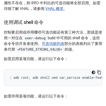
属性不存在，则 RRO 中列出的可选功能将全部启用。如需
详细了解 VHAL，请参阅
VHAL 概览
。
使用调试 shell 命令
控制要启用或停用哪些可选功能还有第三种方法，那就是使
用一对仅在
user-debug
build 中可用的 shell 命令，这些
命令专供开发者使用。
可选功能列表
部分的表格列出了要用
来代替
<FEATURE_STRING_VALUE>
的值。
如需启用某项功能，请运行以下命令：
如需停用某项功能，请运行以下命令：