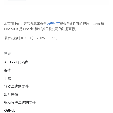
本页面上的内容和代码示例受
内容许可
部分所述许可的限制。Java 和
OpenJDK 是 Oracle 和/或其关联公司的注册商标。
最后更新时间 (UTC)：2026-06-18。
构建
Android 代码库
要求
下载
预览二进制文件
出厂映像
驱动程序二进制文件
GitHub