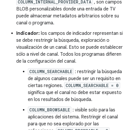
COLUMN_INTERNAL_PROVIDER_DATA
, son campos
BLOB personalizables donde una entrada de TV
puede almacenar metadatos arbitrarios sobre su
canal o programa.
Indicador:
los campos de indicador representan si
se debe restringir la búsqueda, exploración o
visualización de un canal. Esto se puede establecer
sólo a nivel de canal. Todos los programas difieren
de la configuración del canal.
COLUMN_SEARCHABLE
: restringir la búsqueda
de algunos canales puede ser un requisito en
ciertas regiones.
COLUMN_SEARCHABLE = 0
significa que el canal no debe estar expuesto
en los resultados de búsqueda.
COLUMN_BROWSABLE
: visible solo para las
aplicaciones del sistema. Restringir el canal
para que no sea explorado por las