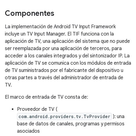
Componentes
La implementación de Android TV Input Framework
incluye un TV Input Manager. El TIF funciona con la
aplicación de TV, una aplicación del sistema que no puede
ser reemplazada por una aplicación de terceros, para
acceder a los canales integrados y del sintonizador IP. La
aplicación de TV se comunica con los módulos de entrada
de TV suministrados por el fabricante del dispositivo u
otras partes a través del administrador de entrada de
TV.
El marco de entrada de TV consta de:
Proveedor de TV (
com.android.providers.tv.TvProvider
): una
base de datos de canales, programas y permisos
asociados