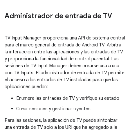
Administrador de entrada de TV
TV Input Manager proporciona una API de sistema central
para el marco general de entrada de Android TV. Arbitra
la interacción entre las aplicaciones y las entradas de TV
y proporciona la funcionalidad de control parental. Las
sesiones de TV Input Manager deben crearse una a una
con TV Inputs. El administrador de entrada de TV permite
el acceso a las entradas de TV instaladas para que las
aplicaciones puedan:
Enumere las entradas de TV y verifique su estado
Crear sesiones y gestionar oyentes
Para las sesiones, la aplicación de TV puede sintonizar
una entrada de TV solo a los URI que ha agregado a la