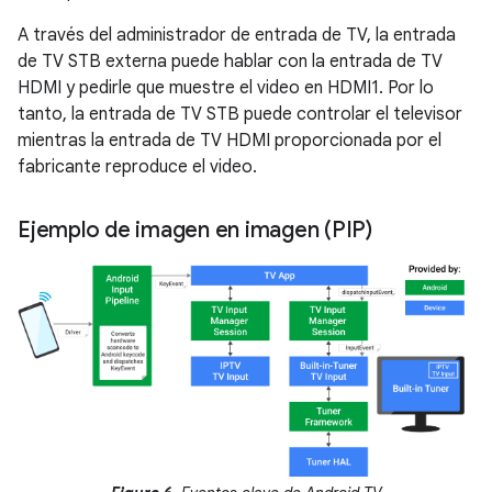
A través del administrador de entrada de TV, la entrada
de TV STB externa puede hablar con la entrada de TV
HDMI y pedirle que muestre el video en HDMI1. Por lo
tanto, la entrada de TV STB puede controlar el televisor
mientras la entrada de TV HDMI proporcionada por el
fabricante reproduce el video.
Ejemplo de imagen en imagen (PIP)