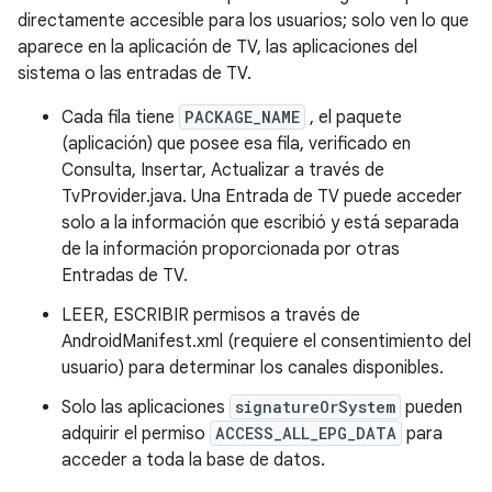
directamente accesible para los usuarios; solo ven lo que
aparece en la aplicación de TV, las aplicaciones del
sistema o las entradas de TV.
Cada fila tiene
PACKAGE_NAME
, el paquete
(aplicación) que posee esa fila, verificado en
Consulta, Insertar, Actualizar a través de
TvProvider.java. Una Entrada de TV puede acceder
solo a la información que escribió y está separada
de la información proporcionada por otras
Entradas de TV.
LEER, ESCRIBIR permisos a través de
AndroidManifest.xml (requiere el consentimiento del
usuario) para determinar los canales disponibles.
Solo las aplicaciones
signatureOrSystem
pueden
adquirir el permiso
ACCESS_ALL_EPG_DATA
para
acceder a toda la base de datos.