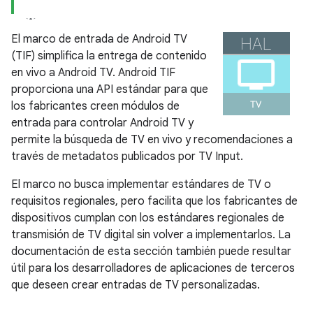
El marco de entrada de Android TV
(TIF) simplifica la entrega de contenido
en vivo a Android TV. Android TIF
proporciona una API estándar para que
los fabricantes creen módulos de
entrada para controlar Android TV y
permite la búsqueda de TV en vivo y recomendaciones a
través de metadatos publicados por TV Input.
El marco no busca implementar estándares de TV o
requisitos regionales, pero facilita que los fabricantes de
dispositivos cumplan con los estándares regionales de
transmisión de TV digital sin volver a implementarlos. La
documentación de esta sección también puede resultar
útil para los desarrolladores de aplicaciones de terceros
que deseen crear entradas de TV personalizadas.