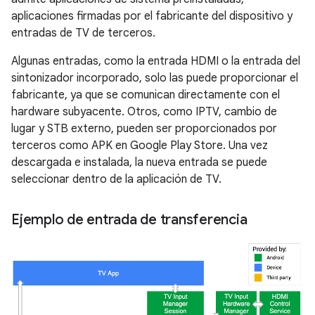
aplicaciones firmadas por el fabricante del dispositivo y
entradas de TV de terceros.
Algunas entradas, como la entrada HDMI o la entrada del
sintonizador incorporado, solo las puede proporcionar el
fabricante, ya que se comunican directamente con el
hardware subyacente. Otros, como IPTV, cambio de
lugar y STB externo, pueden ser proporcionados por
terceros como APK en Google Play Store. Una vez
descargada e instalada, la nueva entrada se puede
seleccionar dentro de la aplicación de TV.
Ejemplo de entrada de transferencia