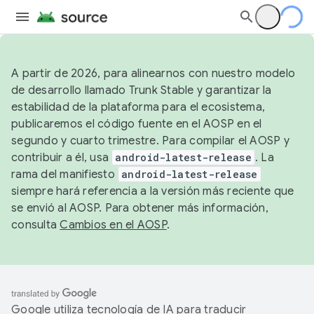
A partir de 2026, para alinearnos con nuestro modelo
de desarrollo llamado Trunk Stable y garantizar la
estabilidad de la plataforma para el ecosistema,
publicaremos el código fuente en el AOSP en el
segundo y cuarto trimestre. Para compilar el AOSP y
contribuir a él, usa
android-latest-release
. La
rama del manifiesto
android-latest-release
siempre hará referencia a la versión más reciente que
se envió al AOSP. Para obtener más información,
consulta
Cambios en el AOSP
.
Google utiliza tecnología de IA para traducir