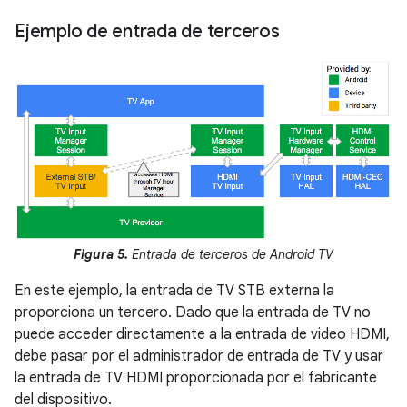
Ejemplo de entrada de terceros
Figura 5.
Entrada de terceros de Android TV
En este ejemplo, la entrada de TV STB externa la
proporciona un tercero. Dado que la entrada de TV no
puede acceder directamente a la entrada de video HDMI,
debe pasar por el administrador de entrada de TV y usar
la entrada de TV HDMI proporcionada por el fabricante
del dispositivo.