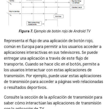
Figura 7.
Ejemplo de botón rojo de Android TV
Representa el flujo de una aplicación de botón rojo,
común en Europa para permitir a los usuarios acceder a
aplicaciones interactivas en sus televisores. Se puede
entregar una aplicación a través de este flujo de
transporte. Cuando se hace clic en el botón, permite a
los usuarios interactuar con estas aplicaciones de
transmisión. Por ejemplo, puede usar estas aplicaciones
de transmisión para acceder a páginas web relacionadas
o resultados deportivos.
Consulte la sección de la
aplicación
de transmisión para
saber cómo interactúan las aplicaciones de transmisión