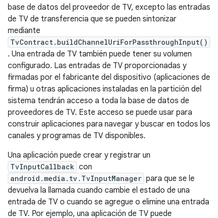
base de datos del proveedor de TV, excepto las entradas
de TV de transferencia que se pueden sintonizar
mediante
TvContract.buildChannelUriForPassthroughInput()
. Una entrada de TV también puede tener su volumen
configurado. Las entradas de TV proporcionadas y
firmadas por el fabricante del dispositivo (aplicaciones de
firma) u otras aplicaciones instaladas en la partición del
sistema tendrán acceso a toda la base de datos de
proveedores de TV. Este acceso se puede usar para
construir aplicaciones para navegar y buscar en todos los
canales y programas de TV disponibles.
Una aplicación puede crear y registrar un
TvInputCallback
con
android.media.tv.TvInputManager
para que se le
devuelva la llamada cuando cambie el estado de una
entrada de TV o cuando se agregue o elimine una entrada
de TV. Por ejemplo, una aplicación de TV puede