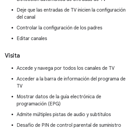
Deje que las entradas de TV inicien la configuración
del canal
Controlar la configuración de los padres
Editar canales
Visita
Accede y navega por todos los canales de TV
Acceder a la barra de información del programa de
TV
Mostrar datos de la guía electrónica de
programación (EPG)
Admite múltiples pistas de audio y subtítulos
Desafío de PIN de control parental de suministro