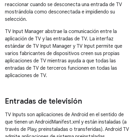
reaccionar cuando se desconecta una entrada de TV
mostrándola como desconectada e impidiendo su
selección.
TV Input Manager abstrae la comunicación entre la
aplicación de TV y las entradas de TV. La interfaz
estándar de TV Input Manager y TV Input permite que
varios fabricantes de dispositivos creen sus propias
aplicaciones de TV mientras ayuda a que todas las
entradas de TV de terceros funcionen en todas las
aplicaciones de TV.
Entradas de televisión
TV Inputs son aplicaciones de Android en el sentido de
que tienen un AndroidManifest.xml y están instaladas (a
través de Play, preinstaladas o transferidas). Android TV
admite aplicaciones de sistema preinstaladas,