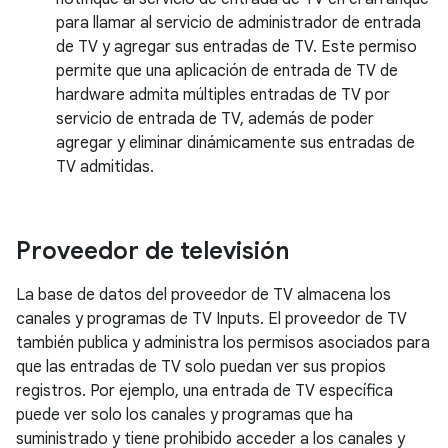
para llamar al servicio de administrador de entrada
de TV y agregar sus entradas de TV. Este permiso
permite que una aplicación de entrada de TV de
hardware admita múltiples entradas de TV por
servicio de entrada de TV, además de poder
agregar y eliminar dinámicamente sus entradas de
TV admitidas.
Proveedor de televisión
La base de datos del proveedor de TV almacena los
canales y programas de TV Inputs. El proveedor de TV
también publica y administra los permisos asociados para
que las entradas de TV solo puedan ver sus propios
registros. Por ejemplo, una entrada de TV específica
puede ver solo los canales y programas que ha
suministrado y tiene prohibido acceder a los canales y