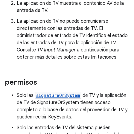
La aplicación de TV muestra el contenido AV de la
entrada de TV.
La aplicación de TV no puede comunicarse
directamente con las entradas de TV. El
administrador de entrada de TV identifica el estado
de las entradas de TV para la aplicación de TV.
Consulte
TV Input Manager
a continuación para
obtener más detalles sobre estas limitaciones.
permisos
Solo las
signatureOrSystem
de TV y la aplicación
de TV de SignatureOrSystem tienen acceso
completo a la base de datos del proveedor de TV y
pueden recibir KeyEvents.
Solo las entradas de TV del sistema pueden