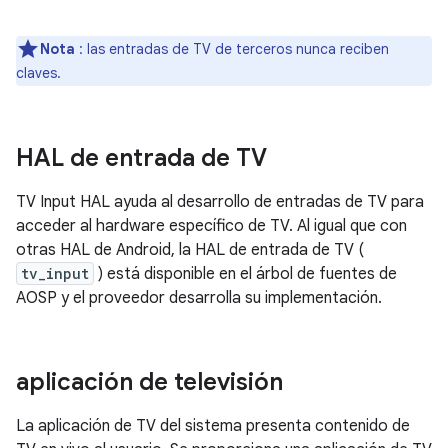
Nota
: las entradas de TV de terceros nunca reciben
claves.
HAL de entrada de TV
TV Input HAL ayuda al desarrollo de entradas de TV para
acceder al hardware específico de TV. Al igual que con
otras HAL de Android, la HAL de entrada de TV (
tv_input
) está disponible en el árbol de fuentes de
AOSP y el proveedor desarrolla su implementación.
aplicación de televisión
La aplicación de TV del sistema presenta contenido de