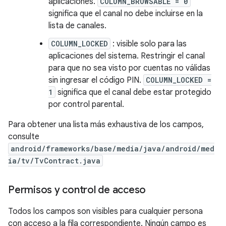
aplicaciones.
COLUMN_BROWSABLE = 0
significa que el canal no debe incluirse en la
lista de canales.
COLUMN_LOCKED
: visible solo para las
aplicaciones del sistema. Restringir el canal
para que no sea visto por cuentas no válidas
sin ingresar el código PIN.
COLUMN_LOCKED =
1
significa que el canal debe estar protegido
por control parental.
Para obtener una lista más exhaustiva de los campos,
consulte
android/frameworks/base/media/java/android/med
ia/tv/TvContract.java
Permisos y control de acceso
Todos los campos son visibles para cualquier persona
con acceso a la fila correspondiente. Ningún campo es