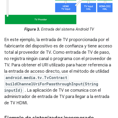
Figura 3.
Entrada del sistema Android TV
En este ejemplo, la entrada de TV proporcionada por el
fabricante del dispositivo es de confianza y tiene acceso
total al proveedor de TV. Como entrada de TV de paso,
no registra ningún canal o programa con el proveedor de
TV. Para obtener el URI utilizado para hacer referencia a
la entrada de acceso directo, use el método de utilidad
android.media.tv.TvContract
buildChannelUriForPassthroughInput(String
inputId)
. La aplicación de TV se comunica con el
administrador de entrada de TV para llegar a la entrada
de TV HDMI.