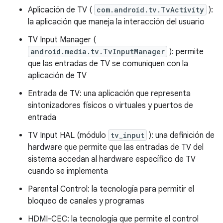
Aplicación de TV (
com.android.tv.TvActivity
):
la aplicación que maneja la interacción del usuario
TV Input Manager (
android.media.tv.TvInputManager
): permite
que las entradas de TV se comuniquen con la
aplicación de TV
Entrada de TV: una aplicación que representa
sintonizadores físicos o virtuales y puertos de
entrada
TV Input HAL (módulo
tv_input
): una definición de
hardware que permite que las entradas de TV del
sistema accedan al hardware específico de TV
cuando se implementa
Parental Control: la tecnología para permitir el
bloqueo de canales y programas
HDMI-CEC: la tecnología que permite el control