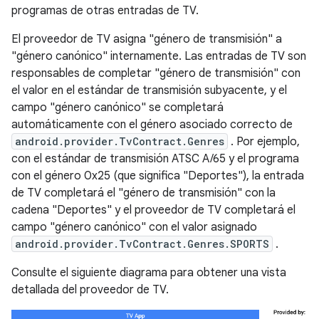
programas de otras entradas de TV.
El proveedor de TV asigna "género de transmisión" a
"género canónico" internamente. Las entradas de TV son
responsables de completar "género de transmisión" con
el valor en el estándar de transmisión subyacente, y el
campo "género canónico" se completará
automáticamente con el género asociado correcto de
android.provider.TvContract.Genres
. Por ejemplo,
con el estándar de transmisión ATSC A/65 y el programa
con el género 0x25 (que significa "Deportes"), la entrada
de TV completará el "género de transmisión" con la
cadena "Deportes" y el proveedor de TV completará el
campo "género canónico" con el valor asignado
android.provider.TvContract.Genres.SPORTS
.
Consulte el siguiente diagrama para obtener una vista
detallada del proveedor de TV.