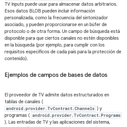
TV Inputs puede usar para almacenar datos arbitrarios.
Esos datos BLOB pueden incluir información
personalizada, como la frecuencia del sintonizador
asociado, y pueden proporcionarse en un búfer de
protocolo o de otra forma. Un campo de búsqueda está
disponible para que ciertos canales no estén disponibles
en la búsqueda (por ejemplo, para cumplir con los
requisitos específicos de cada país para la protección de
contenido).
Ejemplos de campos de bases de datos
El proveedor de TV admite datos estructurados en
tablas de canales (
android.provider.TvContract.Channels
) y
programas (
android.provider.TvContract.Programs
). Las entradas de TV y las aplicaciones del sistema,