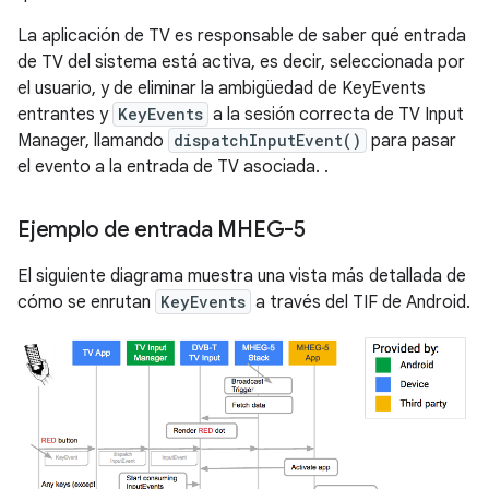
La aplicación de TV es responsable de saber qué entrada
de TV del sistema está activa, es decir, seleccionada por
el usuario, y de eliminar la ambigüedad de KeyEvents
entrantes y
KeyEvents
a la sesión correcta de TV Input
Manager, llamando
dispatchInputEvent()
para pasar
el evento a la entrada de TV asociada. .
Ejemplo de entrada MHEG-5
El siguiente diagrama muestra una vista más detallada de
cómo se enrutan
KeyEvents
a través del TIF de Android.