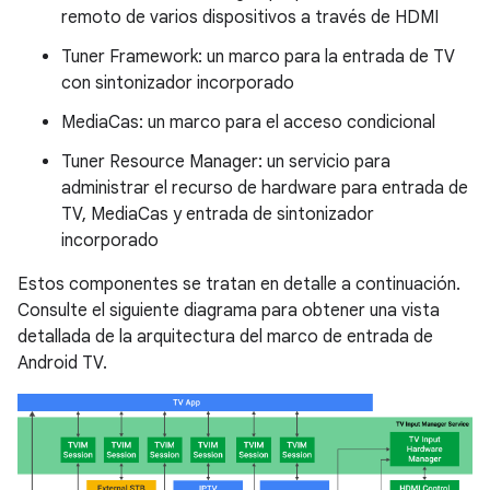
remoto de varios dispositivos a través de HDMI
Tuner Framework: un marco para la entrada de TV
con sintonizador incorporado
MediaCas: un marco para el acceso condicional
Tuner Resource Manager: un servicio para
administrar el recurso de hardware para entrada de
TV, MediaCas y entrada de sintonizador
incorporado
Estos componentes se tratan en detalle a continuación.
Consulte el siguiente diagrama para obtener una vista
detallada de la arquitectura del marco de entrada de
Android TV.