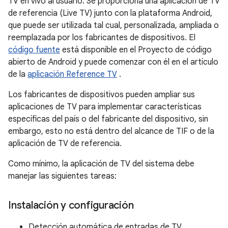
TV en vivo al usuario. Se proporciona una aplicación de TV
de referencia (Live TV) junto con la plataforma Android,
que puede ser utilizada tal cual, personalizada, ampliada o
reemplazada por los fabricantes de dispositivos. El
código fuente
está disponible en el Proyecto de código
abierto de Android y puede comenzar con él en el artículo
de la
aplicación Reference TV
.
Los fabricantes de dispositivos pueden ampliar sus
aplicaciones de TV para implementar características
específicas del país o del fabricante del dispositivo, sin
embargo, esto no está dentro del alcance de TIF o de la
aplicación de TV de referencia.
Como mínimo, la aplicación de TV del sistema debe
manejar las siguientes tareas:
Instalación y configuración
Detección automática de entradas de TV