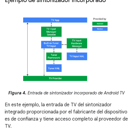
Ejemplo de sintonizador incorporado
Figura 4.
Entrada de sintonizador incorporado de Android TV
En este ejemplo, la entrada de TV del sintonizador
integrado proporcionada por el fabricante del dispositivo
es de confianza y tiene acceso completo al proveedor de
TV.