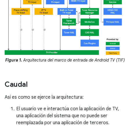
Figura 1.
Arquitectura del marco de entrada de Android TV (TIF)
Caudal
Así es como se ejerce la arquitectura:
El usuario ve e interactúa con la aplicación de TV,
una aplicación del sistema que no puede ser
reemplazada por una aplicación de terceros.