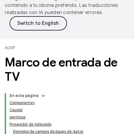
contenido a tu idioma preferido. Las traducciones
realizadas con IA pueden contener errores.
AOSP
Marco de entrada de
TV
En esta página
Componentes
Caudal
permisos
Proveedor de televisión
Ejemplos de campos de bases de datos