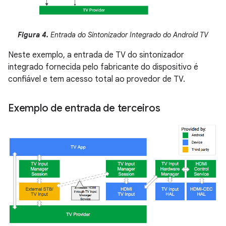
Figura 4.
Entrada do Sintonizador Integrado do Android TV
Neste exemplo, a entrada de TV do sintonizador
integrado fornecida pelo fabricante do dispositivo é
confiável e tem acesso total ao provedor de TV.
Exemplo de entrada de terceiros