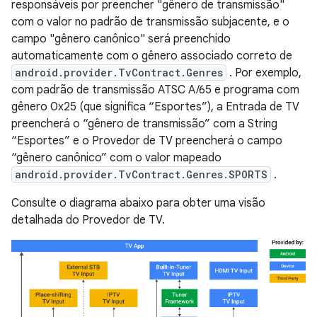
responsáveis ​​por preencher "gênero de transmissão"
com o valor no padrão de transmissão subjacente, e o
campo "gênero canônico" será preenchido
automaticamente com o gênero associado correto de
android.provider.TvContract.Genres
. Por exemplo,
com padrão de transmissão ATSC A/65 e programa com
gênero 0x25 (que significa “Esportes”), a Entrada de TV
preencherá o “gênero de transmissão” com a String
“Esportes” e o Provedor de TV preencherá o campo
“gênero canônico” com o valor mapeado
android.provider.TvContract.Genres.SPORTS
.
Consulte o diagrama abaixo para obter uma visão
detalhada do Provedor de TV.