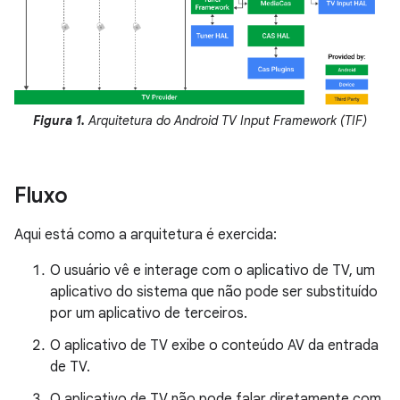
Figura 1.
Arquitetura do Android TV Input Framework (TIF)
Fluxo
Aqui está como a arquitetura é exercida:
O usuário vê e interage com o aplicativo de TV, um
aplicativo do sistema que não pode ser substituído
por um aplicativo de terceiros.
O aplicativo de TV exibe o conteúdo AV da entrada
de TV.
O aplicativo de TV não pode falar diretamente com