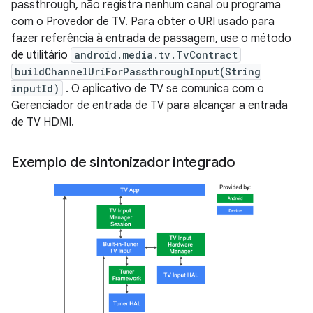
passthrough, não registra nenhum canal ou programa
com o Provedor de TV. Para obter o URI usado para
fazer referência à entrada de passagem, use o método
de utilitário
android.media.tv.TvContract
buildChannelUriForPassthroughInput(String
inputId)
. O aplicativo de TV se comunica com o
Gerenciador de entrada de TV para alcançar a entrada
de TV HDMI.
Exemplo de sintonizador integrado