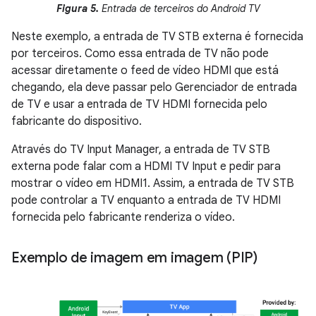
Figura 5.
Entrada de terceiros do Android TV
Neste exemplo, a entrada de TV STB externa é fornecida
por terceiros. Como essa entrada de TV não pode
acessar diretamente o feed de vídeo HDMI que está
chegando, ela deve passar pelo Gerenciador de entrada
de TV e usar a entrada de TV HDMI fornecida pelo
fabricante do dispositivo.
Através do TV Input Manager, a entrada de TV STB
externa pode falar com a HDMI TV Input e pedir para
mostrar o vídeo em HDMI1. Assim, a entrada de TV STB
pode controlar a TV enquanto a entrada de TV HDMI
fornecida pelo fabricante renderiza o vídeo.
Exemplo de imagem em imagem (PIP)