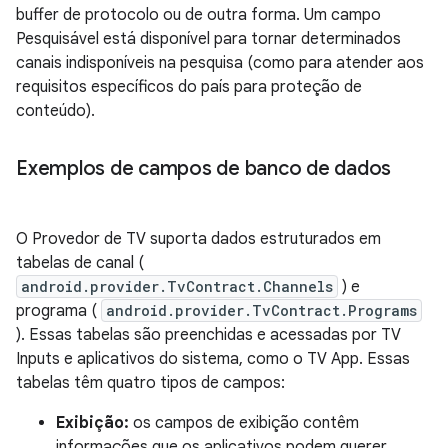
buffer de protocolo ou de outra forma. Um campo
Pesquisável está disponível para tornar determinados
canais indisponíveis na pesquisa (como para atender aos
requisitos específicos do país para proteção de
conteúdo).
Exemplos de campos de banco de dados
O Provedor de TV suporta dados estruturados em
tabelas de canal (
android.provider.TvContract.Channels
) e
programa (
android.provider.TvContract.Programs
). Essas tabelas são preenchidas e acessadas por TV
Inputs e aplicativos do sistema, como o TV App. Essas
tabelas têm quatro tipos de campos:
Exibição:
os campos de exibição contêm
informações que os aplicativos podem querer