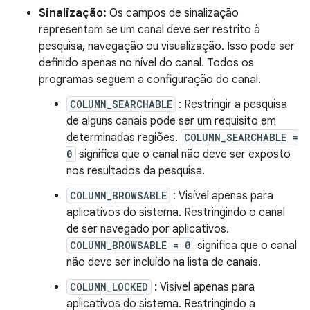
Sinalização:
Os campos de sinalização
representam se um canal deve ser restrito à
pesquisa, navegação ou visualização. Isso pode ser
definido apenas no nível do canal. Todos os
programas seguem a configuração do canal.
COLUMN_SEARCHABLE
: Restringir a pesquisa
de alguns canais pode ser um requisito em
determinadas regiões.
COLUMN_SEARCHABLE =
0
significa que o canal não deve ser exposto
nos resultados da pesquisa.
COLUMN_BROWSABLE
: Visível apenas para
aplicativos do sistema. Restringindo o canal
de ser navegado por aplicativos.
COLUMN_BROWSABLE = 0
significa que o canal
não deve ser incluído na lista de canais.
COLUMN_LOCKED
: Visível apenas para
aplicativos do sistema. Restringindo a