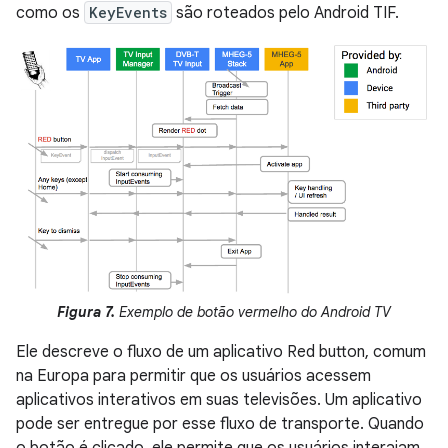
como os
KeyEvents
são roteados pelo Android TIF.
Figura 7.
Exemplo de botão vermelho do Android TV
Ele descreve o fluxo de um aplicativo Red button, comum
na Europa para permitir que os usuários acessem
aplicativos interativos em suas televisões. Um aplicativo
pode ser entregue por esse fluxo de transporte. Quando