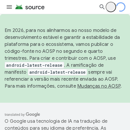
Em 2026, para nos alinharmos ao nosso modelo de
desenvolvimento estável e garantir a estabilidade da
plataforma para o ecossistema, vamos publicar o
código-fonte no AOSP no segundo e quarto
trimestres. Para criar e contribuir com o AOSP, use
android-latest-release
. A ramificação de
manifesto
android-latest-release
sempre vai
referenciar a versão mais recente enviada ao AOSP.
Para mais informações, consulte
Mudanças no AOSP
.
O Google usa tecnologia de IA na tradução de
conteúdos para seu idioma de preferência. As