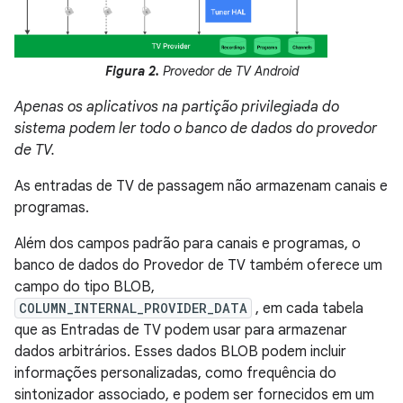
Figura 2.
Provedor de TV Android
Apenas os aplicativos na partição privilegiada do
sistema podem ler todo o banco de dados do provedor
de TV.
As entradas de TV de passagem não armazenam canais e
programas.
Além dos campos padrão para canais e programas, o
banco de dados do Provedor de TV também oferece um
campo do tipo BLOB,
COLUMN_INTERNAL_PROVIDER_DATA
, em cada tabela
que as Entradas de TV podem usar para armazenar
dados arbitrários. Esses dados BLOB podem incluir
informações personalizadas, como frequência do
sintonizador associado, e podem ser fornecidos em um