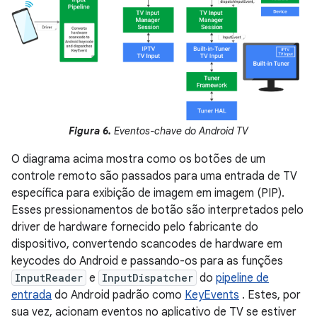
Figura 6.
Eventos-chave do Android TV
O diagrama acima mostra como os botões de um
controle remoto são passados ​​para uma entrada de TV
específica para exibição de imagem em imagem (PIP).
Esses pressionamentos de botão são interpretados pelo
driver de hardware fornecido pelo fabricante do
dispositivo, convertendo scancodes de hardware em
keycodes do Android e passando-os para as funções
InputReader
e
InputDispatcher
do
pipeline de
entrada
do Android padrão como
KeyEvents
. Estes, por
sua vez, acionam eventos no aplicativo de TV se estiver