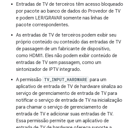
Entradas de TV de terceiros têm acesso bloqueado
por pacote ao banco de dados do Provedor de TV
e podem LER/GRAVAR somente nas linhas de
pacote correspondentes.
As entradas de TV de terceiros podem exibir seu
próprio conteúdo ou conteúdo das entradas de TV
de passagem de um fabricante de dispositivo,
como HDMI1. Eles não podem exibir conteúdo de
entradas de TV sem passagem, como um
sintonizador de IPTV integrado.
A permissão
TV_INPUT_HARDWARE
para um
aplicativo de entrada de TV de hardware sinaliza ao
serviço de gerenciamento de entrada de TV para
notificar o serviço de entrada de TV na inicialização
para chamar o serviço de gerenciamento de
entrada de TV e adicionar suas entradas de TV.
Essa permissão permite que um aplicativo de
entrada de TV de hardware ofereça suporte a