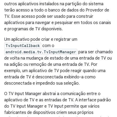
outros aplicativos instalados na partição do sistema
terão acesso a todo o banco de dados do Provedor de
TV. Esse acesso pode ser usado para construir
aplicativos para navegar e pesquisar em todos os canais
e programas de TV disponíveis.
Um aplicativo pode criar e registrar um
TvInputCallback
com o
android.media.tv.TvInputManager
para ser chamado
de volta na mudança de estado de uma entrada de TV ou
na adição ou remoção de uma entrada de TV. Por
exemplo, um aplicativo de TV pode reagir quando uma
entrada de TV é desconectada exibindo-a como
desconectada e impedindo sua seleção.
O TV Input Manager abstrai a comunicação entre o
aplicativo de TV e as entradas de TV. A interface padrão
do TV Input Manager e TV Input permite que vários
fabricantes de dispositivos criem seus próprios