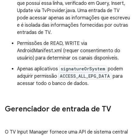
que possui essa linha, verificado em Query, Insert,
Update via TvProvider.java. Uma entrada de TV
pode acessar apenas as informações que escreveu
e é isolada das informações fornecidas por outras
entradas de TV.
Permissões de READ, WRITE via
AndroidManifest.xml (requer consentimento do
usuário) para determinar os canais disponíveis.
Apenas aplicativos
signatureOrSystem
podem
adquirir permissão
ACCESS_ALL_EPG_DATA
para
acessar todo o banco de dados.
Gerenciador de entrada de TV
O TV Input Manager fornece uma API de sistema central