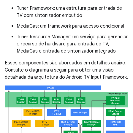
Tuner Framework: uma estrutura para entrada de
TV com sintonizador embutido
MediaCas: um framework para acesso condicional
Tuner Resource Manager: um serviço para gerenciar
o recurso de hardware para entrada de TV,
MediaCas e entrada de sintonizador integrado
Esses componentes são abordados em detalhes abaixo.
Consulte o diagrama a seguir para obter uma visão
detalhada da arquitetura do Android TV Input Framework.