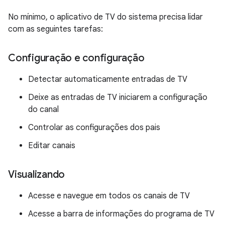
No mínimo, o aplicativo de TV do sistema precisa lidar
com as seguintes tarefas:
Configuração e configuração
Detectar automaticamente entradas de TV
Deixe as entradas de TV iniciarem a configuração
do canal
Controlar as configurações dos pais
Editar canais
Visualizando
Acesse e navegue em todos os canais de TV
Acesse a barra de informações do programa de TV