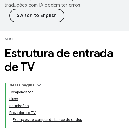
traduções com IA podem ter erros.
AOSP
Estrutura de entrada
de TV
Nesta página
Componentes
Fluxo
Permissões
Provedor de TV
Exemplos de campos de banco de dados