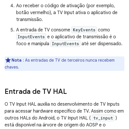
Ao receber o código de ativação (por exemplo,
botão vermelho), a TV Input ativa o aplicativo de
transmissão.
A entrada de TV consome
KeyEvents
como
InputEvents
e o aplicativo de transmissão é o
foco e manipula
InputEvents
até ser dispensado.
Nota
: As entradas de TV de terceiros nunca recebem
chaves.
Entrada de TV HAL
O TV Input HAL auxilia no desenvolvimento de TV Inputs
para acessar hardware específico de TV. Assim como em
outros HALs do Android, o TV Input HAL (
tv_input
)
está disponível na árvore de origem do AOSP e o