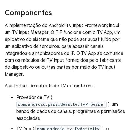
Componentes
A implementação do Android TV Input Framework inclui
um TV Input Manager. O TIF funciona com o TV App, um
aplicativo do sistema que não pode ser substituído por
um aplicativo de terceiros, para acessar canais
integrados e sintonizadores de IP. O TV App se comunica
com os módulos de TV Input fornecidos pelo fabricante
do dispositivo ou outras partes por meio do TV Input
Manager.
A estrutura de entrada de TV consiste em:
Provedor de TV (
com.android.providers.tv.TvProvider
): um
banco de dados de canais, programas e permissões
associadas
TV App (
com.android.tv.TvActivity
): o