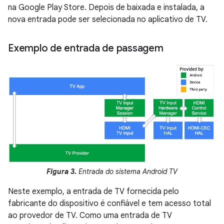
na Google Play Store. Depois de baixada e instalada, a
nova entrada pode ser selecionada no aplicativo de TV.
Exemplo de entrada de passagem
Figura 3.
Entrada do sistema Android TV
Neste exemplo, a entrada de TV fornecida pelo
fabricante do dispositivo é confiável e tem acesso total
ao provedor de TV. Como uma entrada de TV