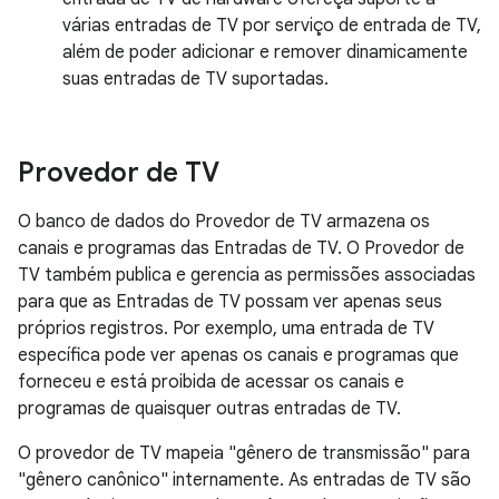
várias entradas de TV por serviço de entrada de TV,
além de poder adicionar e remover dinamicamente
suas entradas de TV suportadas.
Provedor de TV
O banco de dados do Provedor de TV armazena os
canais e programas das Entradas de TV. O Provedor de
TV também publica e gerencia as permissões associadas
para que as Entradas de TV possam ver apenas seus
próprios registros. Por exemplo, uma entrada de TV
específica pode ver apenas os canais e programas que
forneceu e está proibida de acessar os canais e
programas de quaisquer outras entradas de TV.
O provedor de TV mapeia "gênero de transmissão" para
"gênero canônico" internamente. As entradas de TV são