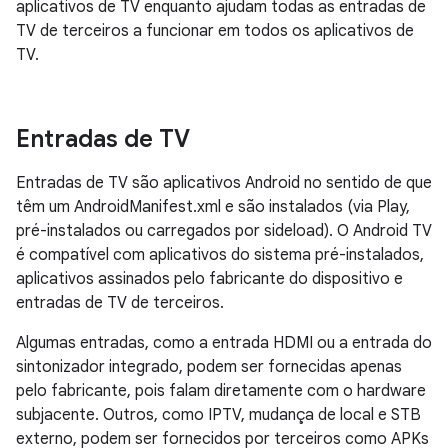
aplicativos de TV enquanto ajudam todas as entradas de
TV de terceiros a funcionar em todos os aplicativos de
TV.
Entradas de TV
Entradas de TV são aplicativos Android no sentido de que
têm um AndroidManifest.xml e são instalados (via Play,
pré-instalados ou carregados por sideload). O Android TV
é compatível com aplicativos do sistema pré-instalados,
aplicativos assinados pelo fabricante do dispositivo e
entradas de TV de terceiros.
Algumas entradas, como a entrada HDMI ou a entrada do
sintonizador integrado, podem ser fornecidas apenas
pelo fabricante, pois falam diretamente com o hardware
subjacente. Outros, como IPTV, mudança de local e STB
externo, podem ser fornecidos por terceiros como APKs