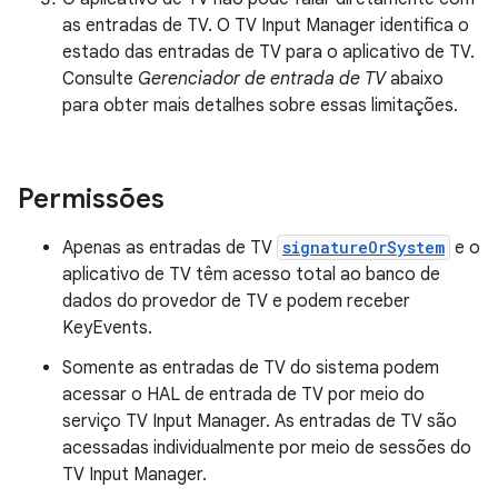
as entradas de TV. O TV Input Manager identifica o
estado das entradas de TV para o aplicativo de TV.
Consulte
Gerenciador de entrada de TV
abaixo
para obter mais detalhes sobre essas limitações.
Permissões
Apenas as entradas de TV
signatureOrSystem
e o
aplicativo de TV têm acesso total ao banco de
dados do provedor de TV e podem receber
KeyEvents.
Somente as entradas de TV do sistema podem
acessar o HAL de entrada de TV por meio do
serviço TV Input Manager. As entradas de TV são
acessadas individualmente por meio de sessões do
TV Input Manager.