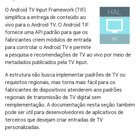
O Android TV Input Framework (TIF)
simplifica a entrega de conteúdo ao
vivo para o Android TV. O Android TIF
fornece uma API padrão para que os
fabricantes criem módulos de entrada
para controlar o Android TV e permite
a pesquisa e recomendações de TV ao vivo por meio de
metadados publicados pela TV Input.
A estrutura não busca implementar padrões de TV ou
requisitos regionais, mas torna mais fácil para os
fabricantes de dispositivos atenderem aos padrões
regionais de transmissão de TV digital sem
reimplementação. A documentação nesta seção também
pode ser útil para desenvolvedores de aplicativos de
terceiros que desejam criar entradas de TV
personalizadas.