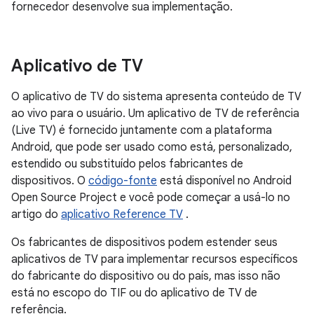
fornecedor desenvolve sua implementação.
Aplicativo de TV
O aplicativo de TV do sistema apresenta conteúdo de TV
ao vivo para o usuário. Um aplicativo de TV de referência
(Live TV) é fornecido juntamente com a plataforma
Android, que pode ser usado como está, personalizado,
estendido ou substituído pelos fabricantes de
dispositivos. O
código-fonte
está disponível no Android
Open Source Project e você pode começar a usá-lo no
artigo do
aplicativo Reference TV
.
Os fabricantes de dispositivos podem estender seus
aplicativos de TV para implementar recursos específicos
do fabricante do dispositivo ou do país, mas isso não
está no escopo do TIF ou do aplicativo de TV de
referência.