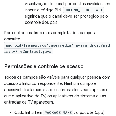
visualização do canal por contas inválidas sem
inserir o código PIN.
COLUMN_LOCKED = 1
significa que o canal deve ser protegido pelo
controle dos pais.
Para obter uma lista mais completa dos campos,
consulte
android/frameworks/base/media/java/android/med
ia/tv/TvContract.java
Permissões e controle de acesso
Todos os campos são visíveis para qualquer pessoa com
acesso à linha correspondente. Nenhum campo é
acessível diretamente aos usuários; eles veem apenas o
que o aplicativo de TV, os aplicativos do sistema ou as
entradas de TV aparecem.
Cada linha tem
PACKAGE_NAME
, o pacote (app)