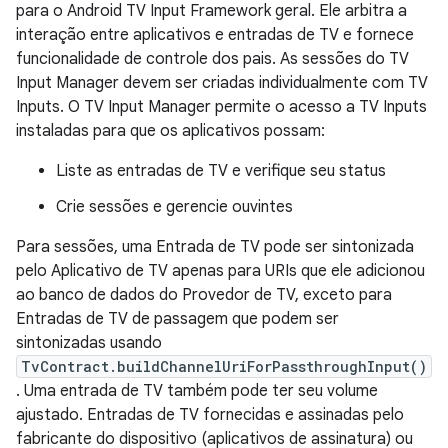
para o Android TV Input Framework geral. Ele arbitra a
interação entre aplicativos e entradas de TV e fornece
funcionalidade de controle dos pais. As sessões do TV
Input Manager devem ser criadas individualmente com TV
Inputs. O TV Input Manager permite o acesso a TV Inputs
instaladas para que os aplicativos possam:
Liste as entradas de TV e verifique seu status
Crie sessões e gerencie ouvintes
Para sessões, uma Entrada de TV pode ser sintonizada
pelo Aplicativo de TV apenas para URIs que ele adicionou
ao banco de dados do Provedor de TV, exceto para
Entradas de TV de passagem que podem ser
sintonizadas usando
TvContract.buildChannelUriForPassthroughInput()
. Uma entrada de TV também pode ter seu volume
ajustado. Entradas de TV fornecidas e assinadas pelo
fabricante do dispositivo (aplicativos de assinatura) ou