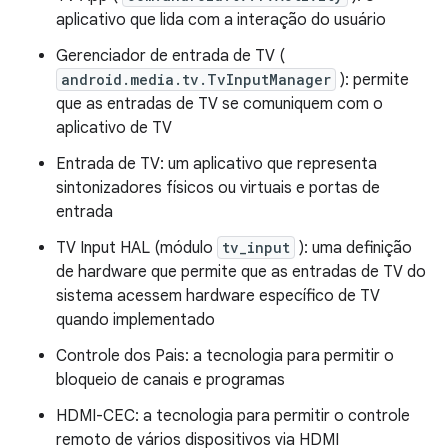
aplicativo que lida com a interação do usuário
Gerenciador de entrada de TV (
android.media.tv.TvInputManager
): permite
que as entradas de TV se comuniquem com o
aplicativo de TV
Entrada de TV: um aplicativo que representa
sintonizadores físicos ou virtuais e portas de
entrada
TV Input HAL (módulo
tv_input
): uma definição
de hardware que permite que as entradas de TV do
sistema acessem hardware específico de TV
quando implementado
Controle dos Pais: a tecnologia para permitir o
bloqueio de canais e programas
HDMI-CEC: a tecnologia para permitir o controle
remoto de vários dispositivos via HDMI