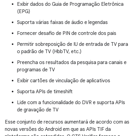
Exibir dados do Guia de Programação Eletrônica
(EPG)
Suporta várias faixas de áudio e legendas
Fornecer desafio de PIN de controle dos pais
Permitir sobreposição de IU de entrada de TV para
o padrão de TV (HbbTV, etc.)
Preencha os resultados da pesquisa para canais e
programas de TV
Exibir cartões de vinculação de aplicativos
Suporta APIs de timeshift
Lide com a funcionalidade do DVR e suporta APIs
de gravação de TV
Esse conjunto de recursos aumentará de acordo com as
novas versões do Android em que as APIs TIF da