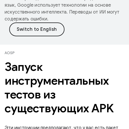
язык, Google использует технологии на основе
искусственного интеллекта. Переводы от ИИ могут
содержать ошибки.
AOSP
Запуск
инструментальных
тестов из
существующих APK
Эти инструкции предполагают, что у вас есть пакет