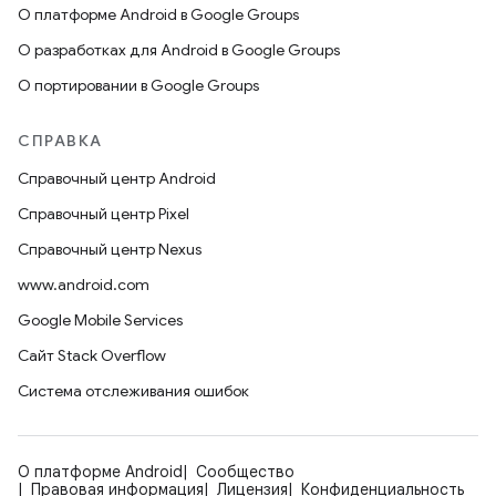
О платформе Android в Google Groups
О разработках для Android в Google Groups
О портировании в Google Groups
СПРАВКА
Справочный центр Android
Справочный центр Pixel
Справочный центр Nexus
www.android.com
Google Mobile Services
Сайт Stack Overflow
Система отслеживания ошибок
О платформе Android
Сообщество
Правовая информация
Лицензия
Конфиденциальность