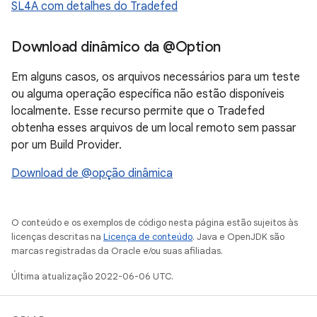
SL4A com detalhes do Tradefed
Download dinâmico da @Option
Em alguns casos, os arquivos necessários para um teste
ou alguma operação específica não estão disponíveis
localmente. Esse recurso permite que o Tradefed
obtenha esses arquivos de um local remoto sem passar
por um Build Provider.
Download de @opção dinâmica
O conteúdo e os exemplos de código nesta página estão sujeitos às
licenças descritas na
Licença de conteúdo
. Java e OpenJDK são
marcas registradas da Oracle e/ou suas afiliadas.
Última atualização 2022-06-06 UTC.