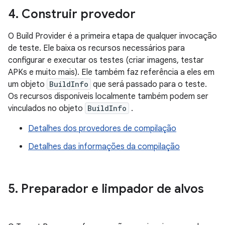
4
.
Construir provedor
O Build Provider é a primeira etapa de qualquer invocação
de teste. Ele baixa os recursos necessários para
configurar e executar os testes (criar imagens, testar
APKs e muito mais). Ele também faz referência a eles em
um objeto
BuildInfo
que será passado para o teste.
Os recursos disponíveis localmente também podem ser
vinculados no objeto
BuildInfo
.
Detalhes dos provedores de compilação
Detalhes das informações da compilação
5
.
Preparador e limpador de alvos