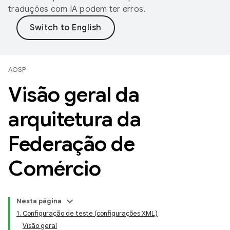
traduções com IA podem ter erros.
AOSP
Visão geral da
arquitetura da
Federação de
Comércio
Nesta página
1. Configuração de teste (configurações XML)
Visão geral