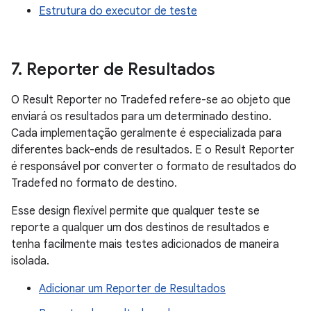
Estrutura do executor de teste
7
.
Reporter de Resultados
O Result Reporter no Tradefed refere-se ao objeto que
enviará os resultados para um determinado destino.
Cada implementação geralmente é especializada para
diferentes back-ends de resultados. E o Result Reporter
é responsável por converter o formato de resultados do
Tradefed no formato de destino.
Esse design flexível permite que qualquer teste se
reporte a qualquer um dos destinos de resultados e
tenha facilmente mais testes adicionados de maneira
isolada.
Adicionar um Reporter de Resultados