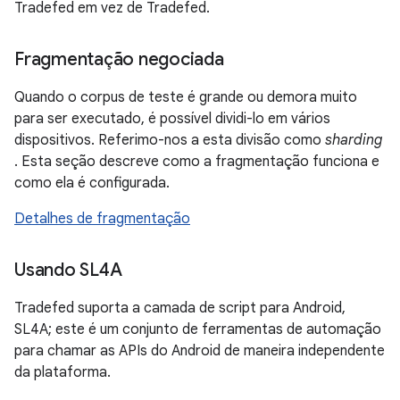
Tradefed em vez de Tradefed.
Fragmentação negociada
Quando o corpus de teste é grande ou demora muito
para ser executado, é possível dividi-lo em vários
dispositivos. Referimo-nos a esta divisão como
sharding
. Esta seção descreve como a fragmentação funciona e
como ela é configurada.
Detalhes de fragmentação
Usando SL4A
Tradefed suporta a camada de script para Android,
SL4A; este é um conjunto de ferramentas de automação
para chamar as APIs do Android de maneira independente
da plataforma.