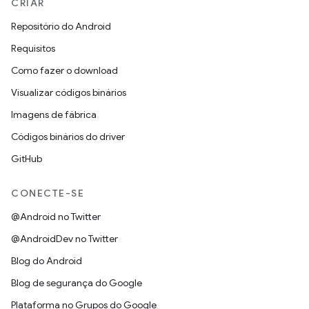
CRIAR
Repositório do Android
Requisitos
Como fazer o download
Visualizar códigos binários
Imagens de fábrica
Códigos binários do driver
GitHub
CONECTE-SE
@Android no Twitter
@AndroidDev no Twitter
Blog do Android
Blog de segurança do Google
Plataforma no Grupos do Google