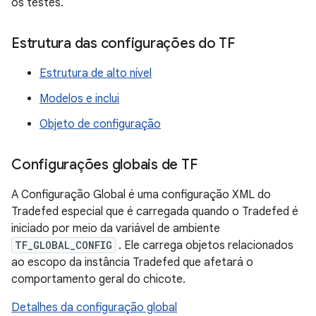
os testes.
Estrutura das configurações do TF
Estrutura de alto nível
Modelos e inclui
Objeto de configuração
Configurações globais de TF
A Configuração Global é uma configuração XML do
Tradefed especial que é carregada quando o Tradefed é
iniciado por meio da variável de ambiente
TF_GLOBAL_CONFIG
. Ele carrega objetos relacionados
ao escopo da instância Tradefed que afetará o
comportamento geral do chicote.
Detalhes da configuração global