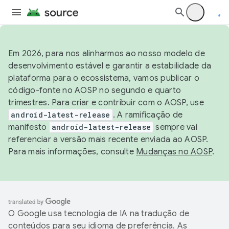
Em 2026, para nos alinharmos ao nosso modelo de
desenvolvimento estável e garantir a estabilidade da
plataforma para o ecossistema, vamos publicar o
código-fonte no AOSP no segundo e quarto
trimestres. Para criar e contribuir com o AOSP, use
android-latest-release
. A ramificação de
manifesto
android-latest-release
sempre vai
referenciar a versão mais recente enviada ao AOSP.
Para mais informações, consulte
Mudanças no AOSP
.
O Google usa tecnologia de IA na tradução de
conteúdos para seu idioma de preferência. As