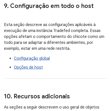
9
.
Configuração em todo o host
Esta seção descreve as configurações aplicáveis ​​à
execução de uma instância Tradefed completa. Essas
opções afetam o comportamento do chicote como um
todo para se adaptar a diferentes ambientes, por
exemplo, estar em uma rede restrita.
Configuração global
Opções de host
10
.
Recursos adicionais
As seções a seguir descrevem o uso geral de objetos