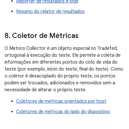
Reporter de resultados e logs
Resumo do relator de resultados
8
.
Coletor de Métricas
O Metrics Collector é um objeto especial no Tradefed,
ortogonal à execução do teste. Ele permite a coleta de
informações em diferentes pontos do ciclo de vida do
teste (por exemplo, início do teste, final do teste). Como
o coletor é desacoplado do próprio teste, os pontos
podem ser trocados, adicionados e removidos sem a
necessidade de alterar o próprio teste.
Coletores de métricas orientados por host
Coletores de métricas do lado do dispositivo