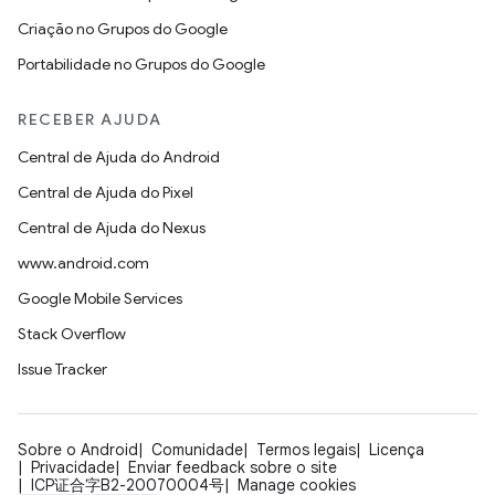
Criação no Grupos do Google
Portabilidade no Grupos do Google
RECEBER AJUDA
Central de Ajuda do Android
Central de Ajuda do Pixel
Central de Ajuda do Nexus
www.android.com
Google Mobile Services
Stack Overflow
Issue Tracker
Sobre o Android
Comunidade
Termos legais
Licença
Privacidade
Enviar feedback sobre o site
ICP证合字B2-20070004号
Manage cookies