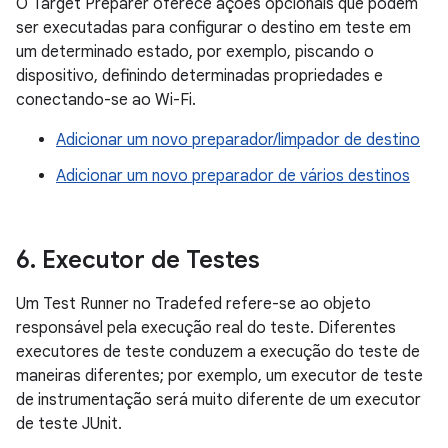
O Target Preparer oferece ações opcionais que podem
ser executadas para configurar o destino em teste em
um determinado estado, por exemplo, piscando o
dispositivo, definindo determinadas propriedades e
conectando-se ao Wi-Fi.
Adicionar um novo preparador/limpador de destino
Adicionar um novo preparador de vários destinos
6
.
Executor de Testes
Um Test Runner no Tradefed refere-se ao objeto
responsável pela execução real do teste. Diferentes
executores de teste conduzem a execução do teste de
maneiras diferentes; por exemplo, um executor de teste
de instrumentação será muito diferente de um executor
de teste JUnit.