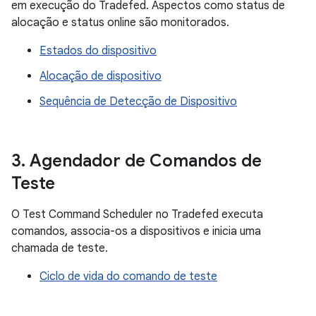
em execução do Tradefed. Aspectos como status de
alocação e status online são monitorados.
Estados do dispositivo
Alocação de dispositivo
Sequência de Detecção de Dispositivo
3
.
Agendador de Comandos de
Teste
O Test Command Scheduler no Tradefed executa
comandos, associa-os a dispositivos e inicia uma
chamada de teste.
Ciclo de vida do comando de teste