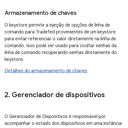
Armazenamento de chaves
O keystore permite a injeção de opções de linha de
comando para Tradefed provenientes de um keystore
para evitar referenciar o valor diretamente na linha de
comando. Isso pode ser usado para ocultar senhas da
linha de comando recuperando senhas diretamente do
keystore.
Detalhes do armazenamento de chaves
2
.
Gerenciador de dispositivos
O Gerenciador de Dispositivos é responsável por
acompanhar o estado dos dispositivos em uma instância