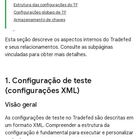
Estrutura das configurações do TF
Configurações globais de TF
Armazenamento de chaves
Esta seção descreve os aspectos internos do Tradefed
e seus relacionamentos. Consulte as subpáginas
vinculadas para obter mais detalhes.
1
.
Configuração de teste
(configurações XML)
Visão geral
As configurações de teste no Tradefed são descritas em
um formato XML. Compreender a estrutura da
configuração é fundamental para executar e personalizar