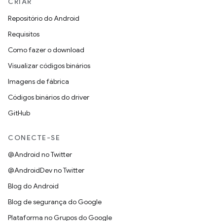
CRIAR
Repositório do Android
Requisitos
Como fazer o download
Visualizar códigos binários
Imagens de fábrica
Códigos binários do driver
GitHub
CONECTE-SE
@Android no Twitter
@AndroidDev no Twitter
Blog do Android
Blog de segurança do Google
Plataforma no Grupos do Google