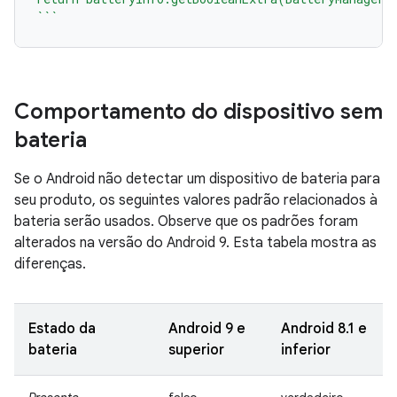
```
Comportamento do dispositivo sem
bateria
Se o Android não detectar um dispositivo de bateria para
seu produto, os seguintes valores padrão relacionados à
bateria serão usados. Observe que os padrões foram
alterados na versão do Android 9. Esta tabela mostra as
diferenças.
Estado da
Android 9 e
Android 8.1 e
bateria
superior
inferior