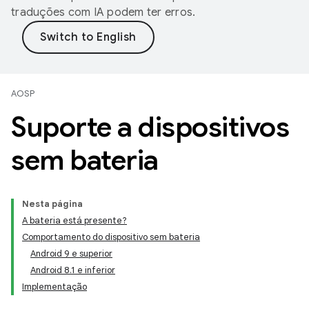
traduções com IA podem ter erros.
AOSP
Suporte a dispositivos
sem bateria
Nesta página
A bateria está presente?
Comportamento do dispositivo sem bateria
Android 9 e superior
Android 8.1 e inferior
Implementação