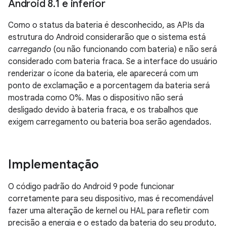
Android 8
.
1 e inferior
Como o status da bateria é desconhecido, as APIs da
estrutura do Android considerarão que o sistema está
carregando
(ou não funcionando com bateria) e não será
considerado com bateria fraca. Se a interface do usuário
renderizar o ícone da bateria, ele aparecerá com um
ponto de exclamação e a porcentagem da bateria será
mostrada como 0%. Mas o dispositivo não será
desligado devido à bateria fraca, e os trabalhos que
exigem carregamento ou bateria boa serão agendados.
Implementação
O código padrão do Android 9 pode funcionar
corretamente para seu dispositivo, mas é recomendável
fazer uma alteração de kernel ou HAL para refletir com
precisão a energia e o estado da bateria do seu produto,