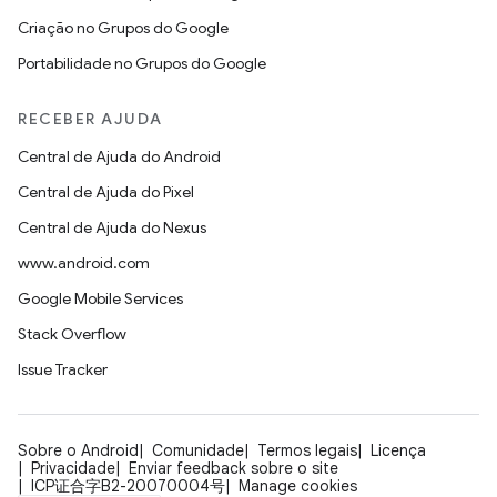
Criação no Grupos do Google
Portabilidade no Grupos do Google
RECEBER AJUDA
Central de Ajuda do Android
Central de Ajuda do Pixel
Central de Ajuda do Nexus
www.android.com
Google Mobile Services
Stack Overflow
Issue Tracker
Sobre o Android
Comunidade
Termos legais
Licença
Privacidade
Enviar feedback sobre o site
ICP证合字B2-20070004号
Manage cookies