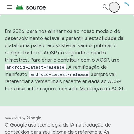
Em 2026, para nos alinharmos ao nosso modelo de
desenvolvimento estável e garantir a estabilidade da
plataforma para o ecossistema, vamos publicar o
código-fonte no AOSP no segundo e quarto
trimestres. Para criar e contribuir com o AOSP, use
android-latest-release
. A ramificação de
manifesto
android-latest-release
sempre vai
referenciar a versão mais recente enviada ao AOSP.
Para mais informações, consulte
Mudanças no AOSP
.
O Google usa tecnologia de IA na tradução de
conteúdos para seu idioma de preferência. As