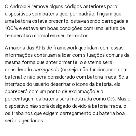
O Android 9 remove alguns códigos anteriores para
dispositivos sem bateria que, por padrão, fingiam que
uma bateria estava presente, estava sendo carregada a
100% e estava em boas condições com uma leitura de
temperatura normal em seu termistor.
A maioria das APIs de framework que lidam com essas
informações continuam a lidar com situações comuns da
mesma forma que anteriormente: o sistema será
considerado
carregando
(ou seja, não funcionando com
bateria) e não será considerado com bateria fraca. Se a
interface do usuário desenhar o ícone da bateria, ele
aparecerá com um ponto de exclamação e a
porcentagem da bateria será mostrada como 0%. Mas o
dispositivo não será desligado devido à bateria fraca, e
os trabalhos que exigem carregamento ou bateria boa
serão agendados.