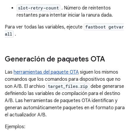
slot-retry-count
. Número de reintentos
restantes para intentar iniciar la ranura dada.
Para ver todas las variables, ejecute
fastboot getvar
all
.
Generación de paquetes OTA
Las
herramientas del paquete OTA
siguen los mismos
comandos que los comandos para dispositivos que no
son A/B. El archivo
target_files.zip
debe generarse
definiendo las variables de compilación para el destino
A/B. Las herramientas de paquetes OTA identifican y
generan automáticamente paquetes en el formato para
el actualizador A/B.
Ejemplos: