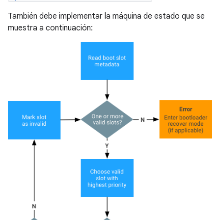
También debe implementar la máquina de estado que se
muestra a continuación: