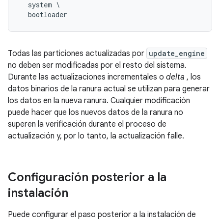
  system \

Todas las particiones actualizadas por
update_engine
no deben ser modificadas por el resto del sistema.
Durante las actualizaciones incrementales o
delta
, los
datos binarios de la ranura actual se utilizan para generar
los datos en la nueva ranura. Cualquier modificación
puede hacer que los nuevos datos de la ranura no
superen la verificación durante el proceso de
actualización y, por lo tanto, la actualización falle.
Configuración posterior a la
instalación
Puede configurar el paso posterior a la instalación de