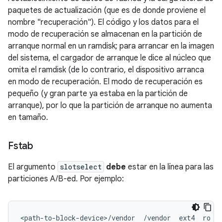
paquetes de actualización (que es de donde proviene el
nombre "recuperación"). El código y los datos para el
modo de recuperación se almacenan en la partición de
arranque normal en un ramdisk; para arrancar en la imagen
del sistema, el cargador de arranque le dice al núcleo que
omita el ramdisk (de lo contrario, el dispositivo arranca
en modo de recuperación. El modo de recuperación es
pequeño (y gran parte ya estaba en la partición de
arranque), por lo que la partición de arranque no aumenta
en tamaño.
Fstab
El argumento
slotselect
debe
estar en la línea para las
particiones A/B-ed. Por ejemplo:
<path-to-block-device>/vendor  /vendor  ext4  ro
