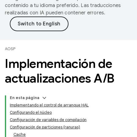
contenido a tu idioma preferido. Las traducciones
realizadas con IA pueden contener errores.
AOSP
Implementación de
actualizaciones A
/
B
En esta página
Implementando el control de arranque HAL
Configurando el núcleo
Configuración de variables de compilación
Configuración de particiones (ranuras)
Cache