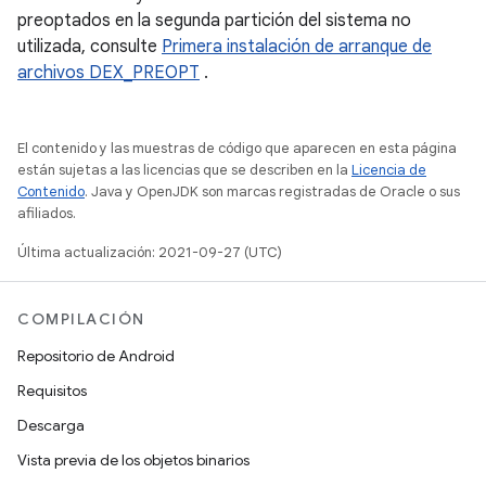
preoptados en la segunda partición del sistema no
utilizada, consulte
Primera instalación de arranque de
archivos DEX_PREOPT
.
El contenido y las muestras de código que aparecen en esta página
están sujetas a las licencias que se describen en la
Licencia de
Contenido
. Java y OpenJDK son marcas registradas de Oracle o sus
afiliados.
Última actualización: 2021-09-27 (UTC)
COMPILACIÓN
Repositorio de Android
Requisitos
Descarga
Vista previa de los objetos binarios