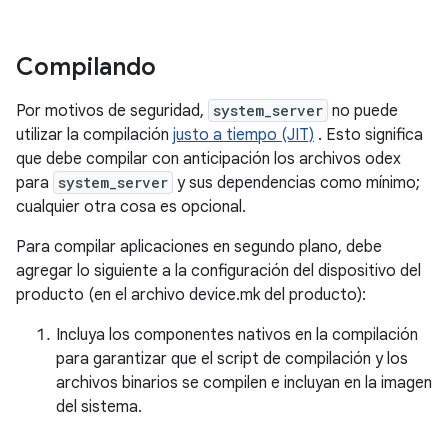
Compilando
Por motivos de seguridad,
system_server
no puede
utilizar la compilación
justo a tiempo (JIT)
. Esto significa
que debe compilar con anticipación los archivos odex
para
system_server
y sus dependencias como mínimo;
cualquier otra cosa es opcional.
Para compilar aplicaciones en segundo plano, debe
agregar lo siguiente a la configuración del dispositivo del
producto (en el archivo device.mk del producto):
Incluya los componentes nativos en la compilación
para garantizar que el script de compilación y los
archivos binarios se compilen e incluyan en la imagen
del sistema.