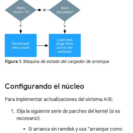
Figura 1.
Máquina de estado del cargador de arranque
Configurando el núcleo
Para implementar actualizaciones del sistema A/B:
Elija la siguiente serie de parches del kernel (si es
necesario):
Si arranca sin ramdisk y usa "arranque como