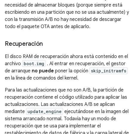
necesidad de almacenar bloques (porque siempre está
escribiendo en una partición que no se usa actualmente) y
con la transmisión A/B no hay necesidad de descargar
todo el paquete OTA antes de aplicarlo.
Recuperación
El disco RAM de recuperación ahora está contenido en el
archivo
boot.img
. Al entrar en recuperación, el gestor
de arranque
no puede
poner la opción
skip_initramfs
en la línea de comandos del kernel.
Para las actualizaciones que no son A/B, la partición de
recuperación contiene el código utilizado para aplicar las
actualizaciones. Las actualizaciones A/B se aplican
mediante
update_engine
ejecutándose en la imagen del
sistema arrancado normal. Todavía hay un modo de
recuperación que se usa para implementar el
restablecimiento de datos de fábrica y la carga lateral de