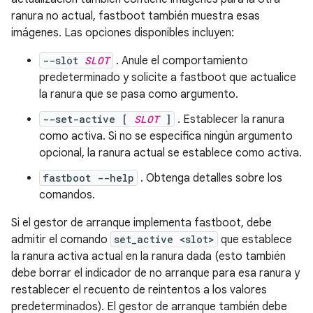
ranura no actual, fastboot también muestra esas
imágenes. Las opciones disponibles incluyen:
--slot
SLOT
. Anule el comportamiento
predeterminado y solicite a fastboot que actualice
la ranura que se pasa como argumento.
--set-active [
SLOT
]
. Establecer la ranura
como activa. Si no se especifica ningún argumento
opcional, la ranura actual se establece como activa.
fastboot --help
. Obtenga detalles sobre los
comandos.
Si el gestor de arranque implementa fastboot, debe
admitir el comando
set_active <slot>
que establece
la ranura activa actual en la ranura dada (esto también
debe borrar el indicador de no arranque para esa ranura y
restablecer el recuento de reintentos a los valores
predeterminados). El gestor de arranque también debe