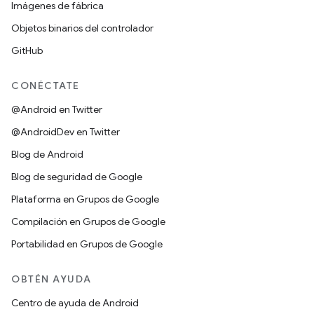
Imágenes de fábrica
Objetos binarios del controlador
GitHub
CONÉCTATE
@Android en Twitter
@AndroidDev en Twitter
Blog de Android
Blog de seguridad de Google
Plataforma en Grupos de Google
Compilación en Grupos de Google
Portabilidad en Grupos de Google
OBTÉN AYUDA
Centro de ayuda de Android