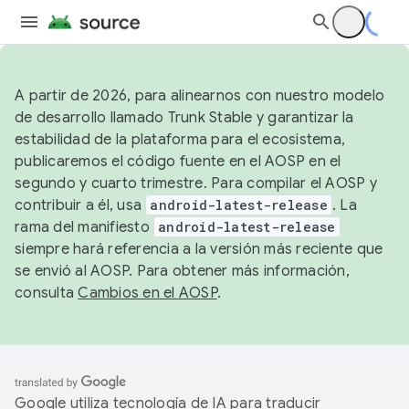
A partir de 2026, para alinearnos con nuestro modelo
de desarrollo llamado Trunk Stable y garantizar la
estabilidad de la plataforma para el ecosistema,
publicaremos el código fuente en el AOSP en el
segundo y cuarto trimestre. Para compilar el AOSP y
contribuir a él, usa
android-latest-release
. La
rama del manifiesto
android-latest-release
siempre hará referencia a la versión más reciente que
se envió al AOSP. Para obtener más información,
consulta
Cambios en el AOSP
.
Google utiliza tecnología de IA para traducir