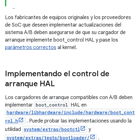
Los fabricantes de equipos originales y los proveedores
de SoC que deseen implementar actualizaciones del
sistema A/B deben asegurarse de que su cargador de
arranque implemente boot_control HAL y pase los
parámetros correctos
al kernel.
Implementando el control de
arranque HAL
Los cargadores de arranque compatibles con A/B deben
implementar
boot_control
HAL en
hardware/libhardware/include/hardware/boot_cont
rol.h
. Puede probar las implementaciones usando la
utilidad
system/extras/bootctl
y
system/extras/tests/bootloader/
.