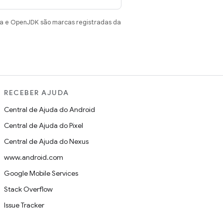
va e OpenJDK são marcas registradas da
RECEBER AJUDA
Central de Ajuda do Android
Central de Ajuda do Pixel
Central de Ajuda do Nexus
www.android.com
Google Mobile Services
Stack Overflow
Issue Tracker