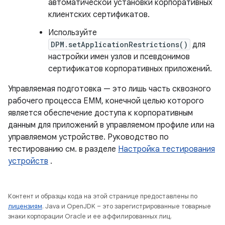
автоматической установки корпоративных
клиентских сертификатов.
Используйте
DPM.setApplicationRestrictions()
для
настройки имен узлов и псевдонимов
сертификатов корпоративных приложений.
Управляемая подготовка — это лишь часть сквозного
рабочего процесса EMM, конечной целью которого
является обеспечение доступа к корпоративным
данным для приложений в управляемом профиле или на
управляемом устройстве. Руководство по
тестированию см. в разделе
Настройка тестирования
устройств
.
Контент и образцы кода на этой странице предоставлены по
лицензиям
. Java и OpenJDK – это зарегистрированные товарные
знаки корпорации Oracle и ее аффилированных лиц.