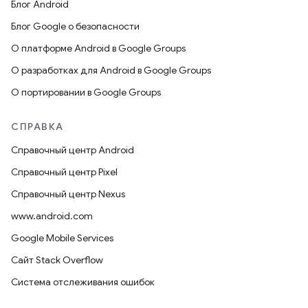
Блог Android
Блог Google о безопасности
О платформе Android в Google Groups
О разработках для Android в Google Groups
О портировании в Google Groups
СПРАВКА
Справочный центр Android
Справочный центр Pixel
Справочный центр Nexus
www.android.com
Google Mobile Services
Сайт Stack Overflow
Система отслеживания ошибок