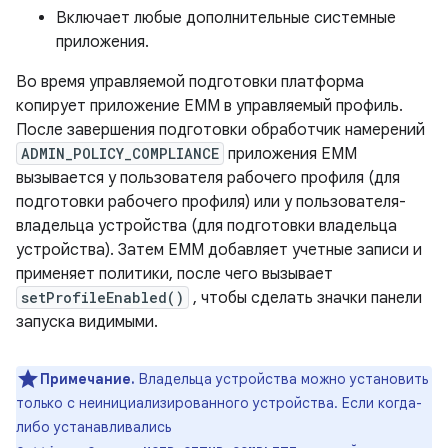
Включает любые дополнительные системные
приложения.
Во время управляемой подготовки платформа
копирует приложение EMM в управляемый профиль.
После завершения подготовки обработчик намерений
ADMIN_POLICY_COMPLIANCE
приложения EMM
вызывается у пользователя рабочего профиля (для
подготовки рабочего профиля) или у пользователя-
владельца устройства (для подготовки владельца
устройства). Затем EMM добавляет учетные записи и
применяет политики, после чего вызывает
setProfileEnabled()
, чтобы сделать значки панели
запуска видимыми.
Примечание.
Владельца устройства можно установить
только с неинициализированного устройства. Если когда-
либо устанавливались