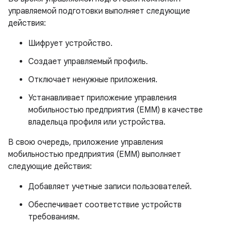
управляемой подготовки выполняет следующие
действия:
Шифрует устройство.
Создает управляемый профиль.
Отключает ненужные приложения.
Устанавливает приложение управления
мобильностью предприятия (EMM) в качестве
владельца профиля или устройства.
В свою очередь, приложение управления
мобильностью предприятия (EMM) выполняет
следующие действия:
Добавляет учетные записи пользователей.
Обеспечивает соответствие устройств
требованиям.