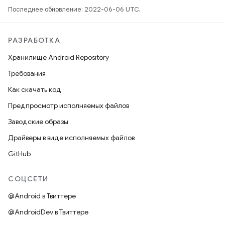
Последнее обновление: 2022-06-06 UTC.
РАЗРАБОТКА
Хранилище Android Repository
Требования
Как скачать код
Предпросмотр исполняемых файлов
Заводские образы
Драйверы в виде исполняемых файлов
GitHub
СОЦСЕТИ
@Android в Твиттере
@AndroidDev в Твиттере