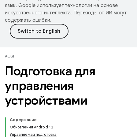
язык, Google использует технологии на основе
искусственного интеллекта. Переводы от ИИ могут
содержать ошибки.
AOSP
Подготовка для
управления
устройствами
Содержание
Обновления Android 12
Управляемая подготовка