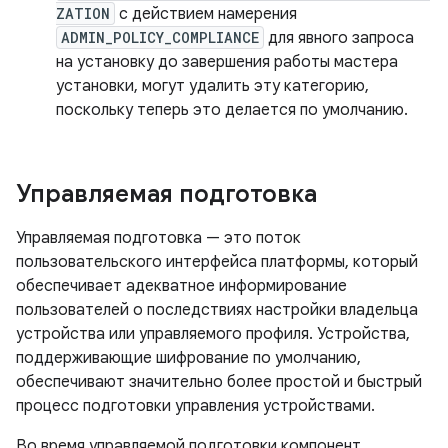
ZATION
с действием намерения
ADMIN_POLICY_COMPLIANCE
для явного запроса
на установку до завершения работы мастера
установки, могут удалить эту категорию,
поскольку теперь это делается по умолчанию.
Управляемая подготовка
Управляемая подготовка — это поток
пользовательского интерфейса платформы, который
обеспечивает адекватное информирование
пользователей о последствиях настройки владельца
устройства или управляемого профиля. Устройства,
поддерживающие шифрование по умолчанию,
обеспечивают значительно более простой и быстрый
процесс подготовки управления устройствами.
Во время управляемой подготовки компонент