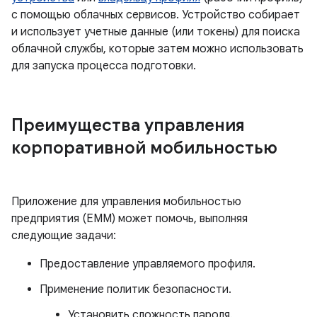
с помощью облачных сервисов. Устройство собирает
и использует учетные данные (или токены) для поиска
облачной службы, которые затем можно использовать
для запуска процесса подготовки.
Преимущества управления
корпоративной мобильностью
Приложение для управления мобильностью
предприятия (EMM) может помочь, выполняя
следующие задачи:
Предоставление управляемого профиля.
Применение политик безопасности.
Установить сложность пароля.