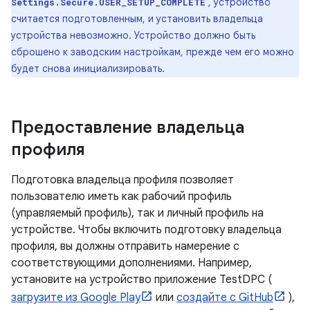
, устройство
Settings.Secure.USER_SETUP_COMPLETE
считается подготовленным, и установить владельца
устройства невозможно. Устройство должно быть
сброшено к заводским настройкам, прежде чем его можно
будет снова инициализировать.
Предоставление владельца
профиля
Подготовка владельца профиля позволяет
пользователю иметь как рабочий профиль
(управляемый профиль), так и личный профиль на
устройстве. Чтобы включить подготовку владельца
профиля, вы должны отправить намерение с
соответствующими дополнениями. Например,
установите на устройство приложение TestDPC (
загрузите из Google Play
или
создайте с GitHub
),