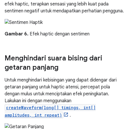
efek haptic, terapkan sensasi yang lebih kuat pada
sentimen negatif untuk mendapatkan perhatian pengguna.
Gambar 6.
Efek haptic dengan sentimen
Menghindari suara bising dari
getaran panjang
Untuk menghindari kebisingan yang dapat didengar dari
getaran panjang untuk haptic atensi, percepat pola
dengan mulus untuk menciptakan efek peningkatan.
Lakukan ini dengan menggunakan
createWaveform(long[] timings, int[]
amplitudes, int repeat)
.