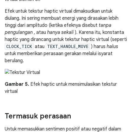
Efek untuk tekstur haptic virtual dimaksudkan untuk
diulang. Ini sering membuat energi yang dirasakan lebih
tinggi dari amplitudo (ketika efeknya disebut
tanpa
pengulangan
, atau
hanya sekali
). Karena itu, konstanta
haptic yang dirancang untuk tekstur haptic virtual (seperti
CLOCK_TICK
atau
TEXT_HANDLE_MOVE
) harus
halus
untuk memberikan perasaan gerakan melalui isyarat
berulang.
Gambar 5.
Efek haptic untuk mensimulasikan tekstur
virtual
Termasuk perasaan
Untuk memasukkan sentimen positif atau negatif dalam