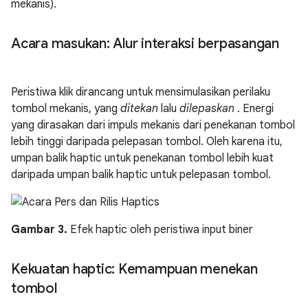
mekanis).
Acara masukan: Alur interaksi berpasangan
Peristiwa klik dirancang untuk mensimulasikan perilaku
tombol mekanis, yang
ditekan
lalu
dilepaskan
. Energi
yang dirasakan dari impuls mekanis dari penekanan tombol
lebih tinggi daripada pelepasan tombol. Oleh karena itu,
umpan balik haptic untuk penekanan tombol lebih kuat
daripada umpan balik haptic untuk pelepasan tombol.
Gambar 3.
Efek haptic oleh peristiwa input biner
Kekuatan haptic: Kemampuan menekan
tombol