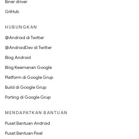
Biner driver
GitHub
HUBUNGKAN
@Android di Twitter
@AndroidDev di Twitter
Blog Android
Blog Keamanan Google
Platform di Google Grup
Build di Google Grup
Porting di Google Grup
MENDAPATKAN BANTUAN
Pusat Bantuan Android
Pusat Bantuan Pixel