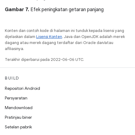
Gambar 7.
Efek peningkatan getaran panjang
Konten dan contoh kode di halaman ini tunduk kepada lisensi yang
dijelaskan dalam
Lisensi Konten
. Java dan OpenJDK adalah merek
dagang atau merek dagang terdaftar dari Oracle dan/atau
afiliasinya.
Terakhir diperbarui pada 2022-06-06 UTC.
BUILD
Repositori Android
Persyaratan
Mendownload
Pratinjau biner
Setelan pabrik