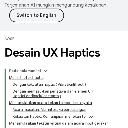
Terjemahan AI mungkin mengandung kesalahan.
AOSP
Desain UX Haptics
Pada halaman ini
Memilih efek haptic
Dengan kekuatan haptic ( VibrationEffect )
Dengan memasukkan peristiwa dan elemen UI (
HapticFeedbackConstants )
Mensimulasikan acara tekan tombol dunia nyata
Acara masukan: Alur interaksi berpasangan
Kekuatan haptic: Kemampuan menekan tombol
Mensimulasikan tekstur virtual dalam acara input gerakan