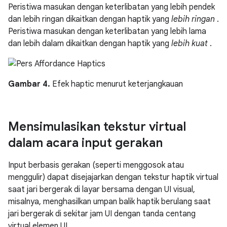
Peristiwa masukan dengan keterlibatan yang lebih pendek
dan lebih ringan dikaitkan dengan haptik yang
lebih ringan
.
Peristiwa masukan dengan keterlibatan yang lebih lama
dan lebih dalam dikaitkan dengan haptik yang
lebih kuat
.
Gambar 4.
Efek haptic menurut keterjangkauan
Mensimulasikan tekstur virtual
dalam acara input gerakan
Input berbasis gerakan (seperti menggosok atau
menggulir) dapat disejajarkan dengan tekstur haptik virtual
saat jari bergerak di layar bersama dengan UI visual,
misalnya, menghasilkan umpan balik haptik berulang saat
jari bergerak di sekitar jam UI dengan tanda centang
virtual elemen UI.