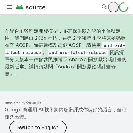
為配合主幹穩定開發模型，並確保生態系統的平台穩定
性，我們將自 2026 年起，在第 2 季和第 4 季將原始碼發
布至 AOSP。如要建構及貢獻 AOSP，請使用
android-
latest-release
。
android-latest-release
資訊清
單分支版本一律會參照推送至 Android 開放原始碼計畫的
最新版本。詳情請參閱「
Android 開放原始碼計畫變
更
」。
Google 會運用 AI 技術將內容翻譯成你偏好的語言，但可
能會出錯。