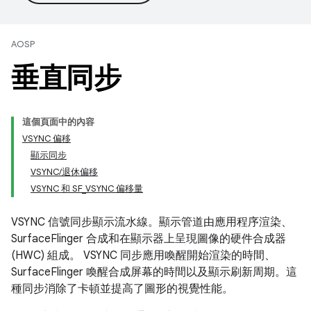
AOSP
垂直同步
這個頁面中的內容
VSYNC 偏移
顯示同步
VSYNC/退休偏移
VSYNC 和 SF_VSYNC 偏移量
VSYNC 信號同步顯示流水線。顯示管道由應用程序渲染、
SurfaceFlinger 合成和在顯示器上呈現圖像的硬件合成器
(HWC) 組成。 VSYNC 同步應用喚醒開始渲染的時間、
SurfaceFlinger 喚醒合成屏幕的時間以及顯示刷新周期。這
種同步消除了卡頓並提高了圖形的視覺性能。