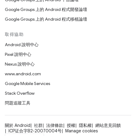
Google Groups 上的 Android 程式開發論壇
Google Groups 上的 Android 程式移植論壇
取得協助
Android 說明中心
Pixel 說明中心
Nexus 說明中心
www.android.com
Google Mobile Services
Stack Overflow
問題追蹤工具
關於 Android
社群
法律條款
授權
隱私權
網站意見回饋
ICP证合字B2-20070004号
Manage cookies