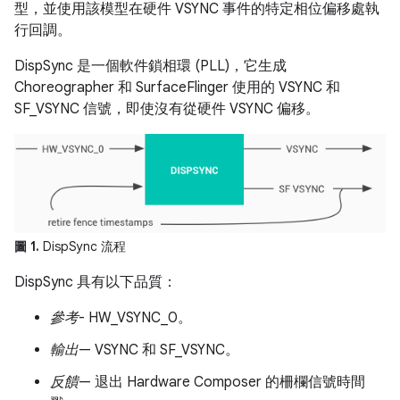
型，並使用該模型在硬件 VSYNC 事件的特定相位偏移處執
行回調。
DispSync 是一個軟件鎖相環 (PLL)，它生成
Choreographer 和 SurfaceFlinger 使用的 VSYNC 和
SF_VSYNC 信號，即使沒有從硬件 VSYNC 偏移。
圖 1.
DispSync 流程
DispSync 具有以下品質：
參考
- HW_VSYNC_0。
輸出
— VSYNC 和 SF_VSYNC。
反饋
— 退出 Hardware Composer 的柵欄信號時間