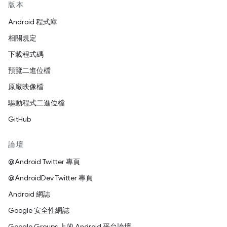
版本
Android 程式庫
相關規定
下載程式碼
預覽二進位檔
原廠映像檔
驅動程式二進位檔
GitHub
論壇
@Android Twitter 專頁
@AndroidDev Twitter 專頁
Android 網誌
Google 安全性網誌
Google Groups 上的 Android 平台論壇