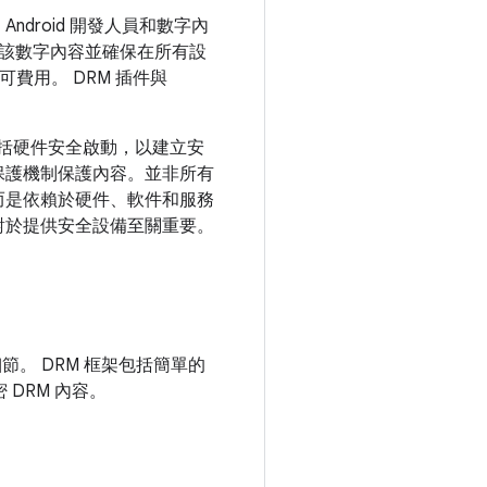
roid 開發人員和數字內
上提供該數字內容並確保在所有設
許可費用。 DRM 插件與
包括硬件安全啟動，以建立安
保護機制保護內容。並非所有
而是依賴於硬件、軟件和服務
對於提供安全設備至關重要。
節。 DRM 框架包括簡單的
 DRM 內容。