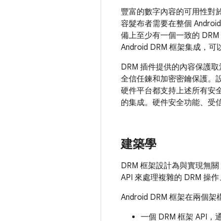
豐富的數字內容的可用性對於
容髮布者需要在整個 Andro
備上至少有一個一致的 DRM 可
Android DRM 框架
DRM 插件提供的內容保護
全信任鍊和加密密鑰保護。
硬件平台都支持上述所有安
的集成。硬件安全功能、受
建築學
DRM 框架設計為與實現無關
API 來處理複雜的 DRM 
Android DRM 框架在兩
一個 DRM 框架 API