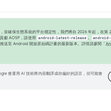
並確保生態系統的平台穩定性，我們將自 2026 年起，在第 2 
貢獻 AOSP，請使用
android-latest-release
。
android-
送至 Android 開放原始碼計畫的最新版本。詳情請參閱「
A
ogle 會運用 AI 技術將內容翻譯成你偏好的語言，但可能會