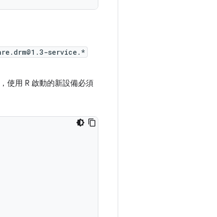
are.drm@1.3-service.*
本。但是，使用 R 啟動的新設備必須