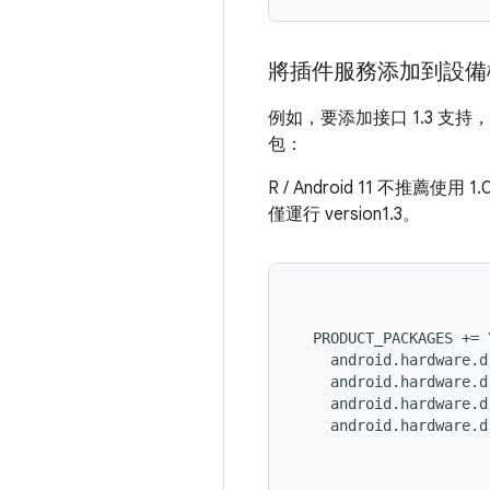
將插件服務添加到設備
例如，要添加接口 1.3 支持
包：
R / Android 11 不推薦
僅運行 version1.3。
  PRODUCT_PACKAGES += \
    android.hardware.d
    android.hardware.d
    android.hardware.d