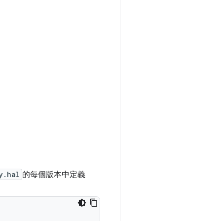
y.hal
的每個版本中定義