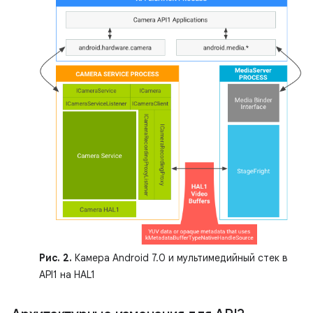
Рис. 2.
Камера Android 7.0 и мультимедийный стек в
API1 на HAL1