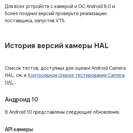
Для всех устройств с камерой и ОС Android 8.0 и
более поздних версий проверьте реализацию
поставщика, запустив VTS.
История версий камеры HAL
Список тестов, доступных для оценки Android Camera
HAL, см. в
Контрольном списке тестирования Camera
HAL
.
Андроид 10
В Android 10 представлены следующие обновления.
API камеры