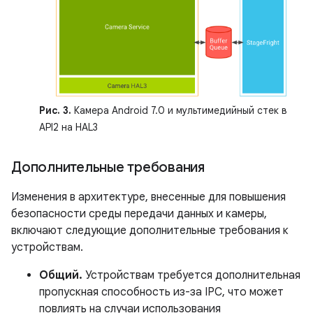
Рис. 3.
Камера Android 7.0 и мультимедийный стек в
API2 на HAL3
Дополнительные требования
Изменения в архитектуре, внесенные для повышения
безопасности среды передачи данных и камеры,
включают следующие дополнительные требования к
устройствам.
Общий.
Устройствам требуется дополнительная
пропускная способность из-за IPC, что может
повлиять на случаи использования