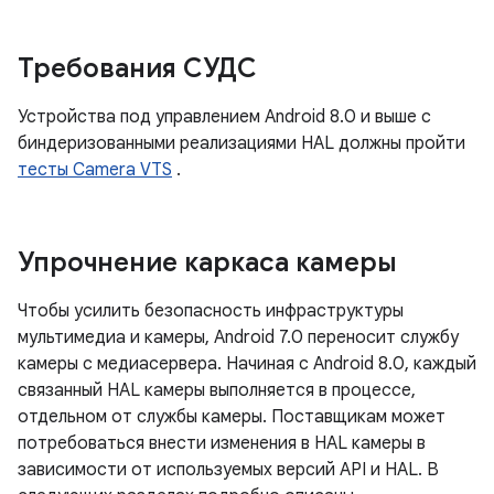
Требования СУДС
Устройства под управлением Android 8.0 и выше с
биндеризованными реализациями HAL должны пройти
тесты Camera VTS
.
Упрочнение каркаса камеры
Чтобы усилить безопасность инфраструктуры
мультимедиа и камеры, Android 7.0 переносит службу
камеры с медиасервера. Начиная с Android 8.0, каждый
связанный HAL камеры выполняется в процессе,
отдельном от службы камеры. Поставщикам может
потребоваться внести изменения в HAL камеры в
зависимости от используемых версий API и HAL. В