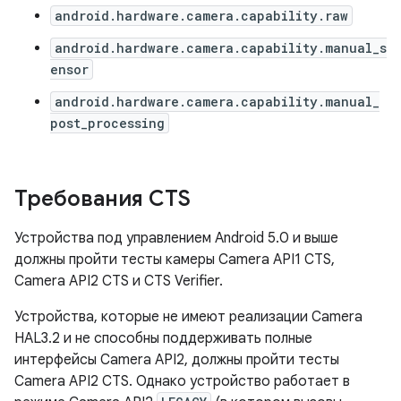
android.hardware.camera.capability.raw
android.hardware.camera.capability.manual_s
ensor
android.hardware.camera.capability.manual_
post_processing
Требования CTS
Устройства под управлением Android 5.0 и выше
должны пройти тесты камеры Camera API1 CTS,
Camera API2 CTS и CTS Verifier.
Устройства, которые не имеют реализации Camera
HAL3.2 и не способны поддерживать полные
интерфейсы Camera API2, должны пройти тесты
Camera API2 CTS. Однако устройство работает в