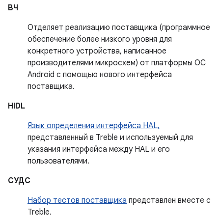
ВЧ
Отделяет реализацию поставщика (программное
обеспечение более низкого уровня для
конкретного устройства, написанное
производителями микросхем) от платформы ОС
Android с помощью нового интерфейса
поставщика.
HIDL
Язык определения интерфейса HAL,
представленный в Treble и используемый для
указания интерфейса между HAL и его
пользователями.
СУДС
Набор тестов поставщика
представлен вместе с
Treble.