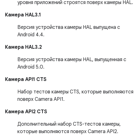
уровня приложений строятся поверх камеры HAL.
Камера HAL3.1
Версия устройства камеры HAL выпущена с
Android 4.4.
Камера HAL3.2
Версия устройства камеры HAL, выпущенная с
Android 5.0.
Камера API1 CTS
Набор тестов камеры CTS, которые выполняются
поверх Camera API1.
Камера API2 CTS
Дополнительный набор CTS-тестов камеры,
которые выполняются поверх Camera API2.