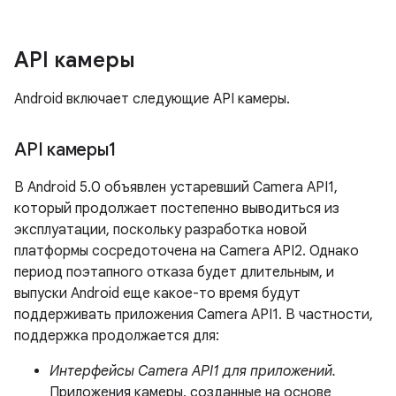
API камеры
Android включает следующие API камеры.
API камеры1
В Android 5.0 объявлен устаревший Camera API1,
который продолжает постепенно выводиться из
эксплуатации, поскольку разработка новой
платформы сосредоточена на Camera API2. Однако
период поэтапного отказа будет длительным, и
выпуски Android еще какое-то время будут
поддерживать приложения Camera API1. В частности,
поддержка продолжается для:
Интерфейсы Camera API1 для приложений.
Приложения камеры, созданные на основе