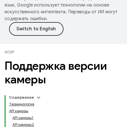
язык, Google использует технологии на основе
искусственного интеллекта. Переводы от ИИ могут
содержать ошибки.
AOSP
Поддержка версии
камеры
Содержание
Терминология
API камеры
API камеры1
API камеры2