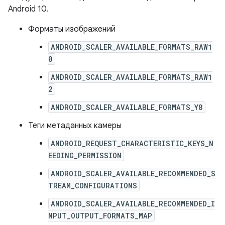
Android 10.
Форматы изображений
ANDROID_SCALER_AVAILABLE_FORMATS_RAW1
0
ANDROID_SCALER_AVAILABLE_FORMATS_RAW1
2
ANDROID_SCALER_AVAILABLE_FORMATS_Y8
Теги метаданных камеры
ANDROID_REQUEST_CHARACTERISTIC_KEYS_N
EEDING_PERMISSION
ANDROID_SCALER_AVAILABLE_RECOMMENDED_S
TREAM_CONFIGURATIONS
ANDROID_SCALER_AVAILABLE_RECOMMENDED_I
NPUT_OUTPUT_FORMATS_MAP