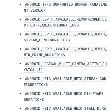
ANDROID_INFO_SUPPORTED_BUFFER_MANAGEME
NT_VERSION
ANDROID_DEPTH_AVAILABLE_RECOMMENDED_DE
PTH_STREAM_CONFIGURATIONS
ANDROID_DEPTH_AVAILABLE_DYNAMIC_DEPTH_
STREAM_CONFIGURATIONS
ANDROID_DEPTH_AVAILABLE_DYNAMIC_DEPTH_
MIN_FRAME_DURATIONS
ANDROID_LOGICAL_MULTI_CAMERA_ACTIVE_PH
YSICAL_ID
ANDROID_HEIC_AVAILABLE_HEIC_STREAM_CON
FIGURATIONS
ANDROID_HEIC_AVAILABLE_HEIC_MIN_FRAME_
DURATIONS
ANDROID_HEIC_AVAILABLE_HEIC_STALL_DURA