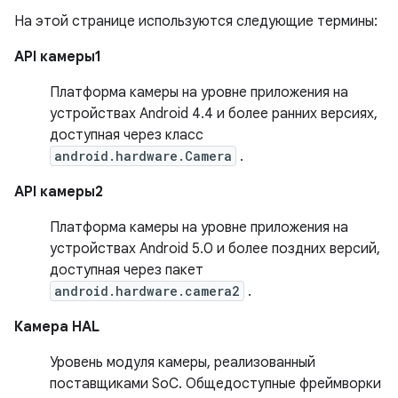
На этой странице используются следующие термины:
API камеры1
Платформа камеры на уровне приложения на
устройствах Android 4.4 и более ранних версиях,
доступная через класс
android.hardware.Camera
.
API камеры2
Платформа камеры на уровне приложения на
устройствах Android 5.0 и более поздних версий,
доступная через пакет
android.hardware.camera2
.
Камера HAL
Уровень модуля камеры, реализованный
поставщиками SoC. Общедоступные фреймворки