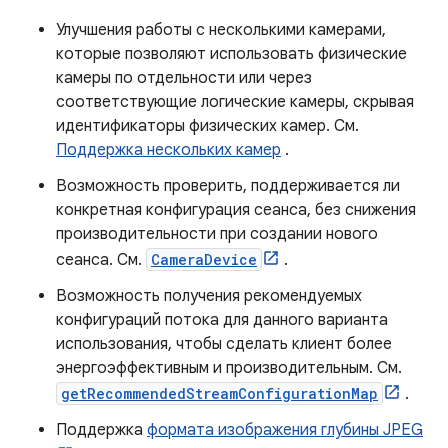
Улучшения работы с несколькими камерами,
которые позволяют использовать физические
камеры по отдельности или через
соответствующие логические камеры, скрывая
идентификаторы физических камер. См.
Поддержка нескольких камер
.
Возможность проверить, поддерживается ли
конкретная конфигурация сеанса, без снижения
производительности при создании нового
сеанса. См.
CameraDevice
.
Возможность получения рекомендуемых
конфигураций потока для данного варианта
использования, чтобы сделать клиент более
энергоэффективным и производительным. См.
getRecommendedStreamConfigurationMap
.
Поддержка
формата изображения глубины JPEG