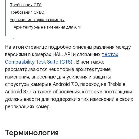
Требования CTS
Требования СУДС
Упрочнение каркаса камеры
Архитектурные изменения для API1
На этой странице подробно описаны различия между
версиями в камерах HAL, API и связанных
тестах
Compatibility Test Suite (CTS)
. В нем также
рассматриваются некоторые архитектурные
изменения, внесенные для усиления и защиты
структуры камеры в Android 7.0, переход на Treble в
Android 8.0, а также обновления, которые поставщики
должны внести для поддержки этих изменений в своих
реализациях камер.
Терминология