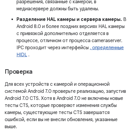
разрешения, связанные с камерой, в
медиасервере должны быть удалены.
Разделение HAL камеры и сервера камеры.
В
Android 8.0 и более поздних версиях HAL камеры
с привязкой дополнительно отделяется в
процессе, отличном от процесса cameraserver.
IPC проходит через интерфейсы
, определенные
HIDL
.
Проверка
Для всех устройств с камерой и операционной
системой Android 7.0 проверьте реализацию, запустив
Android 7.0 CTS. Хотя в Android 7.0 не включены новые
тесты CTS, которые проверяют изменения службы
камеры, существующие тесты CTS завершатся
ошибкой, если вы не внесли обновления, указанные
выше.