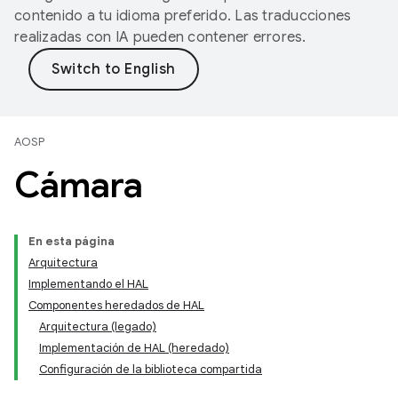
contenido a tu idioma preferido. Las traducciones
realizadas con IA pueden contener errores.
AOSP
Cámara
En esta página
Arquitectura
Implementando el HAL
Componentes heredados de HAL
Arquitectura (legado)
Implementación de HAL (heredado)
Configuración de la biblioteca compartida