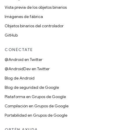
Vista previa de los objetos binarios
Imágenes de fábrica
Objetos binarios del controlador
GitHub
CONÉCTATE
@Android en Twitter
@AndroidDev en Twitter
Blog de Android
Blog de seguridad de Google
Plataforma en Grupos de Google
Compilación en Grupos de Google
Portabilidad en Grupos de Google
OBTÉN AYUDA