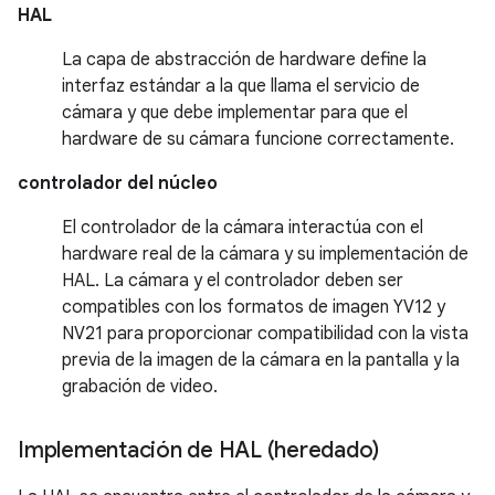
HAL
La capa de abstracción de hardware define la
interfaz estándar a la que llama el servicio de
cámara y que debe implementar para que el
hardware de su cámara funcione correctamente.
controlador del núcleo
El controlador de la cámara interactúa con el
hardware real de la cámara y su implementación de
HAL. La cámara y el controlador deben ser
compatibles con los formatos de imagen YV12 y
NV21 para proporcionar compatibilidad con la vista
previa de la imagen de la cámara en la pantalla y la
grabación de video.
Implementación de HAL (heredado)