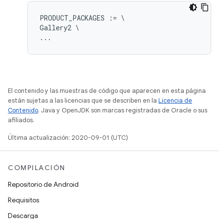
PRODUCT_PACKAGES := \

Gallery2 \

El contenido y las muestras de código que aparecen en esta página
están sujetas a las licencias que se describen en la
Licencia de
Contenido
. Java y OpenJDK son marcas registradas de Oracle o sus
afiliados.
Última actualización: 2020-09-01 (UTC)
COMPILACIÓN
Repositorio de Android
Requisitos
Descarga