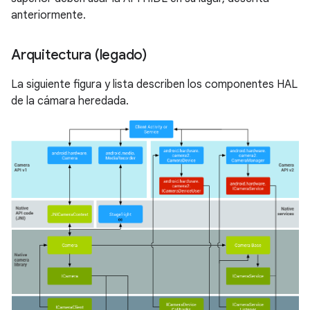
anteriormente.
Arquitectura (legado)
La siguiente figura y lista describen los componentes HAL
de la cámara heredada.