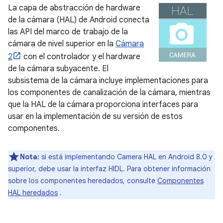
La capa de abstracción de hardware
de la cámara (HAL) de Android conecta
las API del marco de trabajo de la
cámara de nivel superior en la
Cámara
2
con el controlador y el hardware
de la cámara subyacente. El
subsistema de la cámara incluye implementaciones para
los componentes de canalización de la cámara, mientras
que la HAL de la cámara proporciona interfaces para
usar en la implementación de su versión de estos
componentes.
Nota:
si está implementando Camera HAL en Android 8.0 y
superior, debe usar la interfaz HIDL. Para obtener información
sobre los componentes heredados, consulte
Componentes
HAL heredados
.