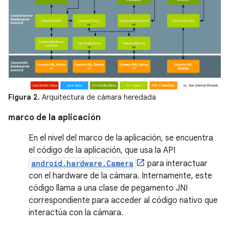
Figura 2.
Arquitectura de cámara heredada
marco de la aplicación
En el nivel del marco de la aplicación, se encuentra
el código de la aplicación, que usa la API
android.hardware.Camera
para interactuar
con el hardware de la cámara. Internamente, este
código llama a una clase de pegamento JNI
correspondiente para acceder al código nativo que
interactúa con la cámara.