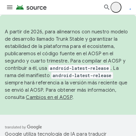
A partir de 2026, para alinearnos con nuestro modelo
de desarrollo llamado Trunk Stable y garantizar la
estabilidad de la plataforma para el ecosistema,
publicaremos el código fuente en el AOSP en el
segundo y cuarto trimestre. Para compilar el AOSP y
contribuir a él, usa
android-latest-release
. La
rama del manifiesto
android-latest-release
siempre hará referencia a la versión más reciente que
se envió al AOSP. Para obtener más información,
consulta
Cambios en el AOSP
.
Google utiliza tecnología de IA para traducir