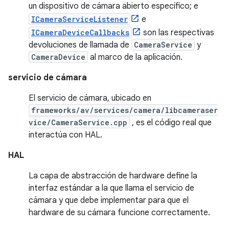
un dispositivo de cámara abierto específico; e
ICameraServiceListener
e
ICameraDeviceCallbacks
son las respectivas
devoluciones de llamada de
CameraService
y
CameraDevice
al marco de la aplicación.
servicio de cámara
El servicio de cámara, ubicado en
frameworks/av/services/camera/libcameraser
vice/CameraService.cpp
, es el código real que
interactúa con HAL.
HAL
La capa de abstracción de hardware define la
interfaz estándar a la que llama el servicio de
cámara y que debe implementar para que el
hardware de su cámara funcione correctamente.