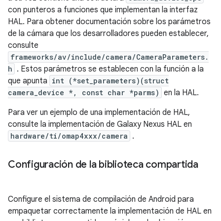
con punteros a funciones que implementan la interfaz
HAL. Para obtener documentación sobre los parámetros
de la cámara que los desarrolladores pueden establecer,
consulte
frameworks/av/include/camera/CameraParameters.
h
. Estos parámetros se establecen con la función a la
que apunta
int (*set_parameters)(struct
camera_device *, const char *parms)
en la HAL.
Para ver un ejemplo de una implementación de HAL,
consulte la implementación de Galaxy Nexus HAL en
hardware/ti/omap4xxx/camera
.
Configuración de la biblioteca compartida
Configure el sistema de compilación de Android para
empaquetar correctamente la implementación de HAL en