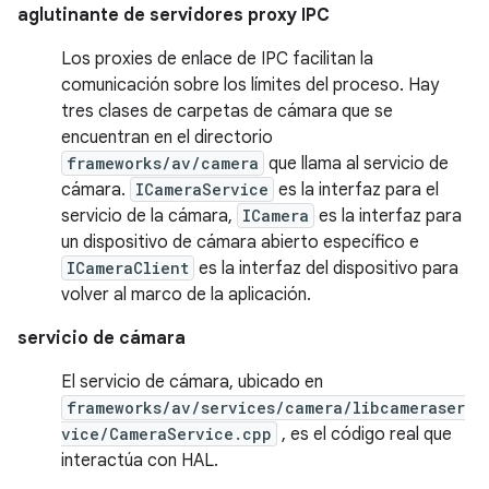
aglutinante de servidores proxy IPC
Los proxies de enlace de IPC facilitan la
comunicación sobre los límites del proceso. Hay
tres clases de carpetas de cámara que se
encuentran en el directorio
frameworks/av/camera
que llama al servicio de
cámara.
ICameraService
es la interfaz para el
servicio de la cámara,
ICamera
es la interfaz para
un dispositivo de cámara abierto específico e
ICameraClient
es la interfaz del dispositivo para
volver al marco de la aplicación.
servicio de cámara
El servicio de cámara, ubicado en
frameworks/av/services/camera/libcameraser
vice/CameraService.cpp
, es el código real que
interactúa con HAL.