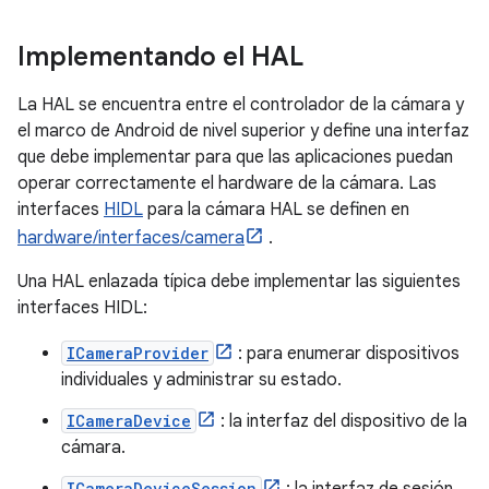
Implementando el HAL
La HAL se encuentra entre el controlador de la cámara y
el marco de Android de nivel superior y define una interfaz
que debe implementar para que las aplicaciones puedan
operar correctamente el hardware de la cámara. Las
interfaces
HIDL
para la cámara HAL se definen en
hardware/interfaces/camera
.
Una HAL enlazada típica debe implementar las siguientes
interfaces HIDL:
ICameraProvider
: para enumerar dispositivos
individuales y administrar su estado.
ICameraDevice
: la interfaz del dispositivo de la
cámara.
ICameraDeviceSession