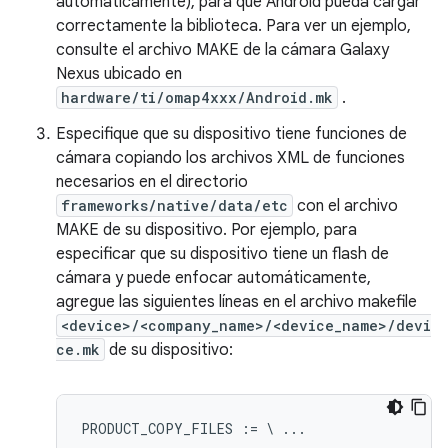
automáticamente), para que Android pueda cargar
correctamente la biblioteca. Para ver un ejemplo,
consulte el archivo MAKE de la cámara Galaxy
Nexus ubicado en
hardware/ti/omap4xxx/Android.mk
.
Especifique que su dispositivo tiene funciones de
cámara copiando los archivos XML de funciones
necesarios en el directorio
frameworks/native/data/etc
con el archivo
MAKE de su dispositivo. Por ejemplo, para
especificar que su dispositivo tiene un flash de
cámara y puede enfocar automáticamente,
agregue las siguientes líneas en el archivo makefile
<device>/<company_name>/<device_name>/devi
ce.mk
de su dispositivo:
PRODUCT_COPY_FILES := \ ...
