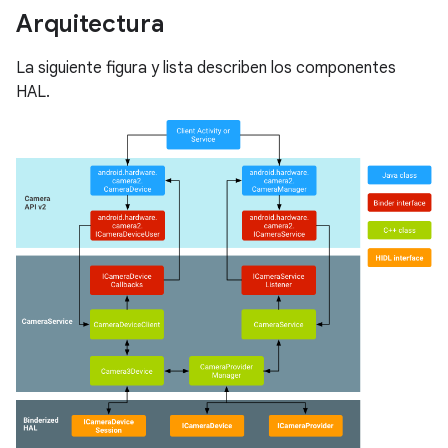
Arquitectura
La siguiente figura y lista describen los componentes
HAL.