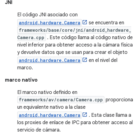
JNI
El código JNI asociado con
android.hardware.Camera
se encuentra en
frameworks/base/core/jni/android_hardware_
Camera.cpp
. Este código llama al código nativo de
nivel inferior para obtener acceso a la cámara física
y devuelve datos que se usan para crear el objeto
android.hardware.Camera
en el nivel del
marco.
marco nativo
El marco nativo definido en
frameworks/av/camera/Camera.cpp
proporciona
un equivalente nativo a la clase
android.hardware.Camera
. Esta clase llama a
los proxies de enlace de IPC para obtener acceso al
servicio de cámara.