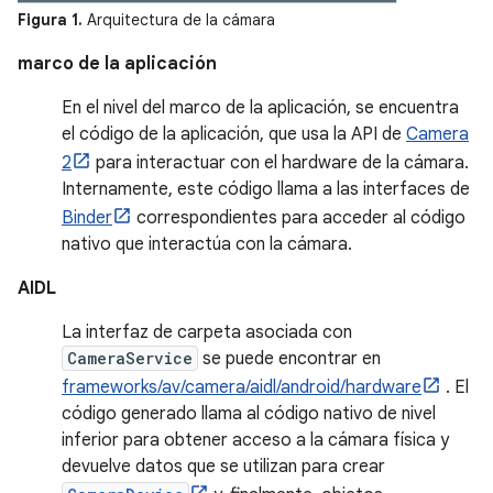
Figura 1.
Arquitectura de la cámara
marco de la aplicación
En el nivel del marco de la aplicación, se encuentra
el código de la aplicación, que usa la API de
Camera
2
para interactuar con el hardware de la cámara.
Internamente, este código llama a las interfaces de
Binder
correspondientes para acceder al código
nativo que interactúa con la cámara.
AIDL
La interfaz de carpeta asociada con
CameraService
se puede encontrar en
frameworks/av/camera/aidl/android/hardware
. El
código generado llama al código nativo de nivel
inferior para obtener acceso a la cámara física y
devuelve datos que se utilizan para crear