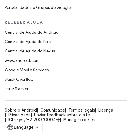
Portabilidade no Grupos do Google
RECEBER AJUDA
Central de Ajuda do Android
Central de Ajuda do Pixel
Central de Ajuda do Nexus
www.android.com
Google Mobile Services
Stack Overflow
Issue Tracker
Sobre o Android
Comunidade
Termos legais
Licença
Privacidade
Enviar feedback sobre o site
ICP证合字B2-20070004号
Manage cookies