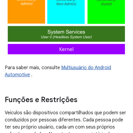
Para saber mais, consulte
Multiusuário do Android
Automotive
.
Funções e Restrições
Veículos são dispositivos compartilhados que podem ser
conduzidos por pessoas diferentes. Cada pessoa pode
ter seu próprio usuário, cada um com seus próprios