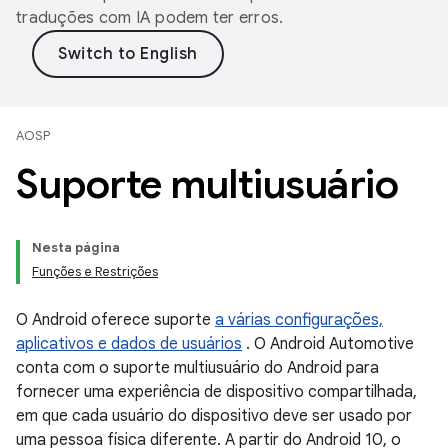
traduções com IA podem ter erros.
AOSP
Suporte multiusuário
Nesta página
Funções e Restrições
O Android oferece suporte
a várias configurações,
aplicativos e dados de usuários
. O Android Automotive
conta com o suporte multiusuário do Android para
fornecer uma experiência de dispositivo compartilhada,
em que cada usuário do dispositivo deve ser usado por
uma pessoa física diferente. A partir do Android 10, o