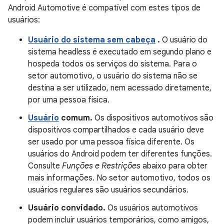
Android Automotive é compatível com estes tipos de
usuários:
Usuário do sistema sem cabeça
.
O usuário do
sistema headless é executado em segundo plano e
hospeda todos os serviços do sistema. Para o
setor automotivo, o usuário do sistema não se
destina a ser utilizado, nem acessado diretamente,
por uma pessoa física.
Usuário
comum.
Os dispositivos automotivos são
dispositivos compartilhados e cada usuário deve
ser usado por uma pessoa física diferente. Os
usuários do Android podem ter diferentes funções.
Consulte
Funções e Restrições
abaixo para obter
mais informações. No setor automotivo, todos os
usuários regulares são usuários secundários.
Usuário convidado.
Os usuários automotivos
podem incluir usuários temporários, como amigos,