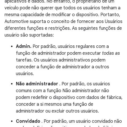
aplicativos e dados. No entanto, o proprietário de um
veículo pode não querer que todos os usuários tenham a
mesma capacidade de modificar o dispositivo. Portanto,
Automotive suporta o conceito de fornecer aos Usuários
diferentes funções e restrições. As seguintes funções de
usuário são suportadas:
Admin.
Por padrão, usuários regulares com a
função de administrador podem executar
todas as
tarefas. Os usuários administrativos podem
conceder a função de administrador a outros
usuários.
Não administrador
. Por padrão, os usuários
comuns com a função Não administrador não
podem redefinir o dispositivo com dados de fábrica,
conceder a si mesmos uma função de
administrador ou excluir outros usuários.
Convidado
. Por padrão, um usuário convidado não