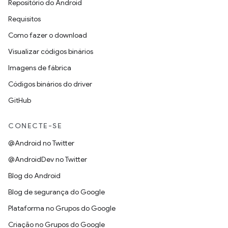
Repositório do Android
Requisitos
Como fazer o download
Visualizar códigos binários
Imagens de fábrica
Códigos binários do driver
GitHub
CONECTE-SE
@Android no Twitter
@AndroidDev no Twitter
Blog do Android
Blog de segurança do Google
Plataforma no Grupos do Google
Criação no Grupos do Google