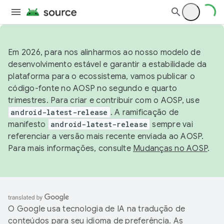
Em 2026, para nos alinharmos ao nosso modelo de
desenvolvimento estável e garantir a estabilidade da
plataforma para o ecossistema, vamos publicar o
código-fonte no AOSP no segundo e quarto
trimestres. Para criar e contribuir com o AOSP, use
android-latest-release
. A ramificação de
manifesto
android-latest-release
sempre vai
referenciar a versão mais recente enviada ao AOSP.
Para mais informações, consulte
Mudanças no AOSP
.
O Google usa tecnologia de IA na tradução de
conteúdos para seu idioma de preferência. As