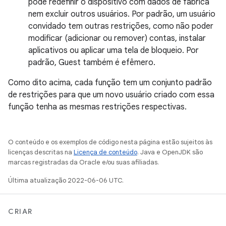
pode redefinir o dispositivo com dados de fábrica
nem excluir outros usuários. Por padrão, um usuário
convidado tem outras restrições, como não poder
modificar (adicionar ou remover) contas, instalar
aplicativos ou aplicar uma tela de bloqueio. Por
padrão, Guest também é efêmero.
Como dito acima, cada função tem um conjunto padrão
de restrições para que um novo usuário criado com essa
função tenha as mesmas restrições respectivas.
O conteúdo e os exemplos de código nesta página estão sujeitos às
licenças descritas na
Licença de conteúdo
. Java e OpenJDK são
marcas registradas da Oracle e/ou suas afiliadas.
Última atualização 2022-06-06 UTC.
CRIAR