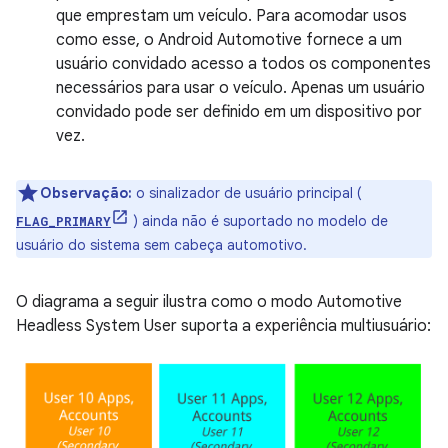
que emprestam um veículo. Para acomodar usos
como esse, o Android Automotive fornece a um
usuário convidado acesso a todos os componentes
necessários para usar o veículo. Apenas um usuário
convidado pode ser definido em um dispositivo por
vez.
Observação:
o sinalizador de usuário principal (
) ainda não é suportado no modelo de
FLAG_PRIMARY
usuário do sistema sem cabeça automotivo.
O diagrama a seguir ilustra como o modo Automotive
Headless System User suporta a experiência multiusuário: