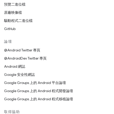
預覽二進位檔
原廠映像檔
驅動程式二進位檔
GitHub
論壇
@Android Twitter 專頁
@AndroidDev Twitter 專頁
Android 網誌
Google 安全性網誌
Google Groups 上的 Android 平台論壇
Google Groups 上的 Android 程式開發論壇
Google Groups 上的 Android 程式移植論壇
取得協助