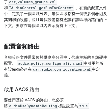
了
car_volumes_groups.xml
和
IAudioControl.getBusForContext
。在新的配置文件
中，定義了一個區域列表。每個區域都有一個或多個卷組及
其關聯的設備，並且每個設備都有應該在該區域內路由的上
下文。要求在每個區域內表示所有上下文。
配置音頻路由
音頻策略文件通常位於供應商分區中，代表主板的音頻硬件
配置。
audio_policy_configuration.xml
中引用的所
有設備都必須在
car_audio_configuration.xml
中定
義。
啟用 AAOS 路由
要使用基於 AAOS 的路由，您必須
將
audioUseDynamicRouting
標誌設置為
true
：