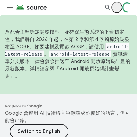
為配合主幹穩定開發模型，並確保生態系統的平台穩定
性，我們將自 2026 年起，在第 2 季和第 4 季將原始碼發
布至 AOSP。如要建構及貢獻 AOSP，請使用
android-
latest-release
。
android-latest-release
資訊清
單分支版本一律會參照推送至 Android 開放原始碼計畫的
最新版本。詳情請參閱「
Android 開放原始碼計畫變
更
」。
Google 會運用 AI 技術將內容翻譯成你偏好的語言，但可
能會出錯。