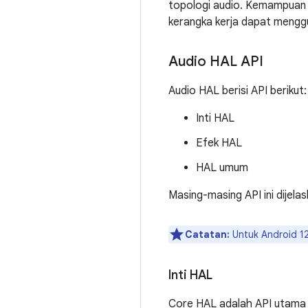
topologi audio. Kemampuan A
kerangka kerja dapat mengg
Audio HAL API
Audio HAL berisi API berikut:
Inti HAL
Efek HAL
HAL umum
Masing-masing API ini dijelas
Catatan:
Untuk Android 12
Inti HAL
Core HAL adalah API utama 