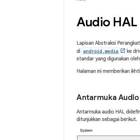
Audio HAL
Lapisan Abstraksi Perangkat
di
android.media
ke dri
standar yang digunakan oleh 
Halaman ini memberikan ikht
Antarmuka Audio
Antarmuka audio HAL didefi
ditunjukkan sebagai berikut.