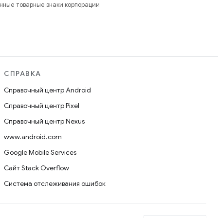
анные товарные знаки корпорации
СПРАВКА
Справочный центр Android
Справочный центр Pixel
Справочный центр Nexus
www.android.com
Google Mobile Services
Сайт Stack Overflow
Система отслеживания ошибок