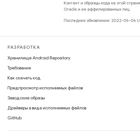
Контент и образцы кода на этой стра
Oracle и ее аффилированных лиц.
Последнее обновление: 2022-06-06 U
РАЗРАБОТКА
Хранилище Android Repository
Требования
Как скачать код
Предпросмотр исполняемых файлов
Заводские образы
Драйверы в виде исполняемых файлов
GitHub