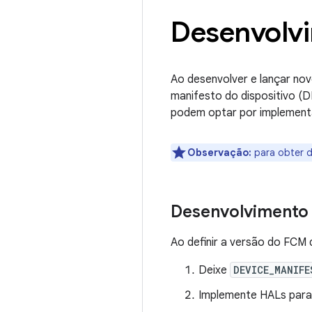
Desenvolvi
Ao desenvolver e lançar nov
manifesto do dispositivo (D
podem optar por implementa
Observação:
para obter d
Desenvolvimento 
Ao definir a versão do FCM 
Deixe
DEVICE_MANIFE
Implemente HALs para