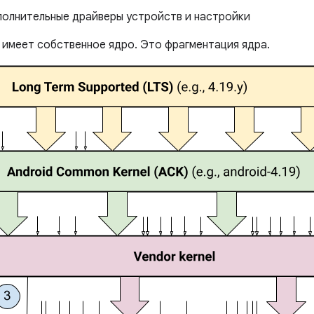
олнительные драйверы устройств и настройки
имеет собственное ядро. Это фрагментация ядра.