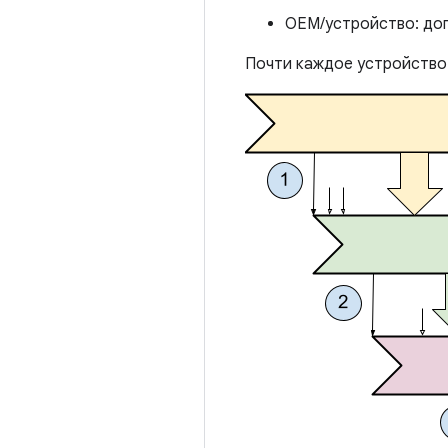
OEM/устройство: доп
Почти каждое устройство 