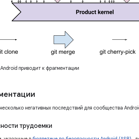
Android приводит к фрагментации
ментации
несколько негативных последствий для сообщества Androi
ности трудоемки