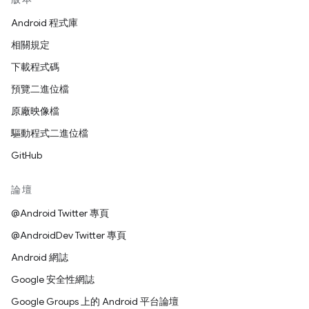
Android 程式庫
相關規定
下載程式碼
預覽二進位檔
原廠映像檔
驅動程式二進位檔
GitHub
論壇
@Android Twitter 專頁
@AndroidDev Twitter 專頁
Android 網誌
Google 安全性網誌
Google Groups 上的 Android 平台論壇