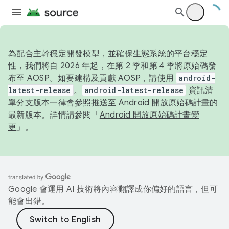
為配合主幹穩定開發模型，並確保生態系統的平台穩定
性，我們將自 2026 年起，在第 2 季和第 4 季將原始碼發
布至 AOSP。如要建構及貢獻 AOSP，請使用
android-
latest-release
。
android-latest-release
資訊清
單分支版本一律會參照推送至 Android 開放原始碼計畫的
最新版本。詳情請參閱「
Android 開放原始碼計畫變
更
」。
Google 會運用 AI 技術將內容翻譯成你偏好的語言，但可
能會出錯。