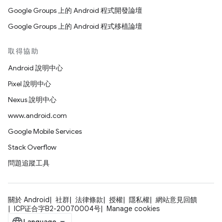
Google Groups 上的 Android 程式開發論壇
Google Groups 上的 Android 程式移植論壇
取得協助
Android 說明中心
Pixel 說明中心
Nexus 說明中心
www.android.com
Google Mobile Services
Stack Overflow
問題追蹤工具
關於 Android
社群
法律條款
授權
隱私權
網站意見回饋
ICP证合字B2-20070004号
Manage cookies