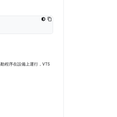
果驅動程序在設備上運行，VTS