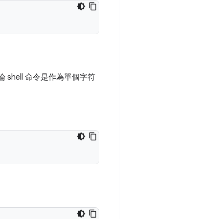
 shell 命令是作為單個字符