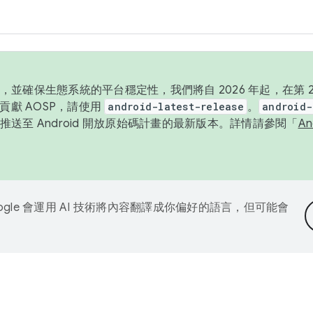
並確保生態系統的平台穩定性，我們將自 2026 年起，在第 2 
貢獻 AOSP，請使用
android-latest-release
。
android-
送至 Android 開放原始碼計畫的最新版本。詳情請參閱「
A
ogle 會運用 AI 技術將內容翻譯成你偏好的語言，但可能會