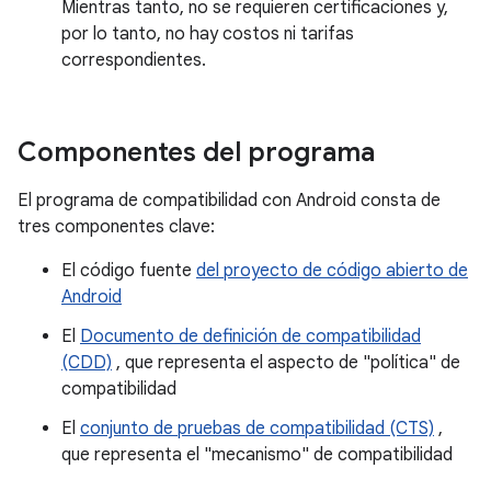
Mientras tanto, no se requieren certificaciones y,
por lo tanto, no hay costos ni tarifas
correspondientes.
Componentes del programa
El programa de compatibilidad con Android consta de
tres componentes clave:
El código fuente
del proyecto de código abierto de
Android
El
Documento de definición de compatibilidad
(CDD)
, que representa el aspecto de "política" de
compatibilidad
El
conjunto de pruebas de compatibilidad (CTS)
,
que representa el "mecanismo" de compatibilidad