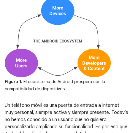
Figura 1.
El ecosistema de Android prospera con la
compatibilidad de dispositivos
Un teléfono móvil es una puerta de entrada a Internet
muy personal, siempre activa y siempre presente. Todavía
no hemos conocido a un usuario que no quisiera
personalizarlo ampliando su funcionalidad. Es por eso que