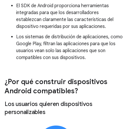
El SDK de Android proporciona herramientas
integradas para que los desarrolladores
establezcan claramente las características del
dispositivo requeridas por sus aplicaciones.
Los sistemas de distribución de aplicaciones, como
Google Play, filtran las aplicaciones para que los
usuarios vean solo las aplicaciones que son
compatibles con sus dispositivos.
¿Por qué construir dispositivos
Android compatibles?
Los usuarios quieren dispositivos
personalizables