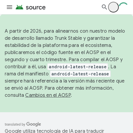
A partir de 2026, para alinearnos con nuestro modelo
de desarrollo llamado Trunk Stable y garantizar la
estabilidad de la plataforma para el ecosistema,
publicaremos el código fuente en el AOSP en el
segundo y cuarto trimestre. Para compilar el AOSP y
contribuir a él, usa
android-latest-release
. La
rama del manifiesto
android-latest-release
siempre hará referencia a la versión más reciente que
se envió al AOSP. Para obtener más información,
consulta
Cambios en el AOSP
.
Google utiliza tecnología de IA para traducir