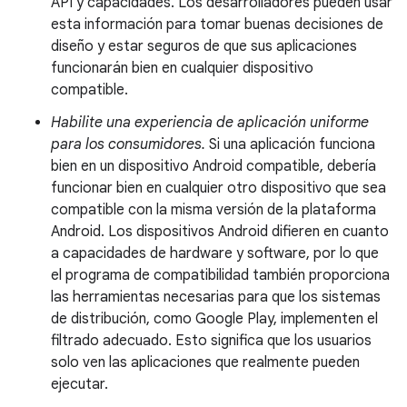
API y capacidades. Los desarrolladores pueden usar
esta información para tomar buenas decisiones de
diseño y estar seguros de que sus aplicaciones
funcionarán bien en cualquier dispositivo
compatible.
Habilite una experiencia de aplicación uniforme
para los consumidores.
Si una aplicación funciona
bien en un dispositivo Android compatible, debería
funcionar bien en cualquier otro dispositivo que sea
compatible con la misma versión de la plataforma
Android. Los dispositivos Android difieren en cuanto
a capacidades de hardware y software, por lo que
el programa de compatibilidad también proporciona
las herramientas necesarias para que los sistemas
de distribución, como Google Play, implementen el
filtrado adecuado. Esto significa que los usuarios
solo ven las aplicaciones que realmente pueden
ejecutar.