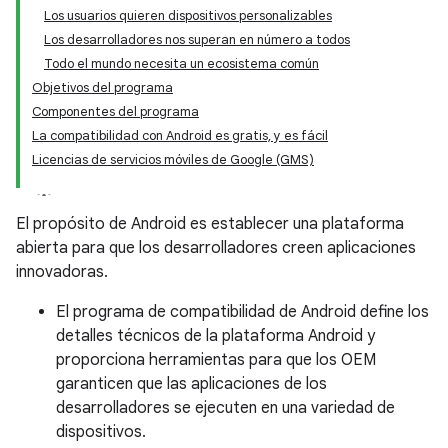
Los usuarios quieren dispositivos personalizables
Los desarrolladores nos superan en número a todos
Todo el mundo necesita un ecosistema común
Objetivos del programa
Componentes del programa
La compatibilidad con Android es gratis, y es fácil
Licencias de servicios móviles de Google (GMS)
El propósito de Android es establecer una plataforma
abierta para que los desarrolladores creen aplicaciones
innovadoras.
El programa de compatibilidad de Android define los
detalles técnicos de la plataforma Android y
proporciona herramientas para que los OEM
garanticen que las aplicaciones de los
desarrolladores se ejecuten en una variedad de
dispositivos.