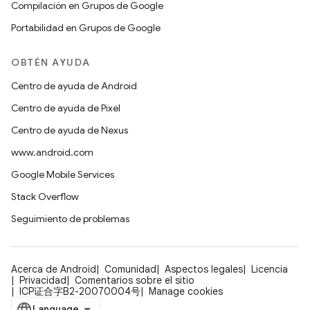
Compilación en Grupos de Google
Portabilidad en Grupos de Google
OBTÉN AYUDA
Centro de ayuda de Android
Centro de ayuda de Pixel
Centro de ayuda de Nexus
www.android.com
Google Mobile Services
Stack Overflow
Seguimiento de problemas
Acerca de Android
Comunidad
Aspectos legales
Licencia
Privacidad
Comentarios sobre el sitio
ICP证合字B2-20070004号
Manage cookies