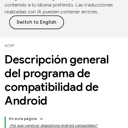
contenido a tu idioma preferido. Las traducciones
realizadas con IA pueden contener errores.
AOSP
Descripción general
del programa de
compatibilidad de
Android
En esta página
¿Por qué construir dispositivos Android compatibles?