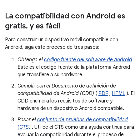
La compatibilidad con Android es
gratis
,
y es fácil
Para construir un dispositivo móvil compatible con
Android, siga este proceso de tres pasos:
Obtenga el
código fuente del software de Android
.
Este es el código fuente de la plataforma Android
que transfiere a su hardware.
Cumplir con el Documento de definición de
compatibilidad de Android (CDD)
(
PDF
,
HTML
). El
CDD enumera los requisitos de software y
hardware de un dispositivo Android compatible.
Pasar el
conjunto de pruebas de compatibilidad
(CTS)
. Utilice el CTS como una ayuda continua para
evaluar la compatibilidad durante el proceso de