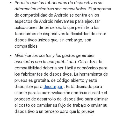
Permita que los fabricantes de dispositivos se
diferencien mientras son compatibles.
El programa
de compatibilidad de Android se centra en los
aspectos de Android relevantes para ejecutar
aplicaciones de terceros, lo que permite a los
fabricantes de dispositivos la flexibilidad de crear
dispositivos únicos que, sin embargo, son
compatibles.
Minimice los costos y los gastos generales
asociados con la compatibilidad.
Garantizar la
compatibilidad debería ser fácil y económico para
los fabricantes de dispositivos. La herramienta de
prueba es gratuita, de código abierto y está
disponible para
descargar
. Está diseñado para
usarse para la autoevaluación continua durante el
proceso de desarrollo del dispositivo para eliminar
el costo de cambiar su flujo de trabajo o enviar su
dispositivo a un tercero para que lo pruebe.