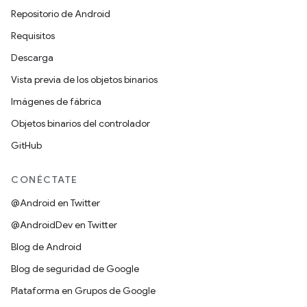
Repositorio de Android
Requisitos
Descarga
Vista previa de los objetos binarios
Imágenes de fábrica
Objetos binarios del controlador
GitHub
CONÉCTATE
@Android en Twitter
@AndroidDev en Twitter
Blog de Android
Blog de seguridad de Google
Plataforma en Grupos de Google