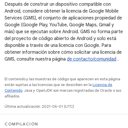
Después de construir un dispositivo compatible con
Android, considere obtener la licencia de Google Mobile
Services (GMS), el conjunto de aplicaciones propiedad de
Google (Google Play, YouTube, Google Maps, Gmail y
más) que se ejecutan sobre Android. GMS no forma parte
del proyecto de código abierto de Android y solo está
disponible a través de una licencia con Google. Para
obtener información sobre cómo solicitar una licencia de
GMS, consulte nuestra página
de contacto/comunidad
.
El contenido y las muestras de código que aparecen en esta página
están sujetas a las licencias que se describen en la
Licencia de
Contenido
. Java y OpenJDK son marcas registradas de Oracle o sus
afiliados.
Última actualización: 2021-06-01 (UTC)
COMPILACIÓN