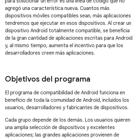
para solucionar un error es una línea de código que no
agregó una característica nueva. Cuantos más
dispositivos móviles compatibles sean, más aplicaciones
tendremos que ejecutar en esos dispositivos. Al crear un
dispositivo Android totalmente compatible, se beneficia
de la gran cantidad de aplicaciones escritas para Android
y, al mismo tiempo, aumenta el incentivo para que los
desarrolladores creen más aplicaciones.
Objetivos del programa
El programa de compatibilidad de Android funciona en
beneficio de toda la comunidad de Android, incluidos los
usuarios, desarrolladores y fabricantes de dispositivos.
Cada grupo depende de los demás. Los usuarios quieren
una amplia selección de dispositivos y excelentes
aplicaciones; las grandes aplicaciones provienen de