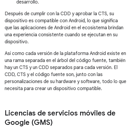
desarrollo.
Después de cumplir con la CDD y aprobar la CTS, su
dispositivo es compatible con Android, lo que significa
que las aplicaciones de Android en el ecosistema brindan
una experiencia consistente cuando se ejecutan en su
dispositivo.
Así como cada versión de la plataforma Android existe en
una rama separada en el árbol del código fuente, también
hay un CTS y un CDD separados para cada versión. El
CDD, CTS y el código fuente son, junto con las
personalizaciones de su hardware y software, todo lo que
necesita para crear un dispositivo compatible.
Licencias de servicios móviles de
Google (GMS)