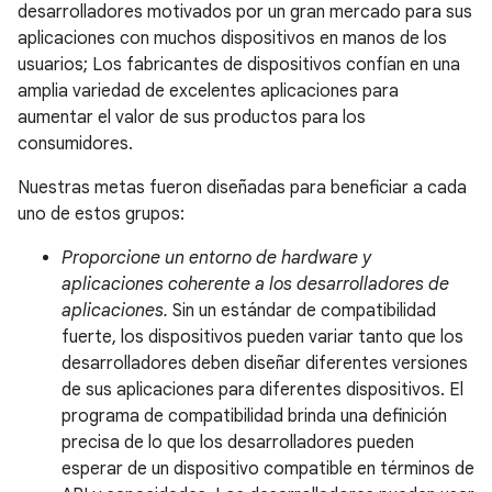
desarrolladores motivados por un gran mercado para sus
aplicaciones con muchos dispositivos en manos de los
usuarios; Los fabricantes de dispositivos confían en una
amplia variedad de excelentes aplicaciones para
aumentar el valor de sus productos para los
consumidores.
Nuestras metas fueron diseñadas para beneficiar a cada
uno de estos grupos:
Proporcione un entorno de hardware y
aplicaciones coherente a los desarrolladores de
aplicaciones.
Sin un estándar de compatibilidad
fuerte, los dispositivos pueden variar tanto que los
desarrolladores deben diseñar diferentes versiones
de sus aplicaciones para diferentes dispositivos. El
programa de compatibilidad brinda una definición
precisa de lo que los desarrolladores pueden
esperar de un dispositivo compatible en términos de