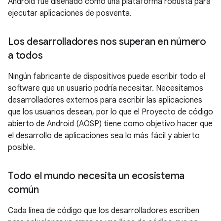
Android fue diseñado como una plataforma robusta para
ejecutar aplicaciones de posventa.
Los desarrolladores nos superan en número
a todos
Ningún fabricante de dispositivos puede escribir todo el
software que un usuario podría necesitar. Necesitamos
desarrolladores externos para escribir las aplicaciones
que los usuarios desean, por lo que el Proyecto de código
abierto de Android (AOSP) tiene como objetivo hacer que
el desarrollo de aplicaciones sea lo más fácil y abierto
posible.
Todo el mundo necesita un ecosistema
común
Cada línea de código que los desarrolladores escriben