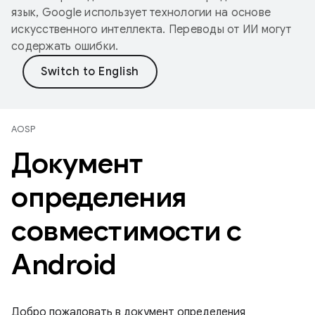
язык, Google использует технологии на основе
искусственного интеллекта. Переводы от ИИ могут
содержать ошибки.
AOSP
Документ
определения
совместимости с
Android
Добро пожаловать в документ определения