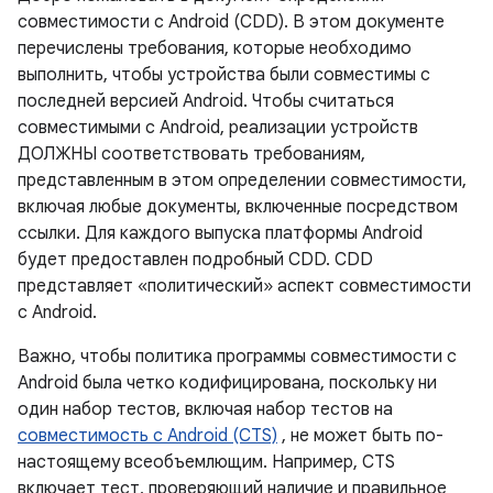
совместимости с Android (CDD). В этом документе
перечислены требования, которые необходимо
выполнить, чтобы устройства были совместимы с
последней версией Android. Чтобы считаться
совместимыми с Android, реализации устройств
ДОЛЖНЫ соответствовать требованиям,
представленным в этом определении совместимости,
включая любые документы, включенные посредством
ссылки. Для каждого выпуска платформы Android
будет предоставлен подробный CDD. CDD
представляет «политический» аспект совместимости
с Android.
Важно, чтобы политика программы совместимости с
Android была четко кодифицирована, поскольку ни
один набор тестов, включая набор тестов на
совместимость с Android (CTS)
, не может быть по-
настоящему всеобъемлющим. Например, CTS
включает тест, проверяющий наличие и правильное