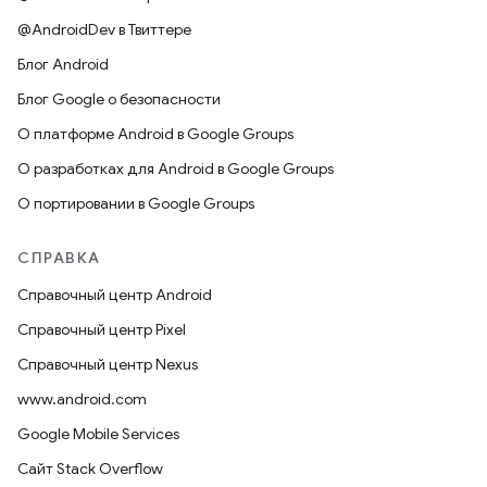
@AndroidDev в Твиттере
Блог Android
Блог Google о безопасности
О платформе Android в Google Groups
О разработках для Android в Google Groups
О портировании в Google Groups
СПРАВКА
Справочный центр Android
Справочный центр Pixel
Справочный центр Nexus
www.android.com
Google Mobile Services
Сайт Stack Overflow