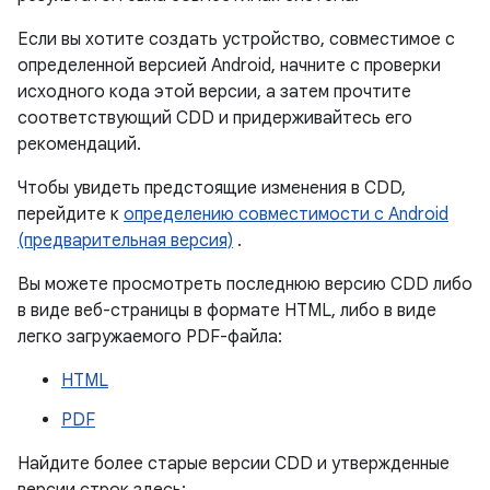
Если вы хотите создать устройство, совместимое с
определенной версией Android, начните с проверки
исходного кода этой версии, а затем прочтите
соответствующий CDD и придерживайтесь его
рекомендаций.
Чтобы увидеть предстоящие изменения в CDD,
перейдите к
определению совместимости с Android
(предварительная версия)
.
Вы можете просмотреть последнюю версию CDD либо
в виде веб-страницы в формате HTML, либо в виде
легко загружаемого PDF-файла:
HTML
PDF
Найдите более старые версии CDD и утвержденные