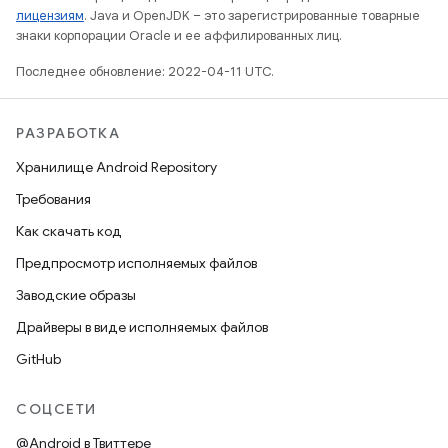
лицензиям
. Java и OpenJDK – это зарегистрированные товарные
знаки корпорации Oracle и ее аффилированных лиц.
Последнее обновление: 2022-04-11 UTC.
РАЗРАБОТКА
Хранилище Android Repository
Требования
Как скачать код
Предпросмотр исполняемых файлов
Заводские образы
Драйверы в виде исполняемых файлов
GitHub
СОЦСЕТИ
@Android в Твиттере