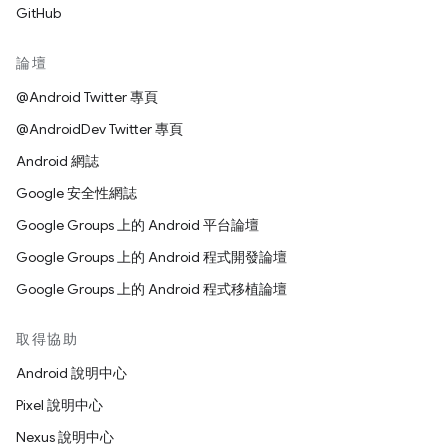
GitHub
論壇
@Android Twitter 專頁
@AndroidDev Twitter 專頁
Android 網誌
Google 安全性網誌
Google Groups 上的 Android 平台論壇
Google Groups 上的 Android 程式開發論壇
Google Groups 上的 Android 程式移植論壇
取得協助
Android 說明中心
Pixel 說明中心
Nexus 說明中心