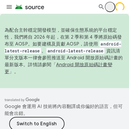
為配合主幹穩定開發模型，並確保生態系統的平台穩定
性，我們將自 2026 年起，在第 2 季和第 4 季將原始碼發
布至 AOSP。如要建構及貢獻 AOSP，請使用
android-
latest-release
。
android-latest-release
資訊清
單分支版本一律會參照推送至 Android 開放原始碼計畫的
最新版本。詳情請參閱「
Android 開放原始碼計畫變
更
」。
Google 會運用 AI 技術將內容翻譯成你偏好的語言，但可
能會出錯。