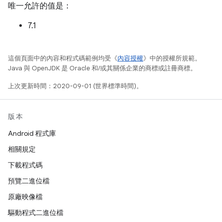
唯一允許的值是：
7.1
這個頁面中的內容和程式碼範例均受《
內容授權
》中的授權所規範。
Java 與 OpenJDK 是 Oracle 和/或其關係企業的商標或註冊商標。
上次更新時間：2020-09-01 (世界標準時間)。
版本
Android 程式庫
相關規定
下載程式碼
預覽二進位檔
原廠映像檔
驅動程式二進位檔