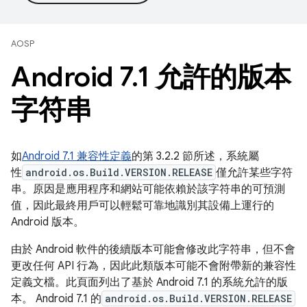
AOSP
Android 7
.
1 允許的版本
字符串
如
Android 7.1 兼容性定義
的第 3.2.2 節所述，系統屬
性
android.os.Build.VERSION.RELEASE
僅允許某些字符
串。原因是應用程序和網站可能依賴於該字符串的可預測
值，因此最終用戶可以輕鬆可靠地識別其設備上運行的
Android 版本。
由於 Android 軟件的後續版本可能會修改此字符串，但不會
更改任何 API 行為，因此此類版本可能不會附帶新的兼容性
定義文檔。此頁面列出了基於 Android 7.1 的系統允許的版
本。 Android 7.1 的
android.os.Build.VERSION.RELEASE