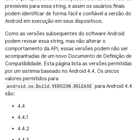
previsíveis para essa string, e assim os usuários finais
podem identificar de forma fácil e confiável a versão do
Android em execução em seus dispositivos.
Como as versões subsequentes do software Android
podem revisar essa string, mas não alterar o
comportamento da API, essas versões podem não ser
acompanhadas de um novo Documento de Definição de
Compatibilidade. Esta página lista as versões permitidas
por um sistema baseado no Android 4.4. Os únicos
valores permitidos para
android.os.Build.VERSION.RELEASE
para Android 4.4
são:
4.4
4.4.1
4.4.2