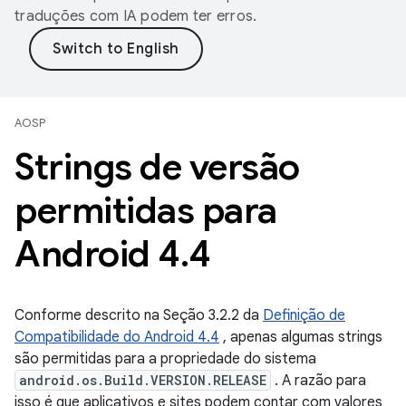
traduções com IA podem ter erros.
AOSP
Strings de versão
permitidas para
Android 4
.
4
Conforme descrito na Seção 3.2.2 da
Definição de
Compatibilidade do Android 4.4
, apenas algumas strings
são permitidas para a propriedade do sistema
android.os.Build.VERSION.RELEASE
. A razão para
isso é que aplicativos e sites podem contar com valores