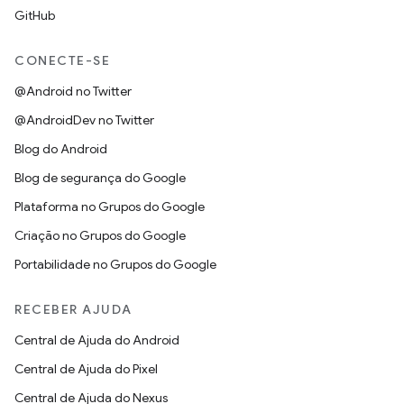
GitHub
CONECTE-SE
@Android no Twitter
@AndroidDev no Twitter
Blog do Android
Blog de segurança do Google
Plataforma no Grupos do Google
Criação no Grupos do Google
Portabilidade no Grupos do Google
RECEBER AJUDA
Central de Ajuda do Android
Central de Ajuda do Pixel
Central de Ajuda do Nexus