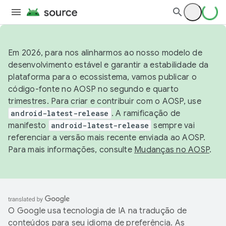
Em 2026, para nos alinharmos ao nosso modelo de
desenvolvimento estável e garantir a estabilidade da
plataforma para o ecossistema, vamos publicar o
código-fonte no AOSP no segundo e quarto
trimestres. Para criar e contribuir com o AOSP, use
android-latest-release
. A ramificação de
manifesto
android-latest-release
sempre vai
referenciar a versão mais recente enviada ao AOSP.
Para mais informações, consulte
Mudanças no AOSP
.
O Google usa tecnologia de IA na tradução de
conteúdos para seu idioma de preferência. As