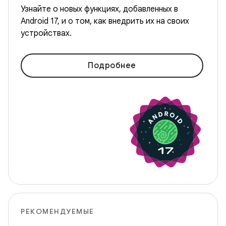
Узнайте о новых функциях, добавленных в
Android 17, и о том, как внедрить их на своих
устройствах.
Подробнее
РЕКОМЕНДУЕМЫЕ