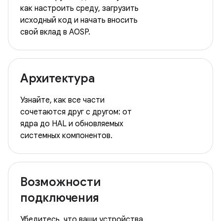
как настроить среду, загрузить
исходный код и начать вносить
свой вклад в AOSP.
Архитектура
Узнайте, как все части
сочетаются друг с другом: от
ядра до HAL и обновляемых
системных компонентов.
Возможности
подключения
Убедитесь, что ваши устройства