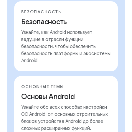
БЕЗОПАСНОСТЬ
Безопасность
Узнайте, как Android использует
ведущие в отрасли функции
безопасности, чтобы обеспечить
безопасность платформы и экосистемы
Android.
ОСНОВНЫЕ ТЕМЫ
Основы Android
Узнайте обо всех способах настройки
ОС Android: от основных строительных
блоков устройства Android до более
сложных расширенных функций.