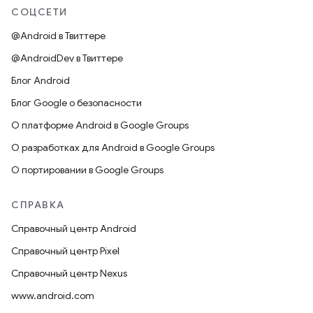
СОЦСЕТИ
@Android в Твиттере
@AndroidDev в Твиттере
Блог Android
Блог Google о безопасности
О платформе Android в Google Groups
О разработках для Android в Google Groups
О портировании в Google Groups
СПРАВКА
Справочный центр Android
Справочный центр Pixel
Справочный центр Nexus
www.android.com