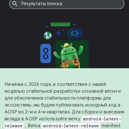
Начиная с 2026 года, в соответствии с нашей
моделью стабильной разработки основной ветки и
для обеспечения стабильности платформы для
экосистемы, мы будем публиковать исходный код в
AOSP во 2-м и 4-м кварталах. Для сборки и внесения
вклада в AOSP используйте ветку
android-latest-
release
. Ветка
android-latest-release
manifest