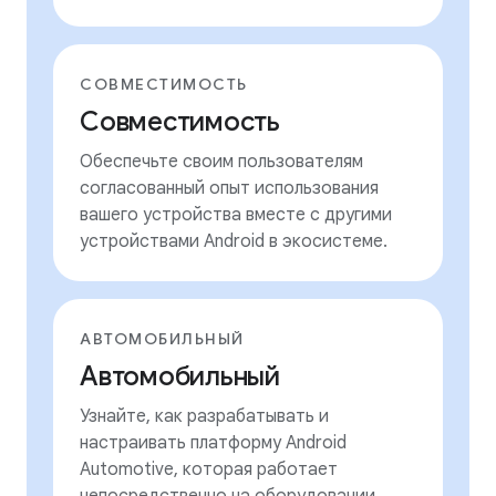
СОВМЕСТИМОСТЬ
Совместимость
Обеспечьте своим пользователям
согласованный опыт использования
вашего устройства вместе с другими
устройствами Android в экосистеме.
АВТОМОБИЛЬНЫЙ
Автомобильный
Узнайте, как разрабатывать и
настраивать платформу Android
Automotive, которая работает