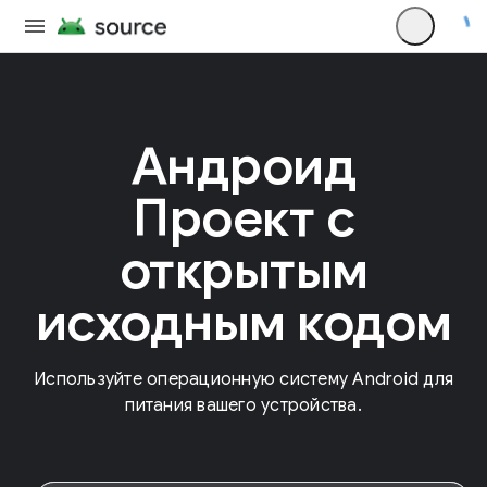
Андроид
Проект с
открытым
исходным кодом
Используйте операционную систему Android для
питания вашего устройства.