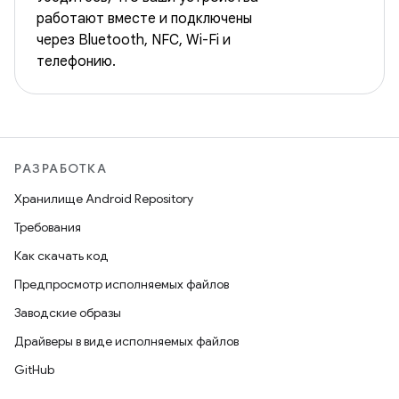
работают вместе и подключены
через Bluetooth, NFC, Wi-Fi и
телефонию.
РАЗРАБОТКА
Хранилище Android Repository
Требования
Как скачать код
Предпросмотр исполняемых файлов
Заводские образы
Драйверы в виде исполняемых файлов
GitHub