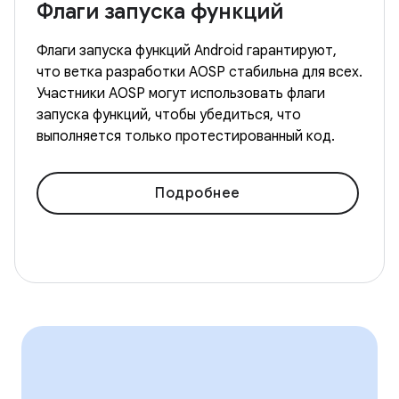
Флаги запуска функций
Флаги запуска функций Android гарантируют,
что ветка разработки AOSP стабильна для всех.
Участники AOSP могут использовать флаги
запуска функций, чтобы убедиться, что
выполняется только протестированный код.
Подробнее