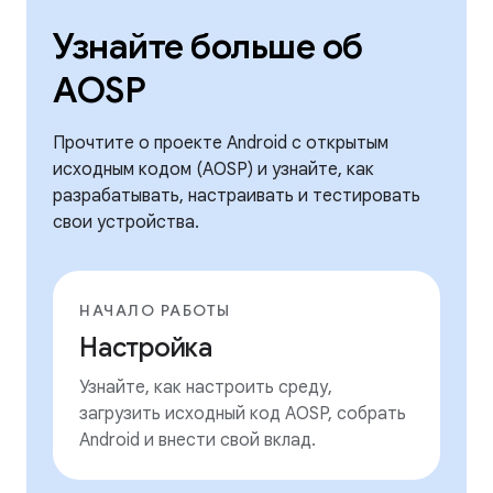
Узнайте больше об
AOSP
Прочтите о проекте Android с открытым
исходным кодом (AOSP) и узнайте, как
разрабатывать, настраивать и тестировать
свои устройства.
НАЧАЛО РАБОТЫ
Настройка
Узнайте, как настроить среду,
загрузить исходный код AOSP, собрать
Android и внести свой вклад.