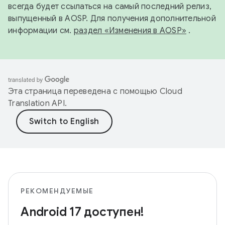
всегда будет ссылаться на самый последний релиз,
выпущенный в AOSP. Для получения дополнительной
информации см.
раздел «Изменения в AOSP»
.
Эта страница переведена с помощью
Cloud
Translation API
.
РЕКОМЕНДУЕМЫЕ
Android 17 доступен!