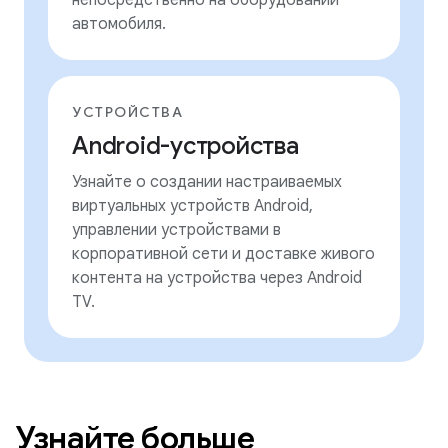
непосредственно на оборудовании
автомобиля.
УСТРОЙСТВА
Android-устройства
Узнайте о создании настраиваемых
виртуальных устройств Android,
управлении устройствами в
корпоративной сети и доставке живого
контента на устройства через Android
TV.
Узнайте больше