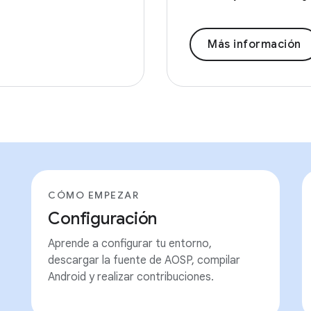
Más información
CÓMO EMPEZAR
Configuración
Aprende a configurar tu entorno,
descargar la fuente de AOSP, compilar
Android y realizar contribuciones.