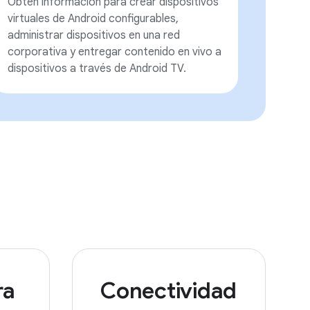
Obtén información para crear dispositivos
virtuales de Android configurables,
administrar dispositivos en una red
corporativa y entregar contenido en vivo a
dispositivos a través de Android TV.
ra
Conectividad