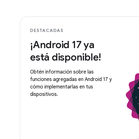
DESTACADAS
¡Android 17 ya
está disponible!
Obtén información sobre las
funciones agregadas en Android 17 y
cómo implementarlas en tus
dispositivos.