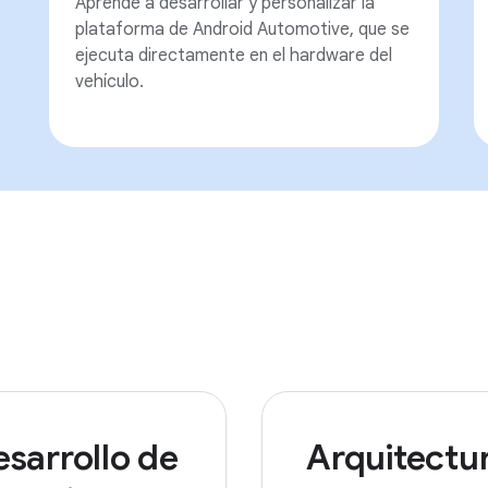
Aprende a desarrollar y personalizar la
plataforma de Android Automotive, que se
ejecuta directamente en el hardware del
vehículo.
sarrollo de
Arquitectu