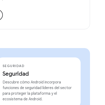
SEGURIDAD
Seguridad
Descubre cómo Android incorpora
funciones de seguridad líderes del sector
para proteger la plataforma y el
ecosistema de Android.