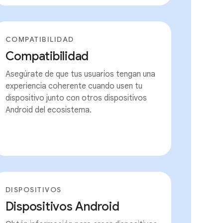
COMPATIBILIDAD
Compatibilidad
Asegúrate de que tus usuarios tengan una
experiencia coherente cuando usen tu
dispositivo junto con otros dispositivos
Android del ecosistema.
DISPOSITIVOS
Dispositivos Android