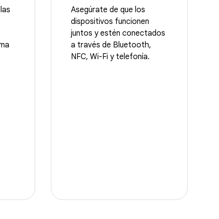
las
Asegúrate de que los
dispositivos funcionen
juntos y estén conectados
ema
a través de Bluetooth,
NFC, Wi-Fi y telefonía.