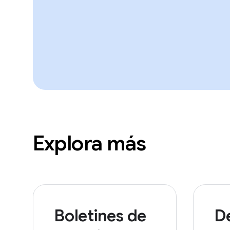
Explora más
Boletines de
De