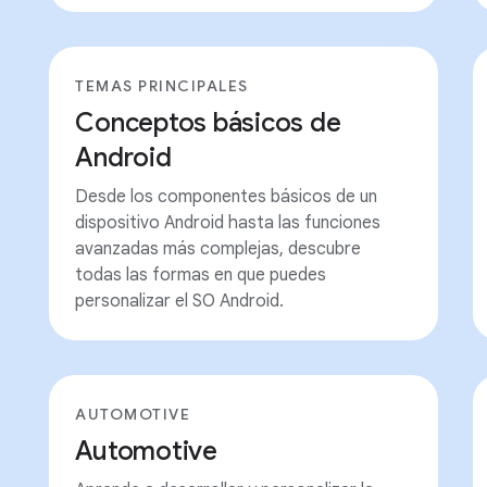
TEMAS PRINCIPALES
Conceptos básicos de
Android
Desde los componentes básicos de un
dispositivo Android hasta las funciones
avanzadas más complejas, descubre
todas las formas en que puedes
personalizar el SO Android.
AUTOMOTIVE
Automotive