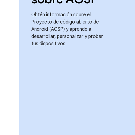
Obtén información sobre el
Proyecto de código abierto de
Android (AOSP) y aprende a
desarrollar, personalizar y probar
tus dispositivos.