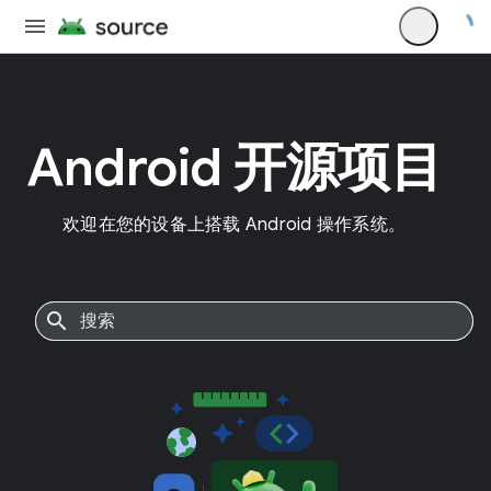
Android 开源项目
欢迎在您的设备上搭载 Android 操作系统。