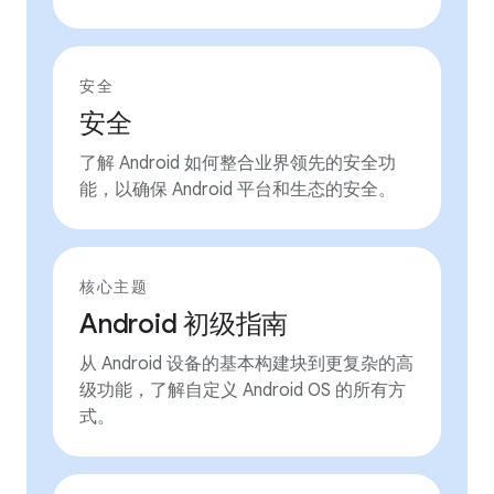
安全
安全
了解 Android 如何整合业界领先的安全功
能，以确保 Android 平台和生态的安全。
核心主题
Android 初级指南
从 Android 设备的基本构建块到更复杂的高
级功能，了解自定义 Android OS 的所有方
式。