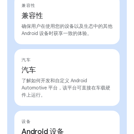
兼容性
兼容性
确保用户在使用您的设备以及生态中的其他
Android 设备时获享一致的体验。
汽车
汽车
了解如何开发和自定义 Android
Automotive 平台，该平台可直接在车载硬
件上运行。
设备
Android 设备