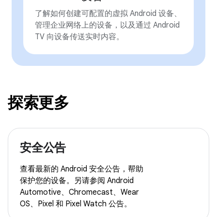
了解如何创建可配置的虚拟 Android 设备、
管理企业网络上的设备，以及通过 Android
TV 向设备传送实时内容。
探索更多
安全公告
查看最新的 Android 安全公告，帮助
保护您的设备。另请参阅 Android
Automotive、Chromecast、Wear
OS、Pixel 和 Pixel Watch 公告。