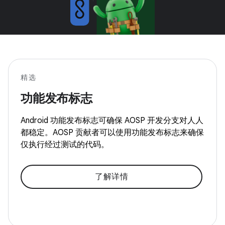
精选
功能发布标志
Android 功能发布标志可确保 AOSP 开发分支对人人
都稳定。AOSP 贡献者可以使用功能发布标志来确保
仅执行经过测试的代码。
了解详情