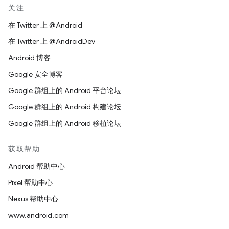
关注
在 Twitter 上 @Android
在 Twitter 上 @AndroidDev
Android 博客
Google 安全博客
Google 群组上的 Android 平台论坛
Google 群组上的 Android 构建论坛
Google 群组上的 Android 移植论坛
获取帮助
Android 帮助中心
Pixel 帮助中心
Nexus 帮助中心
www.android.com