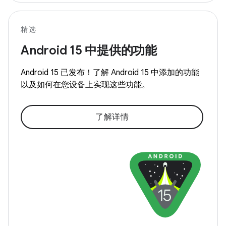
精选
Android
15 中提供的功能
Android
15 已发布！了解 Android
15 中添加的功能
以及如何在您设备上实现这些功能。
了解详情