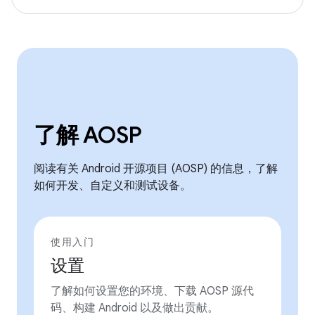
了解 AOSP
阅读有关 Android 开源项目 (AOSP) 的信息，了解
如何开发、自定义和测试设备。
使用入门
设置
了解如何设置您的环境、下载 AOSP 源代
码、构建 Android 以及做出贡献。