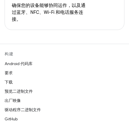
确保您的设备能够协同运作，以及通
过蓝牙、NFC、Wi-Fi 和电话服务连
接。
构建
Android 代码库
要求
下载
预览二进制文件
出厂映像
驱动程序二进制文件
GitHub