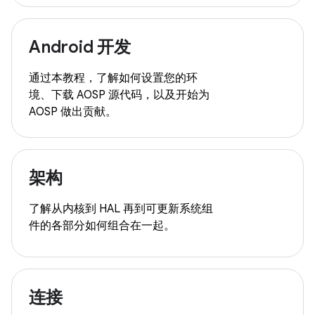
Android 开发
通过本教程，了解如何设置您的环
境、下载 AOSP 源代码，以及开始为
AOSP 做出贡献。
架构
了解从内核到 HAL 再到可更新系统组
件的各部分如何组合在一起。
连接