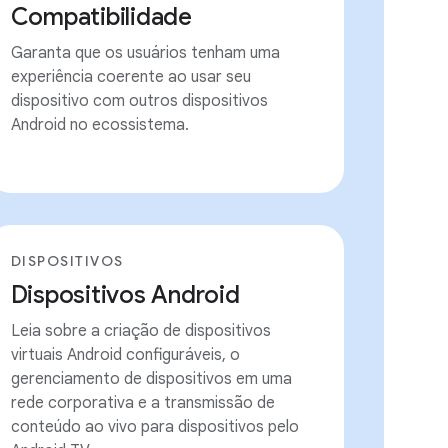
Compatibilidade
Garanta que os usuários tenham uma
experiência coerente ao usar seu
dispositivo com outros dispositivos
Android no ecossistema.
DISPOSITIVOS
Dispositivos Android
Leia sobre a criação de dispositivos
virtuais Android configuráveis, o
gerenciamento de dispositivos em uma
rede corporativa e a transmissão de
conteúdo ao vivo para dispositivos pelo