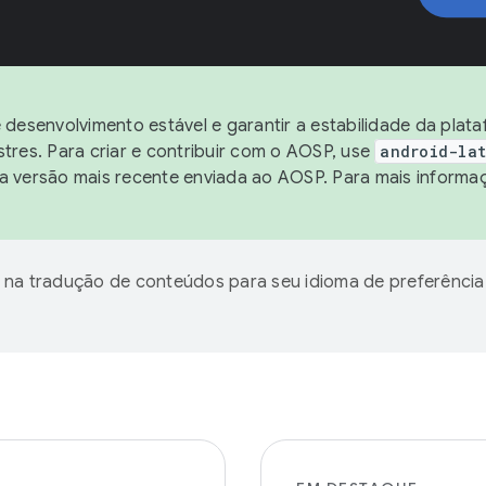
desenvolvimento estável e garantir a estabilidade da plat
res. Para criar e contribuir com o AOSP, use
android-lat
 a versão mais recente enviada ao AOSP. Para mais informa
 na tradução de conteúdos para seu idioma de preferência