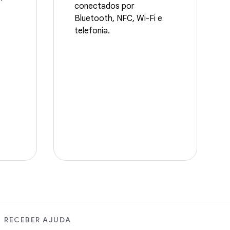
conectados por
Bluetooth, NFC, Wi-Fi e
telefonia.
RECEBER AJUDA