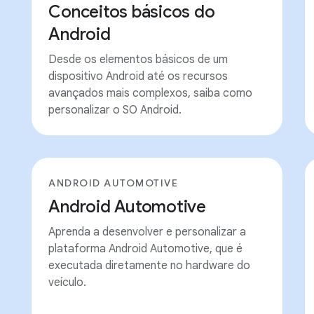
Conceitos básicos do
Android
Desde os elementos básicos de um
dispositivo Android até os recursos
avançados mais complexos, saiba como
personalizar o SO Android.
ANDROID AUTOMOTIVE
Android Automotive
Aprenda a desenvolver e personalizar a
plataforma Android Automotive, que é
executada diretamente no hardware do
veículo.