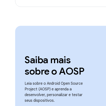
Saiba mais
sobre o AOSP
Leia sobre o Android Open Source
Project (AOSP) e aprenda a
desenvolver, personalizar e testar
seus dispositivos.