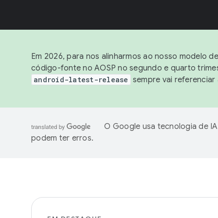
Em 2026, para nos alinharmos ao nosso modelo de 
código-fonte no AOSP no segundo e quarto trimest
android-latest-release
sempre vai referenciar
O Google usa tecnologia de IA
podem ter erros.