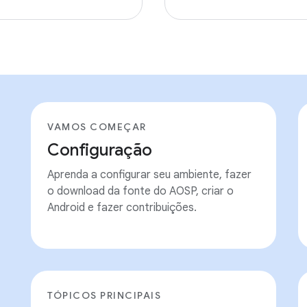
VAMOS COMEÇAR
Configuração
Aprenda a configurar seu ambiente, fazer
o download da fonte do AOSP, criar o
Android e fazer contribuições.
TÓPICOS PRINCIPAIS