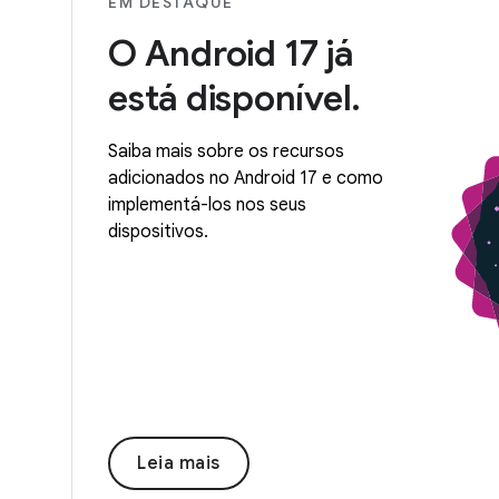
EM DESTAQUE
O Android 17 já
está disponível.
Saiba mais sobre os recursos
adicionados no Android 17 e como
implementá-los nos seus
dispositivos.
Leia mais