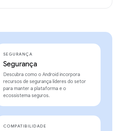
SEGURANÇA
Segurança
Descubra como o Android incorpora
recursos de segurança líderes do setor
para manter a plataforma e o
ecossistema seguros.
COMPATIBILIDADE