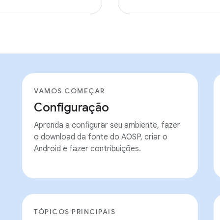
VAMOS COMEÇAR
Configuração
Aprenda a configurar seu ambiente, fazer
o download da fonte do AOSP, criar o
Android e fazer contribuições.
TÓPICOS PRINCIPAIS