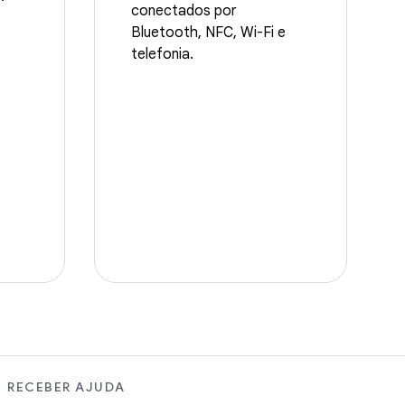
conectados por
Bluetooth, NFC, Wi-Fi e
telefonia.
RECEBER AJUDA