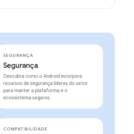
SEGURANÇA
Segurança
Descubra como o Android incorpora
recursos de segurança líderes do setor
para manter a plataforma e o
ecossistema seguros.
COMPATIBILIDADE