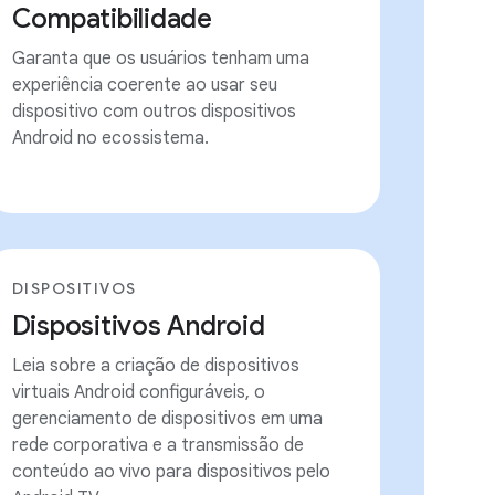
Compatibilidade
Garanta que os usuários tenham uma
experiência coerente ao usar seu
dispositivo com outros dispositivos
Android no ecossistema.
DISPOSITIVOS
Dispositivos Android
Leia sobre a criação de dispositivos
virtuais Android configuráveis, o
gerenciamento de dispositivos em uma
rede corporativa e a transmissão de
conteúdo ao vivo para dispositivos pelo