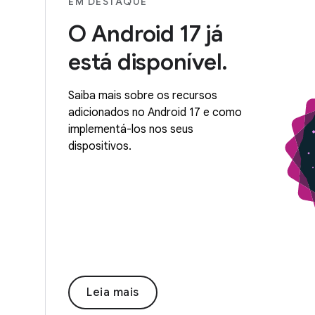
EM DESTAQUE
O Android 17 já
está disponível.
Saiba mais sobre os recursos
adicionados no Android 17 e como
implementá-los nos seus
dispositivos.
Leia mais