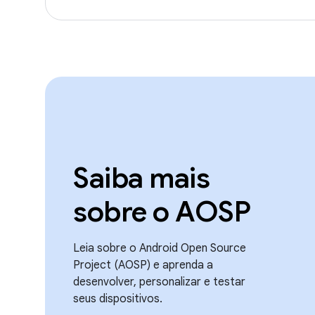
Saiba mais
sobre o AOSP
Leia sobre o Android Open Source
Project (AOSP) e aprenda a
desenvolver, personalizar e testar
seus dispositivos.