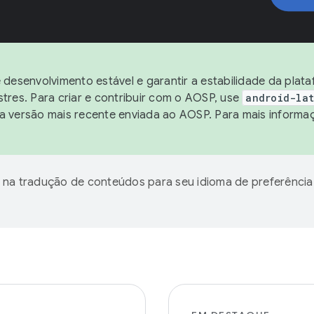
desenvolvimento estável e garantir a estabilidade da plat
res. Para criar e contribuir com o AOSP, use
android-lat
 a versão mais recente enviada ao AOSP. Para mais informa
 na tradução de conteúdos para seu idioma de preferência