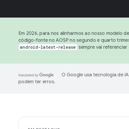
Em 2026, para nos alinharmos ao nosso modelo de 
código-fonte no AOSP no segundo e quarto trimest
android-latest-release
sempre vai referenciar
O Google usa tecnologia de IA
podem ter erros.