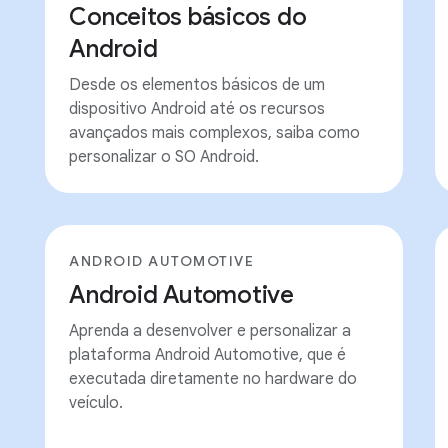
Conceitos básicos do
Android
Desde os elementos básicos de um
dispositivo Android até os recursos
avançados mais complexos, saiba como
personalizar o SO Android.
ANDROID AUTOMOTIVE
Android Automotive
Aprenda a desenvolver e personalizar a
plataforma Android Automotive, que é
executada diretamente no hardware do
veículo.