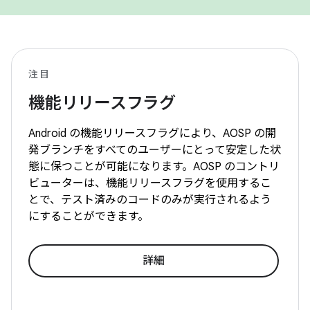
注目
機能リリースフラグ
Android の機能リリースフラグにより、AOSP の開
発ブランチをすべてのユーザーにとって安定した状
態に保つことが可能になります。AOSP のコントリ
ビューターは、機能リリースフラグを使用するこ
とで、テスト済みのコードのみが実行されるよう
にすることができます。
詳細