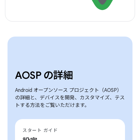
AOSP の詳細
Android オープンソース プロジェクト（AOSP）
の詳細と、デバイスを開発、カスタマイズ、テス
トする方法をご覧いただけます。
スタート ガイド