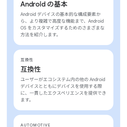
Android の基本
Android デバイスの基本的な構成要素か
ら、より複雑で高度な機能まで、Android
OS をカスタマイズするためのさまざまな
方法を紹介します。
互換性
互換性
ユーザーがエコシステム内の他の Android
デバイスとともにデバイスを使用する際
に、一貫したエクスペリエンスを提供でき
ます。
AUTOMOTIVE