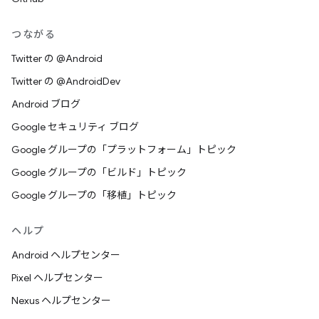
つながる
Twitter の @Android
Twitter の @AndroidDev
Android ブログ
Google セキュリティ ブログ
Google グループの「プラットフォーム」トピック
Google グループの「ビルド」トピック
Google グループの「移植」トピック
ヘルプ
Android ヘルプセンター
Pixel ヘルプセンター
Nexus ヘルプセンター