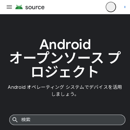
Android
オープンソース プ
ロジェクト
Android オペレーティング システムでデバイスを活用
しましょう。