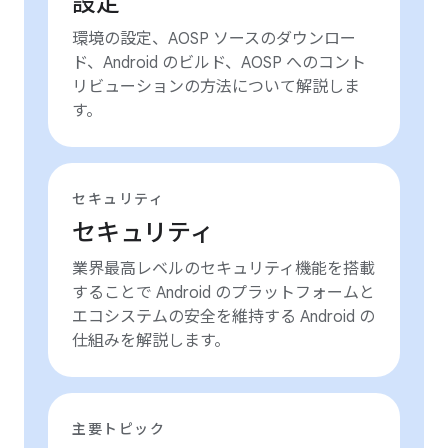
設定
環境の設定、AOSP ソースのダウンロー
ド、Android のビルド、AOSP へのコント
リビューションの方法について解説しま
す。
セキュリティ
セキュリティ
業界最高レベルのセキュリティ機能を搭載
することで Android のプラットフォームと
エコシステムの安全を維持する Android の
仕組みを解説します。
主要トピック