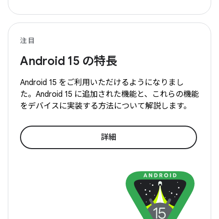
注目
Android
15 の特長
Android
15 をご利用いただけるようになりまし
た。Android
15 に追加された機能と、これらの機能
をデバイスに実装する方法について解説します。
詳細