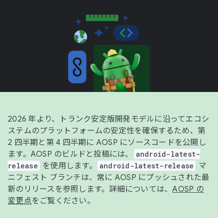
2026 年より、トランク安定版開発モデルに沿ってエコシ
ステムのプラットフォームの安定性を確保するため、第
2 四半期と第 4 四半期に AOSP にソースコードを公開し
ます。AOSP のビルドと投稿には、
android-latest-
release
を使用します。
android-latest-release
マ
ニフェスト ブランチは、常に AOSP にプッシュされた最
新のリリースを参照します。詳細については、
AOSP の
変更点
をご覧ください。