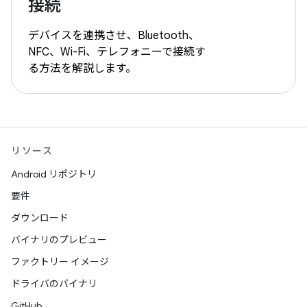
接続
デバイスを連携させ、Bluetooth、
NFC、Wi-Fi、テレフォニーで接続す
る方法を解説します。
リソース
Android リポジトリ
要件
ダウンロード
バイナリのプレビュー
ファクトリー イメージ
ドライバのバイナリ
GitHub