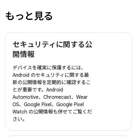
もっと見る
セキュリティに関する公
開情報
デバイスを確実に保護するには、
Android のセキュリティに関する最
新の公開情報を定期的に確認するこ
とが重要です。Android
Automotive、Chromecast、Wear
OS、Google Pixel、Google Pixel
Watch の公開情報も併せてご覧くだ
さい。