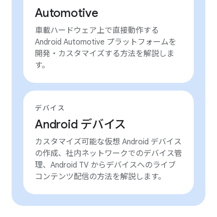
Automotive
車載ハードウェア上で直接動作する
Android Automotive プラットフォームを
開発・カスタマイズする方法を解説しま
す。
デバイス
Android デバイス
カスタマイズ可能な仮想 Android デバイス
の作成、社内ネットワークでのデバイス管
理、Android TV からデバイスへのライブ
コンテンツ配信の方法を解説します。