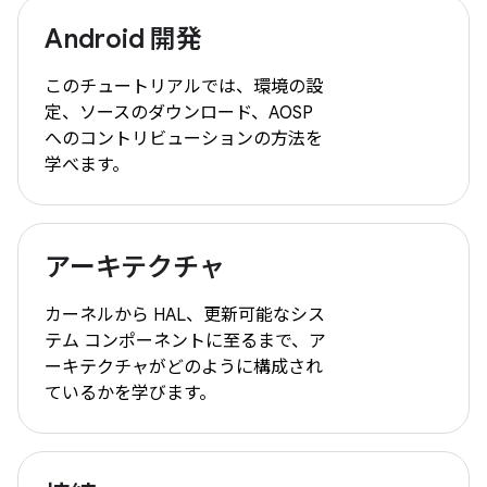
Android 開発
このチュートリアルでは、環境の設
定、ソースのダウンロード、AOSP
へのコントリビューションの方法を
学べます。
アーキテクチャ
カーネルから HAL、更新可能なシス
テム コンポーネントに至るまで、ア
ーキテクチャがどのように構成され
ているかを学びます。