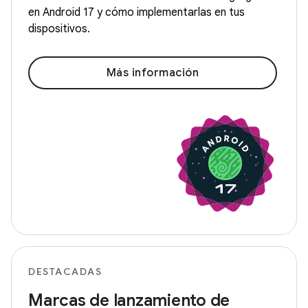
en Android 17 y cómo implementarlas en tus
dispositivos.
Más información
DESTACADAS
Marcas de lanzamiento de