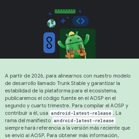
A partir de 2026, para alinearnos con nuestro modelo
de desarrollo llamado Trunk Stable y garantizar la
estabilidad de la plataforma para el ecosistema,
publicaremos el código fuente en el AOSP en el
segundo y cuarto trimestre. Para compilar el AOSP y
contribuir a él, usa
android-latest-release
. La
rama del manifiesto
android-latest-release
siempre hará referencia a la versión más reciente que
se envió al AOSP. Para obtener más información,