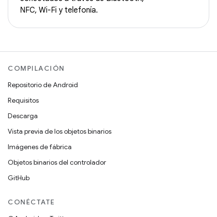
NFC, Wi-Fi y telefonía.
COMPILACIÓN
Repositorio de Android
Requisitos
Descarga
Vista previa de los objetos binarios
Imágenes de fábrica
Objetos binarios del controlador
GitHub
CONÉCTATE