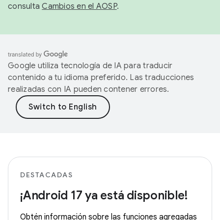
consulta
Cambios en el AOSP
.
Google utiliza tecnología de IA para traducir
contenido a tu idioma preferido. Las traducciones
realizadas con IA pueden contener errores.
DESTACADAS
¡Android 17 ya está disponible!
Obtén información sobre las funciones agregadas