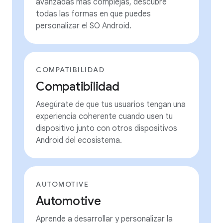
avanzadas más complejas, descubre
todas las formas en que puedes
personalizar el SO Android.
COMPATIBILIDAD
Compatibilidad
Asegúrate de que tus usuarios tengan una
experiencia coherente cuando usen tu
dispositivo junto con otros dispositivos
Android del ecosistema.
AUTOMOTIVE
Automotive
Aprende a desarrollar y personalizar la