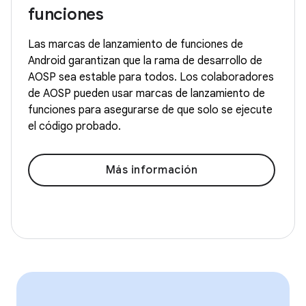
funciones
Las marcas de lanzamiento de funciones de
Android garantizan que la rama de desarrollo de
AOSP sea estable para todos. Los colaboradores
de AOSP pueden usar marcas de lanzamiento de
funciones para asegurarse de que solo se ejecute
el código probado.
Más información