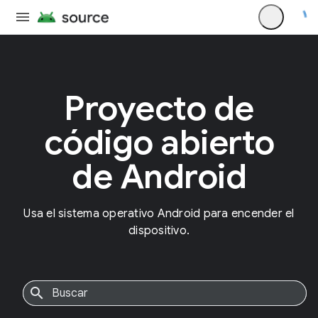
Proyecto de
código abierto
de Android
Usa el sistema operativo Android para encender el
dispositivo.