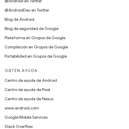
@Android en Twitter
@AndroidDev en Twitter
Blog de Android
Blog de seguridad de Google
Plataforma en Grupos de Google
Compilación en Grupos de Google
Portabilidad en Grupos de Google
OBTÉN AYUDA
Centro de ayuda de Android
Centro de ayuda de Pixel
Centro de ayuda de Nexus
www.android.com
Google Mobile Services
Stack Overflow