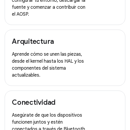
configurar tu entorno, descargar la
fuente y comenzar a contribuir con
el AOSP.
Arquitectura
Aprende cómo se unen las piezas,
desde el kernel hasta los HAL y los
componentes del sistema
actualizables.
Conectividad
Asegúrate de que los dispositivos
funcionen juntos y estén
conectados a través de Bluetooth,