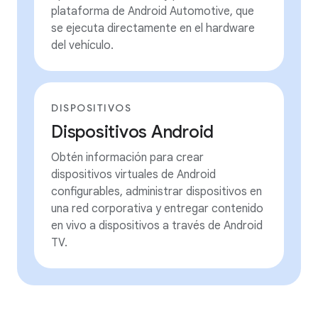
plataforma de Android Automotive, que
se ejecuta directamente en el hardware
del vehículo.
DISPOSITIVOS
Dispositivos Android
Obtén información para crear
dispositivos virtuales de Android
configurables, administrar dispositivos en
una red corporativa y entregar contenido
en vivo a dispositivos a través de Android
TV.