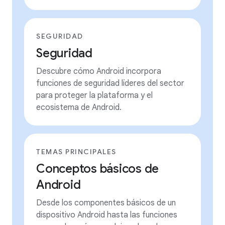
SEGURIDAD
Seguridad
Descubre cómo Android incorpora
funciones de seguridad líderes del sector
para proteger la plataforma y el
ecosistema de Android.
TEMAS PRINCIPALES
Conceptos básicos de
Android
Desde los componentes básicos de un
dispositivo Android hasta las funciones