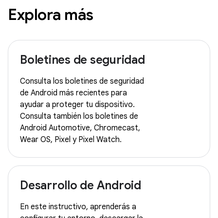
Explora más
Boletines de seguridad
Consulta los boletines de seguridad
de Android más recientes para
ayudar a proteger tu dispositivo.
Consulta también los boletines de
Android Automotive, Chromecast,
Wear OS, Pixel y Pixel Watch.
Desarrollo de Android
En este instructivo, aprenderás a