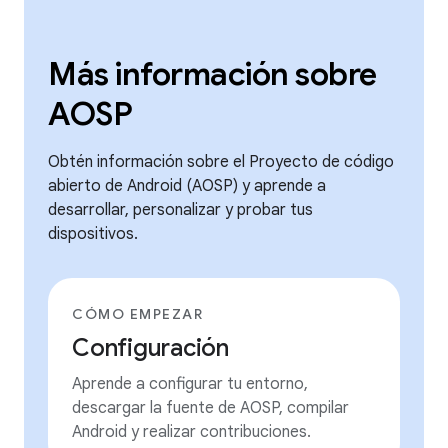
Más información sobre
AOSP
Obtén información sobre el Proyecto de código
abierto de Android (AOSP) y aprende a
desarrollar, personalizar y probar tus
dispositivos.
CÓMO EMPEZAR
Configuración
Aprende a configurar tu entorno,
descargar la fuente de AOSP, compilar
Android y realizar contribuciones.