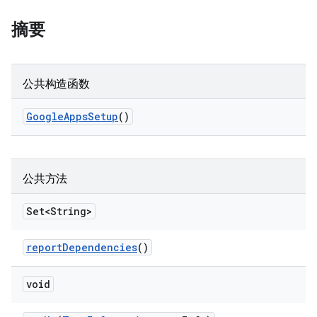
摘要
公共构造函数
Google
Apps
Setup
()
公共方法
Set<String>
report
Dependencies
()
void