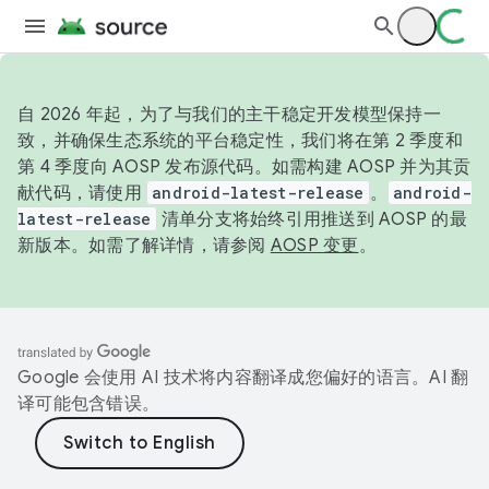
自 2026 年起，为了与我们的主干稳定开发模型保持一
致，并确保生态系统的平台稳定性，我们将在第 2 季度和
第 4 季度向 AOSP 发布源代码。如需构建 AOSP 并为其贡
献代码，请使用
android-latest-release
。
android-
latest-release
清单分支将始终引用推送到 AOSP 的最
新版本。如需了解详情，请参阅
AOSP 变更
。
Google 会使用 AI 技术将内容翻译成您偏好的语言。AI 翻
译可能包含错误。