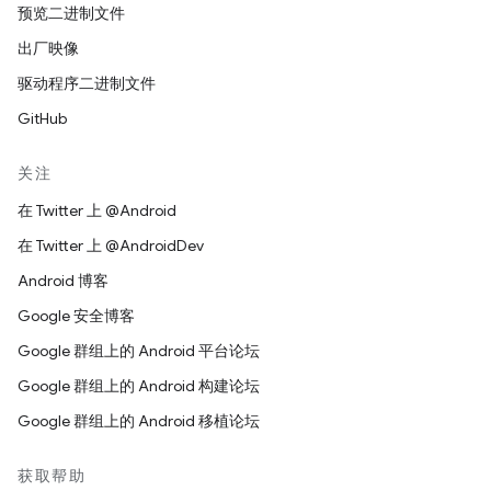
预览二进制文件
出厂映像
驱动程序二进制文件
GitHub
关注
在 Twitter 上 @Android
在 Twitter 上 @AndroidDev
Android 博客
Google 安全博客
Google 群组上的 Android 平台论坛
Google 群组上的 Android 构建论坛
Google 群组上的 Android 移植论坛
获取帮助