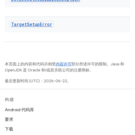
Target
Setup
Error
本页面上的内容和代码示例受
内容许可
部分所述许可的限制。Java 和
OpenJDK 是 Oracle 和/或其关联公司的注册商标。
最后更新时间 (UTC)：2026-06-22。
构建
Android 代码库
要求
下载