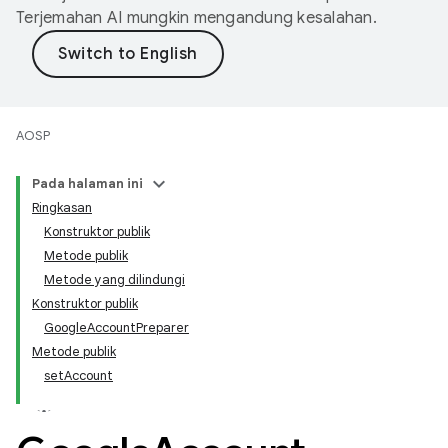
Terjemahan AI mungkin mengandung kesalahan.
AOSP
Pada halaman ini
Ringkasan
Konstruktor publik
Metode publik
Metode yang dilindungi
Konstruktor publik
GoogleAccountPreparer
Metode publik
setAccount