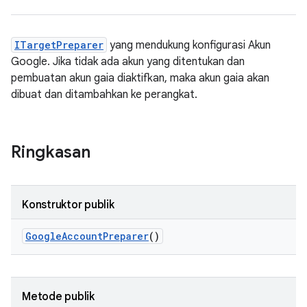
ITargetPreparer
yang mendukung konfigurasi Akun
Google. Jika tidak ada akun yang ditentukan dan
pembuatan akun gaia diaktifkan, maka akun gaia akan
dibuat dan ditambahkan ke perangkat.
Ringkasan
Konstruktor publik
Google
Account
Preparer
()
Metode publik