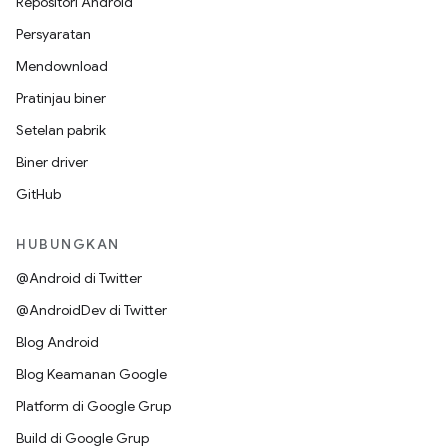
Repositori Android
Persyaratan
Mendownload
Pratinjau biner
Setelan pabrik
Biner driver
GitHub
HUBUNGKAN
@Android di Twitter
@AndroidDev di Twitter
Blog Android
Blog Keamanan Google
Platform di Google Grup
Build di Google Grup