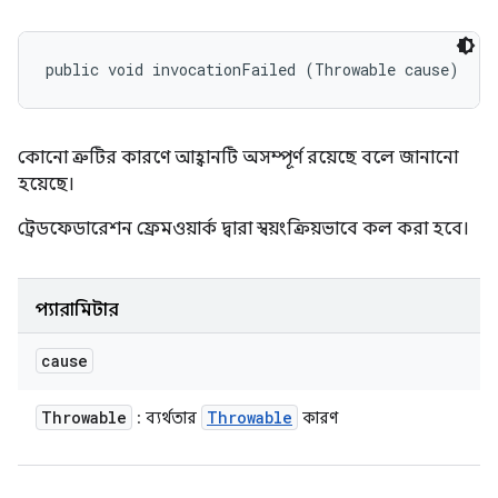
public void invocationFailed (Throwable cause)
কোনো ত্রুটির কারণে আহ্বানটি অসম্পূর্ণ রয়েছে বলে জানানো
হয়েছে।
ট্রেডফেডারেশন ফ্রেমওয়ার্ক দ্বারা স্বয়ংক্রিয়ভাবে কল করা হবে।
প্যারামিটার
cause
Throwable
Throwable
: ব্যর্থতার
কারণ