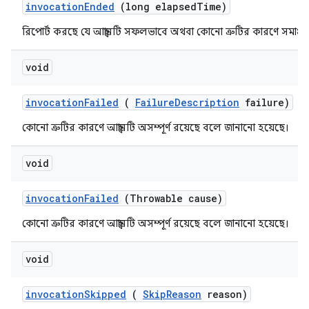
invocation
Ended
(long elapsed
Time)
রিপোর্ট করছে যে আহ্বানটি সফলভাবে অথবা কোনো ত্রুটির কারণে সমাপ্ত 
void
invocation
Failed
(
Failure
Description
failure)
কোনো ত্রুটির কারণে আহ্বানটি অসম্পূর্ণ রয়েছে বলে জানানো হয়েছে।
void
invocation
Failed
(Throwable cause)
কোনো ত্রুটির কারণে আহ্বানটি অসম্পূর্ণ রয়েছে বলে জানানো হয়েছে।
void
invocation
Skipped
(
Skip
Reason
reason)