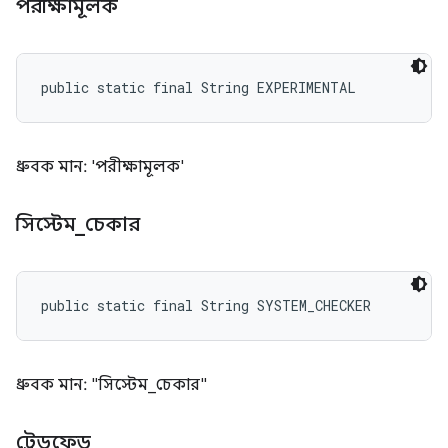
পরীক্ষামূলক
public static final String EXPERIMENTAL
ধ্রুবক মান: 'পরীক্ষামূলক'
সিস্টেম
_
চেকার
public static final String SYSTEM_CHECKER
ধ্রুবক মান: "সিস্টেম_চেকার"
ট্রেডফেড