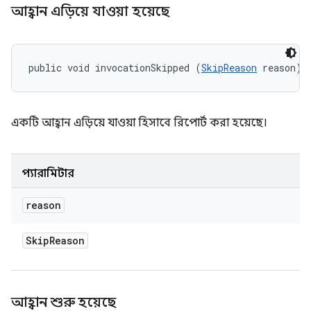
আহ্বান এড়িয়ে যাওয়া হয়েছে
public void invocationSkipped (
SkipReason
 reason)
একটি আহ্বান এড়িয়ে যাওয়া হিসাবে রিপোর্ট করা হয়েছে।
প্যারামিটার
reason
Skip
Reason
আহ্বান শুরু হয়েছে