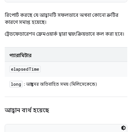
রিপোর্ট করছে যে আহ্বানটি সফলভাবে অথবা কোনো ত্রুটির
কারণে সমাপ্ত হয়েছে।
ট্রেডফেডারেশন ফ্রেমওয়ার্ক দ্বারা স্বয়ংক্রিয়ভাবে কল করা হবে।
প্যারামিটার
elapsed
Time
long
: আহ্বানের অতিবাহিত সময় (মিলিসেকেন্ডে)
আহ্বান ব্যর্থ হয়েছে