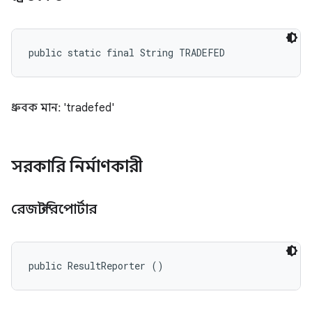
public static final String TRADEFED
ধ্রুবক মান: 'tradefed'
সরকারি নির্মাণকারী
রেজাল্টরিপোর্টার
public ResultReporter ()