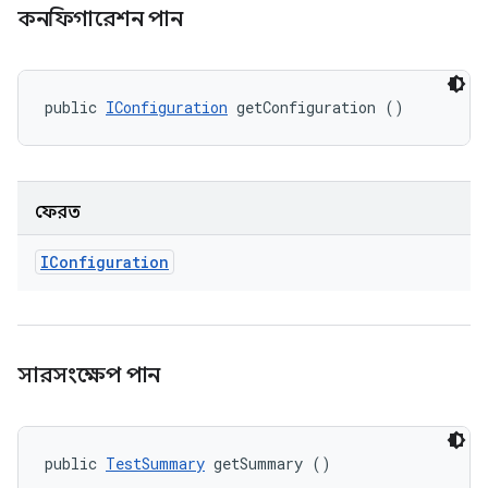
কনফিগারেশন পান
public 
IConfiguration
 getConfiguration ()
ফেরত
IConfiguration
সারসংক্ষেপ পান
public 
TestSummary
 getSummary ()