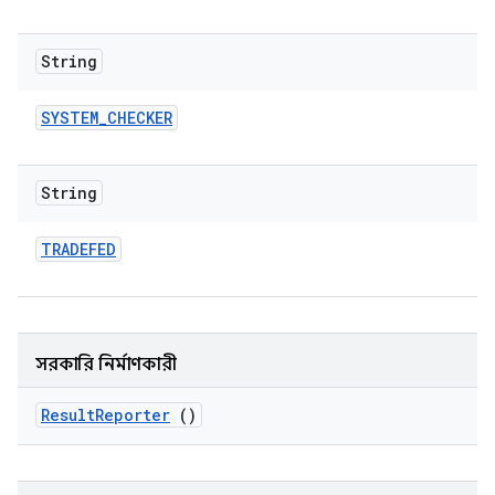
String
SYSTEM
_
CHECKER
String
TRADEFED
সরকারি নির্মাণকারী
Result
Reporter
()