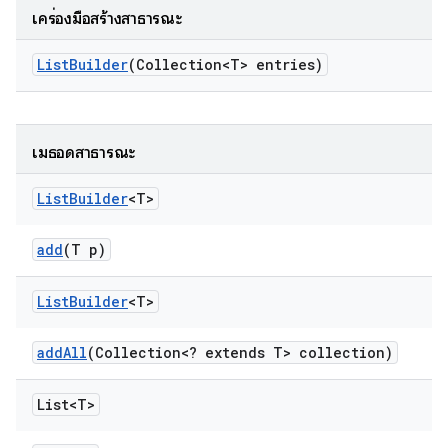
เครื่องมือสร้างสาธารณะ
List
Builder
(Collection<T> entries)
เมธอดสาธารณะ
List
Builder
<T>
add
(T p)
List
Builder
<T>
add
All
(Collection<? extends T> collection)
List<T>