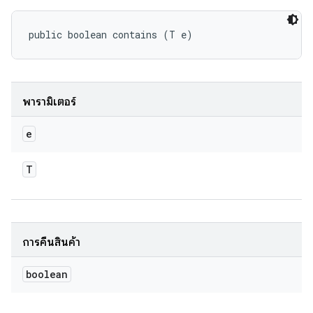
public boolean contains (T e)
พารามิเตอร์
e
T
การคืนสินค้า
boolean