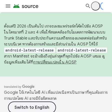
ตั้งแต่ปี 2026 เป็นต้นไป เราจะเผยแพร่ซอร์สโค้ดไปยัง AOSP
ในไตรมาสที่ 2 และ 4 เพื่อให้สอดคล้องกับโมเดลการพัฒนาแบบ
Trunk Stable และรับประกันความเสถียรของแพลตฟอร์มสำหรับ
ระบบนิเวศ หากต้องการสร้างและมีส่วนร่วมใน AOSP ให้ใช้
android-latest-release
android-latest-release
สาขา Manifest จะอ้างอิงถึงรุ่นล่าสุดที่พุชไปยัง AOSP เสมอ ดู
ข้อมูลเพิ่มเติมได้ที่
การเปลี่ยนแปลงใน AOSP
Google ใช้เทคโนโลยี AI เพื่อแปลเนื้อหาเป็นภาษาที่คุณต้องการ
การแปลโดย AI อาจมีข้อผิดพลาด