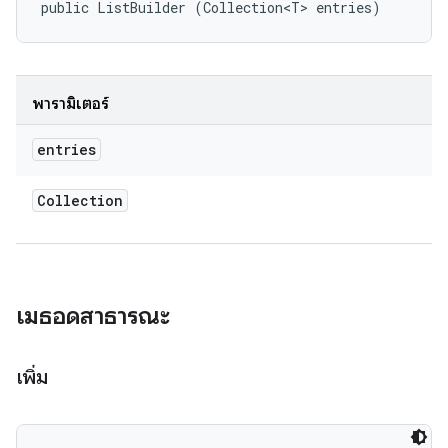
public ListBuilder (Collection<T> entries)
พารามิเตอร์
entries
Collection
เมธอดสาธารณะ
เพิ่ม