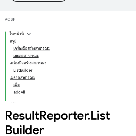
AOSP
ในหน้านี้
สรุป
เครื่องมือสร้างสาธารณะ
เมธอดสาธารณะ
เครื่องมือสร้างสาธารณะ
ListBuilder
เมธอดสาธารณะ
เพิ่ม
addAll
Result
Reporter
.
List
Builder