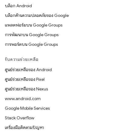
บล็อก Android
บล็อกด้านความปลอดภัยของ Google
แพลตฟอร์มบน Google Groups
การพัฒนาบน Google Groups
การพอร์ตบน Google Groups
รับความช่วยเหลือ
ศูนย์ช่วยเหลือของ Android
ศูนย์ช่วยเหลือของ Pixel
ศูนย์ช่วยเหลือของ Nexus
www.android.com
Google Mobile Services
Stack Overflow
เครื่องมือติดตามปัญหา