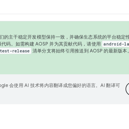
与我们的主干稳定开发模型保持一致，并确保生态系统的平台稳定性
发布源代码。如需构建 AOSP 并为其贡献代码，请使用
android-la
test-release
清单分支将始终引用推送到 AOSP 的最新版
ogle 会使用 AI 技术将内容翻译成您偏好的语言。AI 翻译可