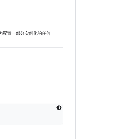
为配置一部分实例化的任何