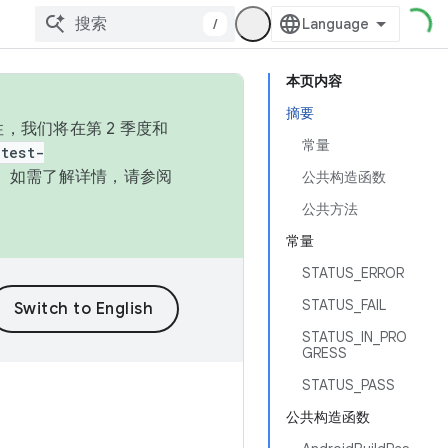
/
本页内容
摘要
，我们将在第 2 季度和
常量
test-
本。如需了解详情，请参阅
公共构造函数
公共方法
常量
STATUS_ERROR
STATUS_FAIL
STATUS_IN_PRO
GRESS
STATUS_PASS
公共构造函数